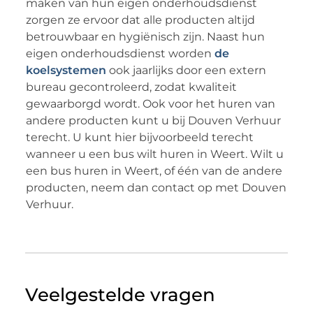
maken van hun eigen onderhoudsdienst
zorgen ze ervoor dat alle producten altijd
betrouwbaar en hygiënisch zijn. Naast hun
eigen onderhoudsdienst worden
de
koelsystemen
ook jaarlijks door een extern
bureau gecontroleerd, zodat kwaliteit
gewaarborgd wordt. Ook voor het huren van
andere producten kunt u bij Douven Verhuur
terecht. U kunt hier bijvoorbeeld terecht
wanneer u een bus wilt huren in Weert. Wilt u
een bus huren in Weert, of één van de andere
producten, neem dan contact op met Douven
Verhuur.
Veelgestelde vragen