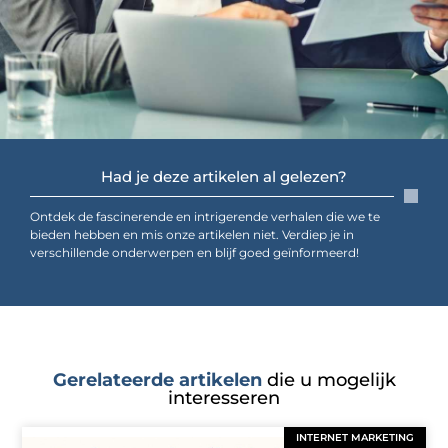
Had je deze artikelen al gelezen?
Ontdek de fascinerende en intrigerende verhalen die we te
bieden hebben en mis onze artikelen niet. Verdiep je in
verschillende onderwerpen en blijf goed geïnformeerd!
Gerelateerde artikelen
die u mogelijk
interesseren
INTERNET MARKETING