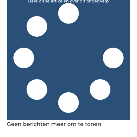
Bekijk alle artikelen over dit onderwerp
Geen berichten meer om te tonen