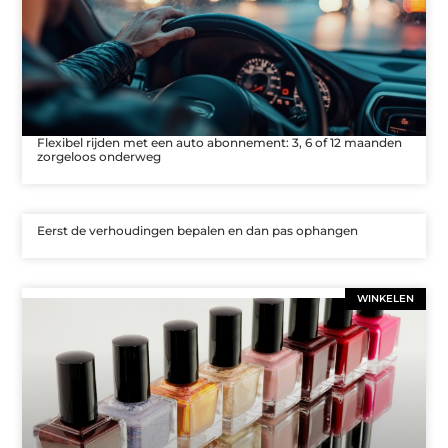
Flexibel rijden met een auto abonnement: 3, 6 of 12 maanden
zorgeloos onderweg
Eerst de verhoudingen bepalen en dan pas ophangen
WINKELEN