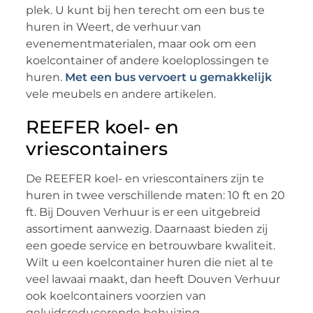
plek. U kunt bij hen terecht om een bus te
huren in Weert, de verhuur van
evenementmaterialen, maar ook om een
koelcontainer of andere koeloplossingen te
huren.
Met een bus vervoert u gemakkelijk
vele meubels en andere artikelen.
REEFER koel- en
vriescontainers
De REEFER koel- en vriescontainers zijn te
huren in twee verschillende maten: 10 ft en 20
ft. Bij Douven Verhuur is er een uitgebreid
assortiment aanwezig. Daarnaast bieden zij
een goede service en betrouwbare kwaliteit.
Wilt u een koelcontainer huren die niet al te
veel lawaai maakt, dan heeft Douven Verhuur
ook koelcontainers voorzien van
geluidsreducerende behuizing.