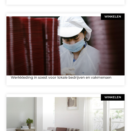
WINKELEN
Werkkleding in soest voor lokale bedrijven en vakmensen
WINKELEN