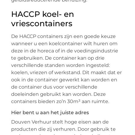
HACCP koel- en
vriescontainers
De HACCP containers zijn een goede keuze
wanneer u een koelcontainer wilt huren om
deze in de horeca of in de voedingsindustrie
te gebruiken. De container kan op drie
verschillende standen worden ingesteld:
koelen, vriezen of werkstand. Dit maakt dat er
ook in de container gewerkt kan worden en
de container dus voor verschillende
doeleinden gebruikt kan worden. Deze
containers bieden zo’n 30m³ aan ruimte.
Hier bent u aan het juiste adres
Douven Verhuur stelt hoge eisen aan de
producten die zij verhuren. Door gebruik te