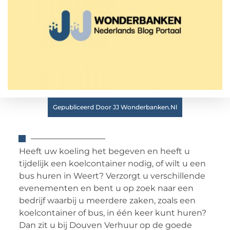
Gepubliceerd Door JJ Wonderbanken.nl
Heeft uw koeling het begeven en heeft u
tijdelijk een koelcontainer nodig, of wilt u een
bus huren in Weert? Verzorgt u verschillende
evenementen en bent u op zoek naar een
bedrijf waarbij u meerdere zaken, zoals een
koelcontainer of bus, in één keer kunt huren?
Dan zit u bij Douven Verhuur op de goede