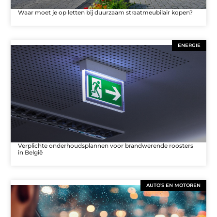
Waar moet je op letten bij duurzaam straatmeubilair kopen?
ENERGIE
Verplichte onderhoudsplannen voor brandwerende roosters
in België
AUTO’S EN MOTOREN