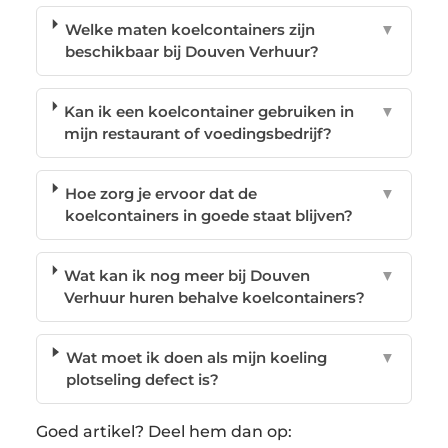
Welke maten koelcontainers zijn
▼
beschikbaar bij Douven Verhuur?
Kan ik een koelcontainer gebruiken in
▼
mijn restaurant of voedingsbedrijf?
Hoe zorg je ervoor dat de
▼
koelcontainers in goede staat blijven?
Wat kan ik nog meer bij Douven
▼
Verhuur huren behalve koelcontainers?
Wat moet ik doen als mijn koeling
▼
plotseling defect is?
Goed artikel? Deel hem dan op: