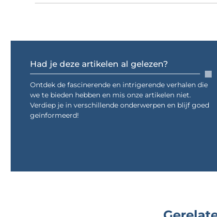
Had je deze artikelen al gelezen?
Ontdek de fascinerende en intrigerende verhalen die
we te bieden hebben en mis onze artikelen niet.
Verdiep je in verschillende onderwerpen en blijf goed
geïnformeerd!
Gerelate