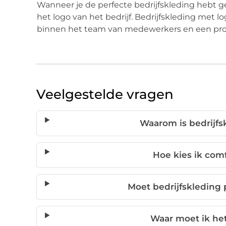
Wanneer je de perfecte bedrijfskleding hebt 
het logo van het bedrijf. Bedrijfskleding me
binnen het team van medewerkers en een profes
Veelgestelde vragen
Waarom is bedrijfs
Hoe kies ik comf
Moet bedrijfskleding
Waar moet ik het