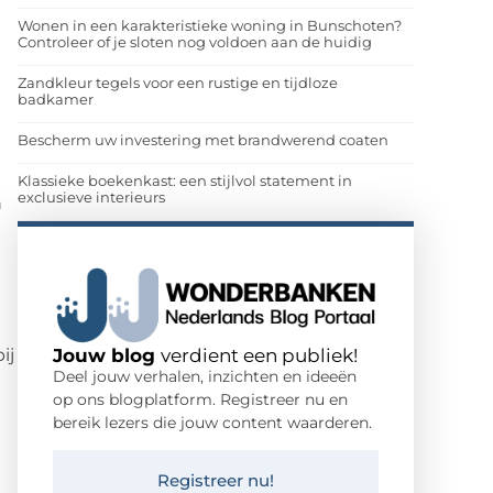
Wonen in een karakteristieke woning in Bunschoten?
Controleer of je sloten nog voldoen aan de huidig
Zandkleur tegels voor een rustige en tijdloze
badkamer
Bescherm uw investering met brandwerend coaten
Klassieke boekenkast: een stijlvol statement in
exclusieve interieurs
n
Jouw blog
verdient een publiek!
ij
Deel jouw verhalen, inzichten en ideeën
op ons blogplatform. Registreer nu en
bereik lezers die jouw content waarderen.
Registreer nu!