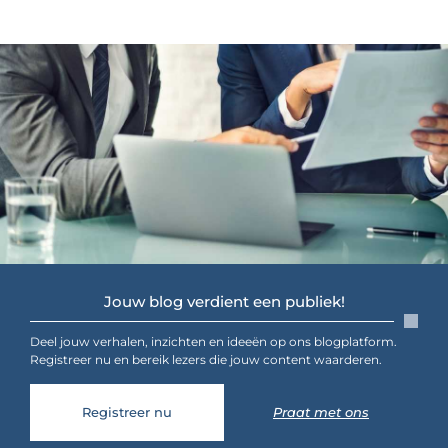
Jouw blog verdient een publiek!
Deel jouw verhalen, inzichten en ideeën op ons blogplatform.
Registreer nu en bereik lezers die jouw content waarderen.
Registreer nu
Praat met ons