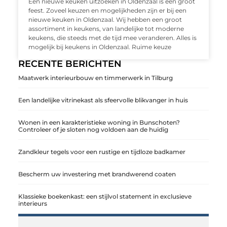
Een nieuwe keuken uitzoeken in Oldenzaal is een groot
feest. Zoveel keuzen en mogelijkheden zijn er bij een
nieuwe keuken in Oldenzaal. Wij hebben een groot
assortiment in keukens, van landelijke tot moderne
keukens, die steeds met de tijd mee veranderen. Alles is
mogelijk bij keukens in Oldenzaal. Ruime keuze
RECENTE BERICHTEN
Maatwerk interieurbouw en timmerwerk in Tilburg
Een landelijke vitrinekast als sfeervolle blikvanger in huis
Wonen in een karakteristieke woning in Bunschoten?
Controleer of je sloten nog voldoen aan de huidig
Zandkleur tegels voor een rustige en tijdloze badkamer
Bescherm uw investering met brandwerend coaten
Klassieke boekenkast: een stijlvol statement in exclusieve
interieurs