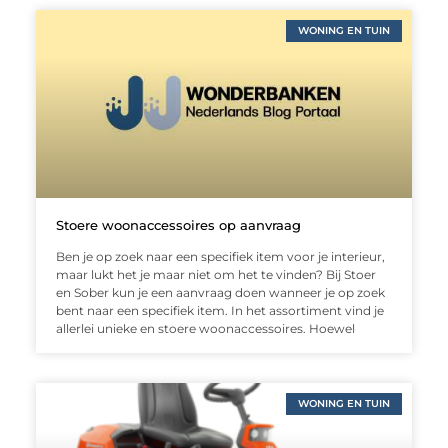
WONING EN TUIN
Stoere woonaccessoires op aanvraag
Ben je op zoek naar een specifiek item voor je interieur,
maar lukt het je maar niet om het te vinden? Bij Stoer
en Sober kun je een aanvraag doen wanneer je op zoek
bent naar een specifiek item. In het assortiment vind je
allerlei unieke en stoere woonaccessoires. Hoewel
WONING EN TUIN