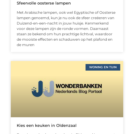
Sfeervolle oosterse lampen
Met Arabische lampen, ook wel Egyptische of Oosterse
lampen genoemd, kun je nu ook de sfeer creëeren van
Duizend-en-een-nacht in jouw huisje. Kenmerkend
voor deze lampen zijn de ronde vormen. Daarnaast
staan ze bekend om hun prachtige lichtval, waardoor
de mooiste effecten en schaduwen op het plafond en
de muren
WONING EN TUIN
Kies een keuken in Oldenzaal