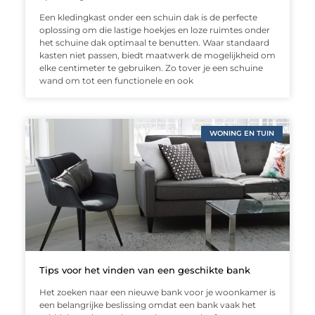
Een kledingkast onder een schuin dak is de perfecte
oplossing om die lastige hoekjes en loze ruimtes onder
het schuine dak optimaal te benutten. Waar standaard
kasten niet passen, biedt maatwerk de mogelijkheid om
elke centimeter te gebruiken. Zo tover je een schuine
wand om tot een functionele en ook
WONING EN TUIN
Tips voor het vinden van een geschikte bank
Het zoeken naar een nieuwe bank voor je woonkamer is
een belangrijke beslissing omdat een bank vaak het