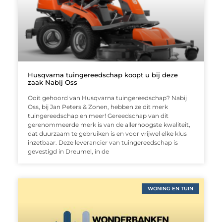
Husqvarna tuingereedschap koopt u bij deze
zaak Nabij Oss
Ooit gehoord van Husqvarna tuingereedschap? Nabij
Oss, bij Jan Peters & Zonen, hebben ze dit merk
tuingereedschap en meer! Gereedschap van dit
gerenommeerde merk is van de allerhoogste kwaliteit,
dat duurzaam te gebruiken is en voor vrijwel elke klus
inzetbaar. Deze leverancier van tuingereedschap is
gevestigd in Dreumel, in de
WONING EN TUIN