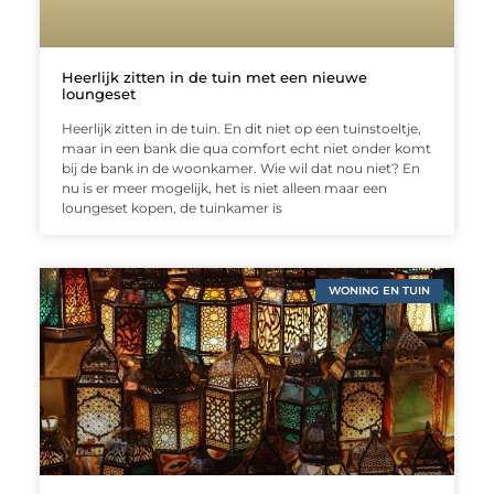
Heerlijk zitten in de tuin met een nieuwe
loungeset
Heerlijk zitten in de tuin. En dit niet op een tuinstoeltje,
maar in een bank die qua comfort echt niet onder komt
bij de bank in de woonkamer. Wie wil dat nou niet? En
nu is er meer mogelijk, het is niet alleen maar een
loungeset kopen, de tuinkamer is
WONING EN TUIN