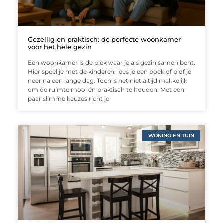
Gezellig en praktisch: de perfecte woonkamer
voor het hele gezin
Een woonkamer is de plek waar je als gezin samen bent.
Hier speel je met de kinderen, lees je een boek of plof je
neer na een lange dag. Toch is het niet altijd makkelijk
om de ruimte mooi én praktisch te houden. Met een
paar slimme keuzes richt je
WONING EN TUIN