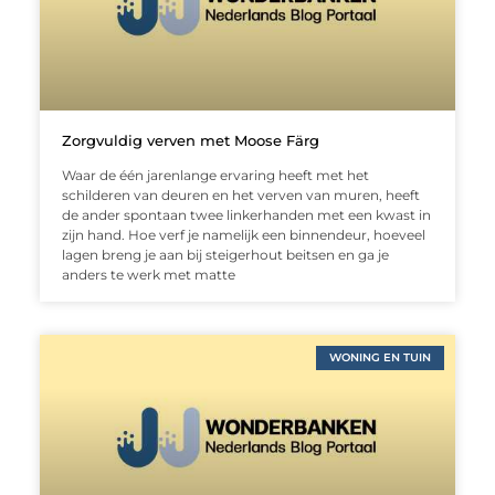
Zorgvuldig verven met Moose Färg
Waar de één jarenlange ervaring heeft met het
schilderen van deuren en het verven van muren, heeft
de ander spontaan twee linkerhanden met een kwast in
zijn hand. Hoe verf je namelijk een binnendeur, hoeveel
lagen breng je aan bij steigerhout beitsen en ga je
anders te werk met matte
WONING EN TUIN