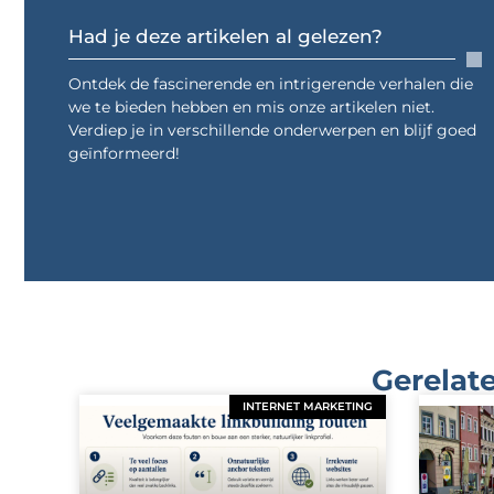
Had je deze artikelen al gelezen?
Ontdek de fascinerende en intrigerende verhalen die
we te bieden hebben en mis onze artikelen niet.
Verdiep je in verschillende onderwerpen en blijf goed
geïnformeerd!
Gerelate
INTERNET MARKETING