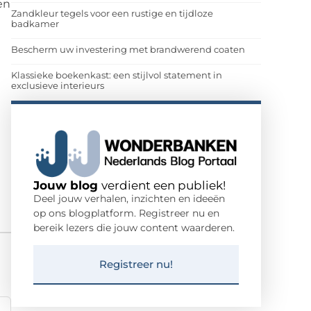
en
Zandkleur tegels voor een rustige en tijdloze
badkamer
Bescherm uw investering met brandwerend coaten
Klassieke boekenkast: een stijlvol statement in
exclusieve interieurs
Jouw blog
verdient een publiek!
Deel jouw verhalen, inzichten en ideeën
op ons blogplatform. Registreer nu en
bereik lezers die jouw content waarderen.
Registreer nu!