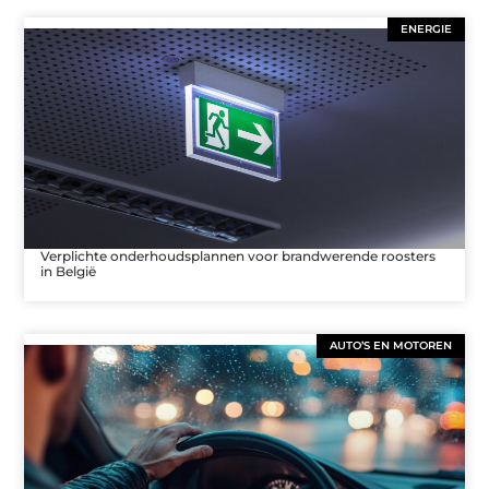
ENERGIE
Verplichte onderhoudsplannen voor brandwerende roosters
in België
AUTO’S EN MOTOREN