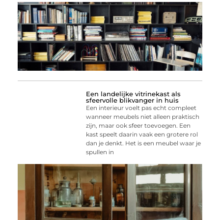
Een landelijke vitrinekast als
sfeervolle blikvanger in huis
Een interieur voelt pas echt compleet
wanneer meubels niet alleen praktisch
zijn, maar ook sfeer toevoegen. Een
kast speelt daarin vaak een grotere rol
dan je denkt. Het is een meubel waar je
spullen in