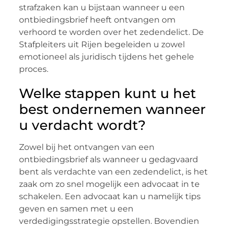
strafzaken kan u bijstaan wanneer u een
ontbiedingsbrief heeft ontvangen om
verhoord te worden over het zedendelict. De
Stafpleiters uit Rijen begeleiden u zowel
emotioneel als juridisch tijdens het gehele
proces.
Welke stappen kunt u het
best ondernemen wanneer
u verdacht wordt?
Zowel bij het ontvangen van een
ontbiedingsbrief als wanneer u gedagvaard
bent als verdachte van een zedendelict, is het
zaak om zo snel mogelijk een advocaat in te
schakelen. Een advocaat kan u namelijk tips
geven en samen met u een
verdedigingsstrategie opstellen. Bovendien