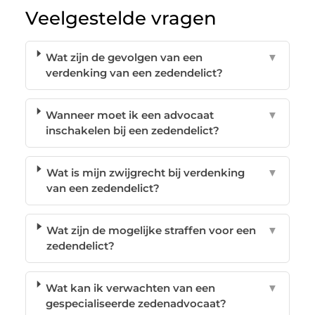
Veelgestelde vragen
Wat zijn de gevolgen van een
▼
verdenking van een zedendelict?
Wanneer moet ik een advocaat
▼
inschakelen bij een zedendelict?
Wat is mijn zwijgrecht bij verdenking
▼
van een zedendelict?
Wat zijn de mogelijke straffen voor een
▼
zedendelict?
Wat kan ik verwachten van een
▼
gespecialiseerde zedenadvocaat?