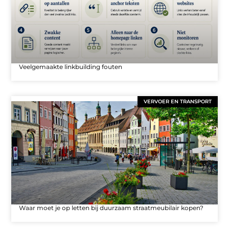
Veelgemaakte linkbuilding fouten
VERVOER EN TRANSPORT
Waar moet je op letten bij duurzaam straatmeubilair kopen?