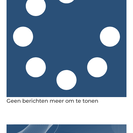
Geen berichten meer om te tonen