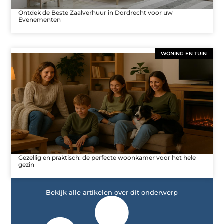
Ontdek de Beste Zaalverhuur in Dordrecht voor uw
Evenementen
WONING EN TUIN
Gezellig en praktisch: de perfecte woonkamer voor het hele
gezin
Bekijk alle artikelen over dit onderwerp