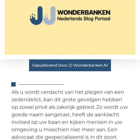
Gepubliceerd Door JJ Wonderbanken.nl
Als u wordt verdacht van het plegen van een
zedendelict, kan dit grote gevolgen hebben
op zowel privé als zakelijk gebied. Zo wordt uw
goede naam aangetast, heeft de aanklacht
invloed op uw baan en kijken mensen in uw
omgeving u misschien niet meer aan. Een
advocaat die gespecialiseerd is in dit soort