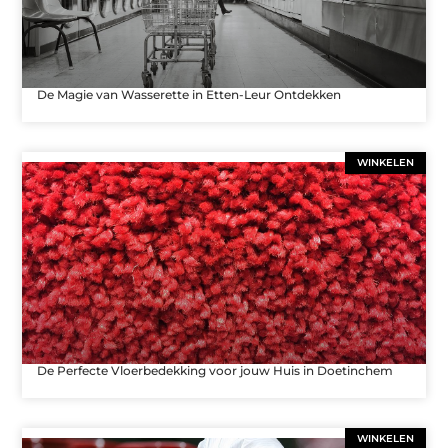
De Magie van Wasserette in Etten-Leur Ontdekken
WINKELEN
De Perfecte Vloerbedekking voor jouw Huis in Doetinchem
WINKELEN