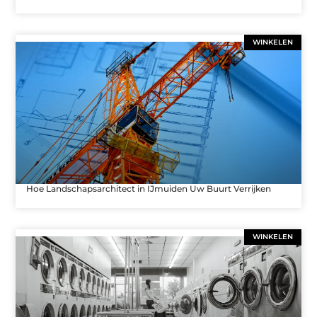
WINKELEN
Hoe Landschapsarchitect in IJmuiden Uw Buurt Verrijken
WINKELEN