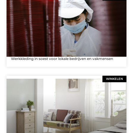
Werkkleding in soest voor lokale bedrijven en vakmensen
WINKELEN