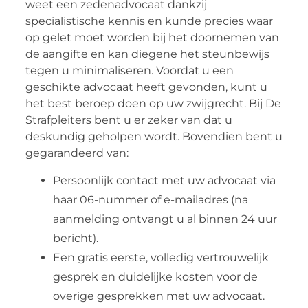
weet een zedenadvocaat dankzij
specialistische kennis en kunde precies waar
op gelet moet worden bij het doornemen van
de aangifte en kan diegene het steunbewijs
tegen u minimaliseren. Voordat u een
geschikte advocaat heeft gevonden, kunt u
het best beroep doen op uw zwijgrecht. Bij De
Strafpleiters bent u er zeker van dat u
deskundig geholpen wordt. Bovendien bent u
gegarandeerd van:
Persoonlijk contact met uw advocaat via
haar 06-nummer of e-mailadres (na
aanmelding ontvangt u al binnen 24 uur
bericht).
Een gratis eerste, volledig vertrouwelijk
gesprek en duidelijke kosten voor de
overige gesprekken met uw advocaat.