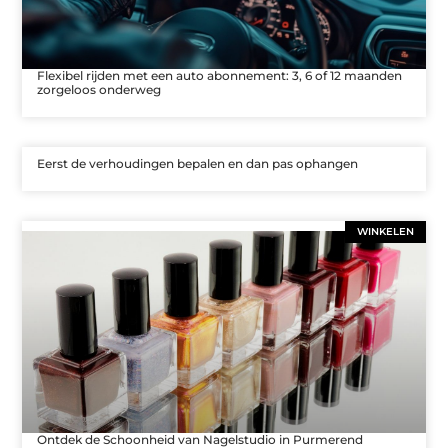
Flexibel rijden met een auto abonnement: 3, 6 of 12 maanden
zorgeloos onderweg
Eerst de verhoudingen bepalen en dan pas ophangen
WINKELEN
Ontdek de Schoonheid van Nagelstudio in Purmerend