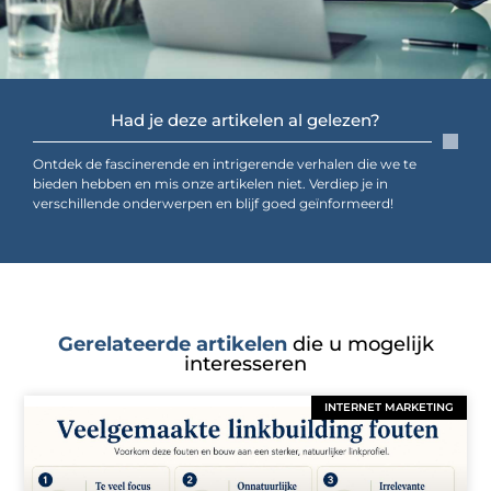
Had je deze artikelen al gelezen?
Ontdek de fascinerende en intrigerende verhalen die we te
bieden hebben en mis onze artikelen niet. Verdiep je in
verschillende onderwerpen en blijf goed geïnformeerd!
Gerelateerde artikelen
die u mogelijk
interesseren
INTERNET MARKETING