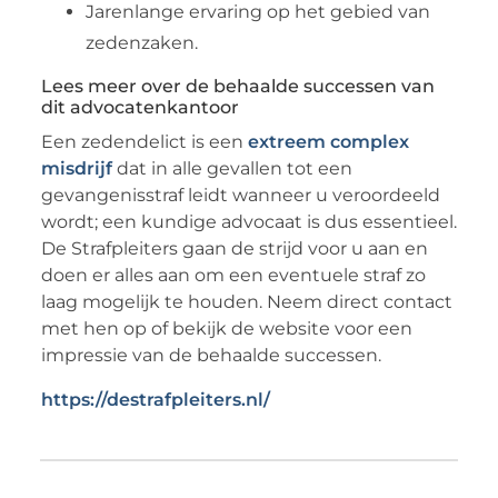
Jarenlange ervaring op het gebied van
zedenzaken.
Lees meer over de behaalde successen van
dit advocatenkantoor
Een zedendelict is een
extreem complex
misdrijf
dat in alle gevallen tot een
gevangenisstraf leidt wanneer u veroordeeld
wordt; een kundige advocaat is dus essentieel.
De Strafpleiters gaan de strijd voor u aan en
doen er alles aan om een eventuele straf zo
laag mogelijk te houden. Neem direct contact
met hen op of bekijk de website voor een
impressie van de behaalde successen.
https://destrafpleiters.nl/