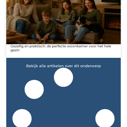
Gezellig en praktisch: de perfecte woonkamer voor het hele
gezin
Bekijk alle artikelen over dit onderwerp