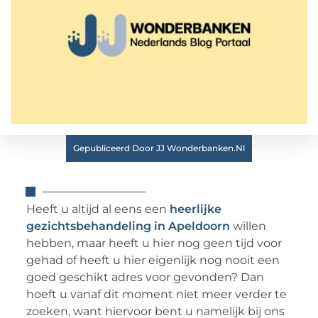
Gepubliceerd Door JJ Wonderbanken.nl
Heeft u altijd al eens een
heerlijke
gezichtsbehandeling in Apeldoorn
willen
hebben, maar heeft u hier nog geen tijd voor
gehad of heeft u hier eigenlijk nog nooit een
goed geschikt adres voor gevonden? Dan
hoeft u vanaf dit moment niet meer verder te
zoeken, want hiervoor bent u namelijk bij ons