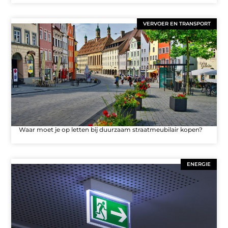
VERVOER EN TRANSPORT
Waar moet je op letten bij duurzaam straatmeubilair kopen?
ENERGIE