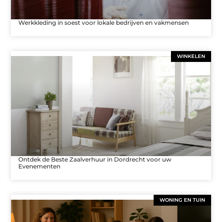
Werkkleding in soest voor lokale bedrijven en vakmensen
WINKELEN
Ontdek de Beste Zaalverhuur in Dordrecht voor uw
Evenementen
WONING EN TUIN