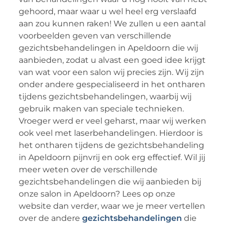
gehoord, maar waar u wel heel erg verslaafd
aan zou kunnen raken! We zullen u een aantal
voorbeelden geven van verschillende
gezichtsbehandelingen in Apeldoorn die wij
aanbieden, zodat u alvast een goed idee krijgt
van wat voor een salon wij precies zijn. Wij zijn
onder andere gespecialiseerd in het ontharen
tijdens gezichtsbehandelingen, waarbij wij
gebruik maken van speciale technieken.
Vroeger werd er veel geharst, maar wij werken
ook veel met laserbehandelingen. Hierdoor is
het ontharen tijdens de gezichtsbehandeling
in Apeldoorn pijnvrij en ook erg effectief. Wil jij
meer weten over de verschillende
gezichtsbehandelingen die wij aanbieden bij
onze salon in Apeldoorn? Lees op onze
website dan verder, waar we je meer vertellen
over de andere
gezichtsbehandelingen
die