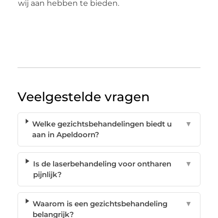
wij aan hebben te bieden.
Veelgestelde vragen
Welke gezichtsbehandelingen biedt u
▼
aan in Apeldoorn?
Is de laserbehandeling voor ontharen
▼
pijnlijk?
Waarom is een gezichtsbehandeling
▼
belangrijk?