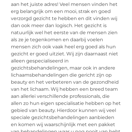
aan het juiste adres! Veel mensen vinden het
erg belangrijk om een mooi, strak en goed
verzorgd gezicht te hebben en dit vinden wij
dan ook meer dan logisch. Het gezicht is
natuurlijk wel het eerste van de mensen zien
als ze je tegenkomen en daarbij voelen
mensen zich ook vaak heel erg goed als hun
gezicht er goed uitziet. Wij zijn daarnaast niet
alleen gespecialiseerd in
gezichtsbehandelingen, maar ook in andere
lichaamsbehandelingen die gericht zijn op
beauty en het verbeteren van de gezondheid
van het lichaam. Wij hebben een breed team
aan allerlei verschillende professionals, die
allen zo hun eigen specialisatie hebben op het
gebied van beauty. Hierdoor kunnen wij veel
speciale gezichtsbehandelingen aanbieden
en komen wij waarschijnlijk met een pakket
van behandelingen waar u nog nooit van hebt