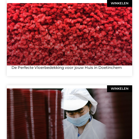
WINKELEN
De Perfecte Vloerbedekking voor jouw Huis in Doetinchem
WINKELEN