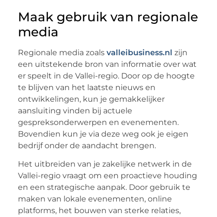
Maak gebruik van regionale
media
Regionale media zoals
valleibusiness.nl
zijn
een uitstekende bron van informatie over wat
er speelt in de Vallei-regio. Door op de hoogte
te blijven van het laatste nieuws en
ontwikkelingen, kun je gemakkelijker
aansluiting vinden bij actuele
gespreksonderwerpen en evenementen.
Bovendien kun je via deze weg ook je eigen
bedrijf onder de aandacht brengen.
Het uitbreiden van je zakelijke netwerk in de
Vallei-regio vraagt om een proactieve houding
en een strategische aanpak. Door gebruik te
maken van lokale evenementen, online
platforms, het bouwen van sterke relaties,