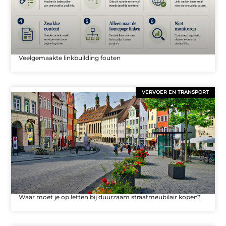
Veelgemaakte linkbuilding fouten
VERVOER EN TRANSPORT
Waar moet je op letten bij duurzaam straatmeubilair kopen?