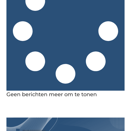
Geen berichten meer om te tonen