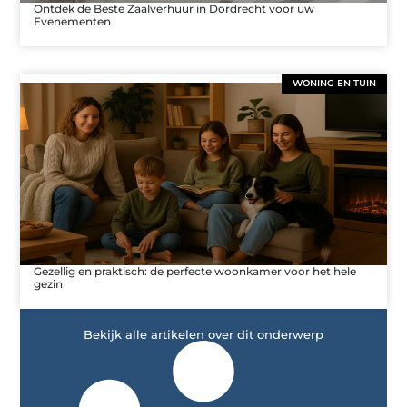
Ontdek de Beste Zaalverhuur in Dordrecht voor uw
Evenementen
WONING EN TUIN
Gezellig en praktisch: de perfecte woonkamer voor het hele
gezin
Bekijk alle artikelen over dit onderwerp