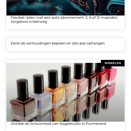
Flexibel rijden met een auto abonnement: 3, 6 of 12 maanden
zorgeloos onderweg
Eerst de verhoudingen bepalen en dan pas ophangen
WINKELEN
Ontdek de Schoonheid van Nagelstudio in Purmerend