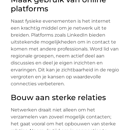
platforms
Naast fysieke evenementen is het internet
een krachtig middel om je netwerk uit te
breiden. Platforms zoals LinkedIn bieden
uitstekende mogelijkheden om in contact te
komen met andere professionals. Word lid van
regionale groepen, neem actief deel aan
discussies en deel je eigen inzichten en
ervaringen. Dit kan je zichtbaarheid in de regio
vergroten en je kansen op waardevolle
connecties verbeteren.
Bouw aan sterke relaties
Netwerken draait niet alleen om het
verzamelen van zoveel mogelijk contacten;
het gaat vooral om het opbouwen van sterke