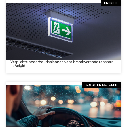
ENERGIE
Verplichte onderhoudsplannen voor brandwerende roosters
in België
AUTO’S EN MOTOREN