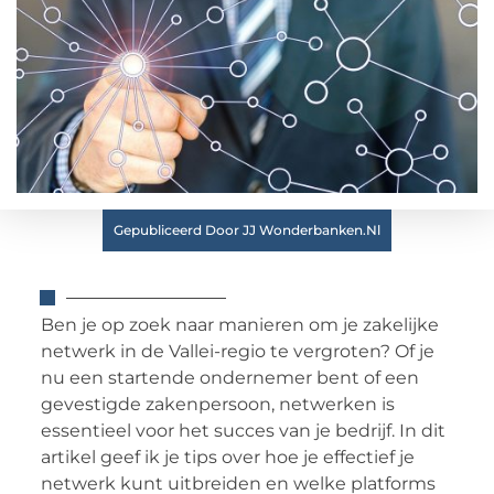
Gepubliceerd Door JJ Wonderbanken.nl
Ben je op zoek naar manieren om je zakelijke
netwerk in de Vallei-regio te vergroten? Of je
nu een startende ondernemer bent of een
gevestigde zakenpersoon, netwerken is
essentieel voor het succes van je bedrijf. In dit
artikel geef ik je tips over hoe je effectief je
netwerk kunt uitbreiden en welke platforms