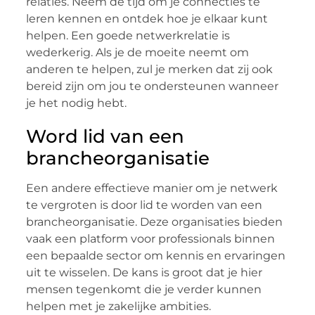
relaties. Neem de tijd om je connecties te
leren kennen en ontdek hoe je elkaar kunt
helpen. Een goede netwerkrelatie is
wederkerig. Als je de moeite neemt om
anderen te helpen, zul je merken dat zij ook
bereid zijn om jou te ondersteunen wanneer
je het nodig hebt.
Word lid van een
brancheorganisatie
Een andere effectieve manier om je netwerk
te vergroten is door lid te worden van een
brancheorganisatie. Deze organisaties bieden
vaak een platform voor professionals binnen
een bepaalde sector om kennis en ervaringen
uit te wisselen. De kans is groot dat je hier
mensen tegenkomt die je verder kunnen
helpen met je zakelijke ambities.