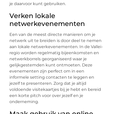
je daarvoor kunt gebruiken.
Verken lokale
netwerkevenementen
Een van de meest directe manieren om je
netwerk uit te breiden is door deel te nemen
aan lokale netwerkevenementen. In de Vallei-
regio worden regelmatig bijeenkomsten en
netwerkborrels georganiseerd waar je
gelijkgestemden kunt ontmoeten. Deze
evenementen zijn perfect om in een
informele setting contacten te leggen en
jezelf te presenteren. Zorg dat je altijd
voldoende visitekaartjes bij je hebt en bereid
een korte pitch voor over jezelf en je
onderneming.
Maak gebruik van online