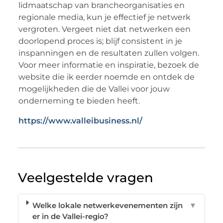
lidmaatschap van brancheorganisaties en
regionale media, kun je effectief je netwerk
vergroten. Vergeet niet dat netwerken een
doorlopend proces is; blijf consistent in je
inspanningen en de resultaten zullen volgen.
Voor meer informatie en inspiratie, bezoek de
website die ik eerder noemde en ontdek de
mogelijkheden die de Vallei voor jouw
onderneming te bieden heeft.
https://www.valleibusiness.nl/
Veelgestelde vragen
Welke lokale netwerkevenementen zijn
▼
er in de Vallei-regio?