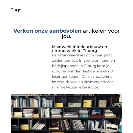
Tags:
Verken onze aanbevolen
artikelen voor
jou.
Maatwerk interieurbouw en
timmerwerk in Tilburg
Een standaardkast of bureau past
zelden perfect. In veel woningen en
bedrijfspanden in Tilburg kom je
schuine wanden, lastige hoeken of
leidingen tegen. Dan is maatwerk
interieurbouw en timmerwerk een
slimme keuze: je benut de