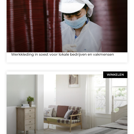
Werkkleding in soest voor lokale bedrijven en vakmensen
WINKELEN