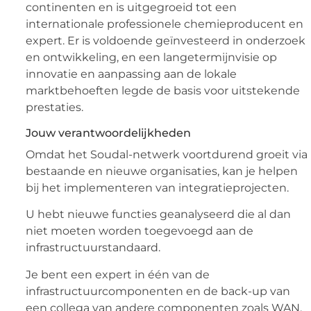
continenten en is uitgegroeid tot een
internationale professionele chemieproducent en
expert. Er is voldoende geïnvesteerd in onderzoek
en ontwikkeling, en een langetermijnvisie op
innovatie en aanpassing aan de lokale
marktbehoeften legde de basis voor uitstekende
prestaties.
Jouw verantwoordelijkheden
Omdat het Soudal-netwerk voortdurend groeit via
bestaande en nieuwe organisaties, kan je helpen
bij het implementeren van integratieprojecten.
U hebt nieuwe functies geanalyseerd die al dan
niet moeten worden toegevoegd aan de
infrastructuurstandaard.
Je bent een expert in één van de
infrastructuurcomponenten en de back-up van
een collega van andere componenten zoals WAN,