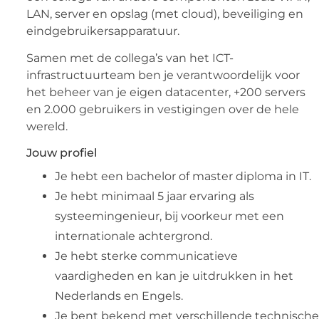
LAN, server en opslag (met cloud), beveiliging en
eindgebruikersapparatuur.
Samen met de collega’s van het ICT-
infrastructuurteam ben je verantwoordelijk voor
het beheer van je eigen datacenter, +200 servers
en 2.000 gebruikers in vestigingen over de hele
wereld.
Jouw profiel
Je hebt een bachelor of master diploma in IT.
Je hebt minimaal 5 jaar ervaring als
systeemingenieur, bij voorkeur met een
internationale achtergrond.
Je hebt sterke communicatieve
vaardigheden en kan je uitdrukken in het
Nederlands en Engels.
Je bent bekend met verschillende technische