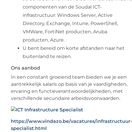
componenten van de Soudal ICT-
infrastructuur: Windows Server, Active
Directory, Exchange, Intune, PowerShell,
VMWare, FortiNet producten, Aruba
producten, Azure.
U bent bereid om korte afstanden naar het
buitenland te reizen.
Ons aanbod
In een constant groeiend team bieden we je een
aantrekkelijk salaris op basis van je vaardigheden,
ervaring en functieverantwoordelijkheden, met
verschillende secundaire arbeidsvoorwaarden.
https://www.vindazo.be/vacatures/infrastructuur
specialist.html