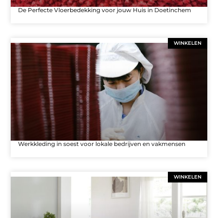
De Perfecte Vloerbedekking voor jouw Huis in Doetinchem
WINKELEN
Werkkleding in soest voor lokale bedrijven en vakmensen
WINKELEN