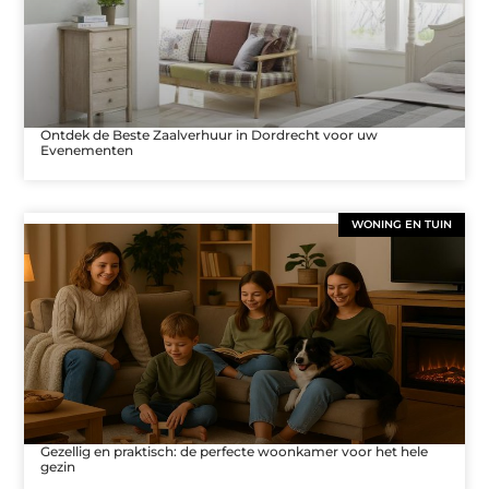
Ontdek de Beste Zaalverhuur in Dordrecht voor uw
Evenementen
WONING EN TUIN
Gezellig en praktisch: de perfecte woonkamer voor het hele
gezin