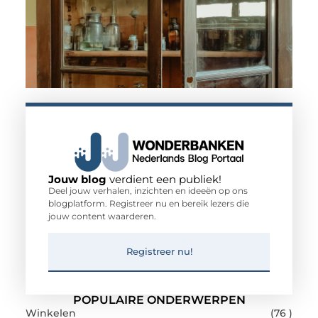
Jouw blog
verdient een publiek!
Deel jouw verhalen, inzichten en ideeën op ons
blogplatform. Registreer nu en bereik lezers die
jouw content waarderen.
Registreer nu!
POPULAIRE ONDERWERPEN
Winkelen
(76 )