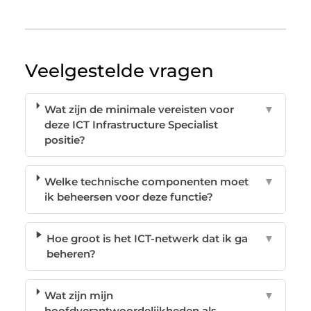
Veelgestelde vragen
Wat zijn de minimale vereisten voor
▼
deze ICT Infrastructure Specialist
positie?
Welke technische componenten moet
▼
ik beheersen voor deze functie?
Hoe groot is het ICT-netwerk dat ik ga
▼
beheren?
Wat zijn mijn
▼
hoofdverantwoordelijkheden als