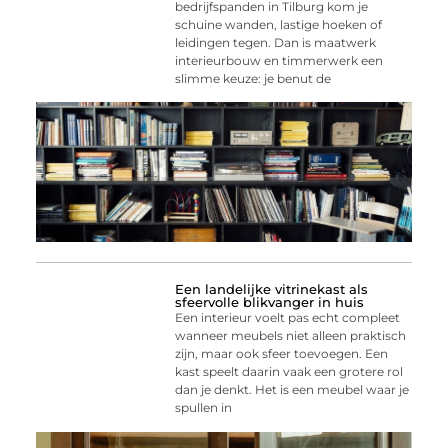
bedrijfspanden in Tilburg kom je
schuine wanden, lastige hoeken of
leidingen tegen. Dan is maatwerk
interieurbouw en timmerwerk een
slimme keuze: je benut de
Een landelijke vitrinekast als
sfeervolle blikvanger in huis
Een interieur voelt pas echt compleet
wanneer meubels niet alleen praktisch
zijn, maar ook sfeer toevoegen. Een
kast speelt daarin vaak een grotere rol
dan je denkt. Het is een meubel waar je
spullen in