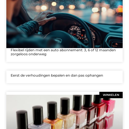
Flexibel rijden met een auto abonnement: 3, 6 of 12 maanden
zorgeloos onderweg
Eerst de verhoudingen bepalen en dan pas ophangen
WINKELEN