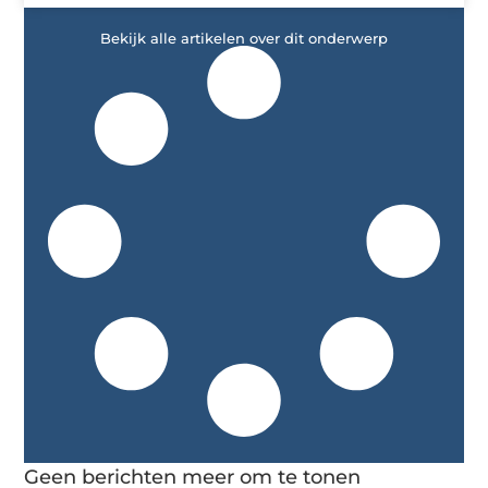
Bekijk alle artikelen over dit onderwerp
Geen berichten meer om te tonen