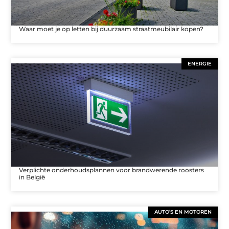
Waar moet je op letten bij duurzaam straatmeubilair kopen?
ENERGIE
Verplichte onderhoudsplannen voor brandwerende roosters
in België
AUTO’S EN MOTOREN