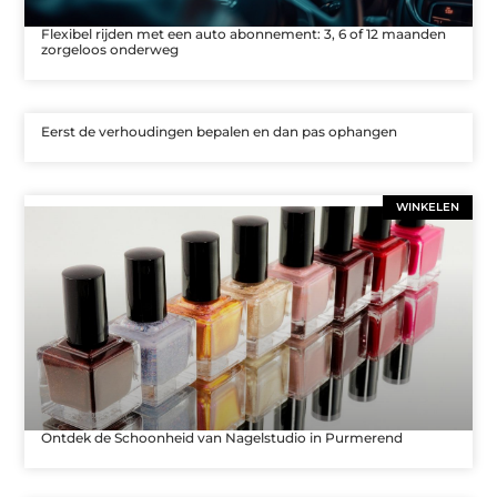
Flexibel rijden met een auto abonnement: 3, 6 of 12 maanden
zorgeloos onderweg
Eerst de verhoudingen bepalen en dan pas ophangen
WINKELEN
Ontdek de Schoonheid van Nagelstudio in Purmerend