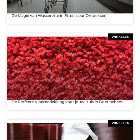
De Magie van Wasserette in Etten-Leur Ontdekken
WINKELEN
De Perfecte Vloerbedekking voor jouw Huis in Doetinchem
WINKELEN