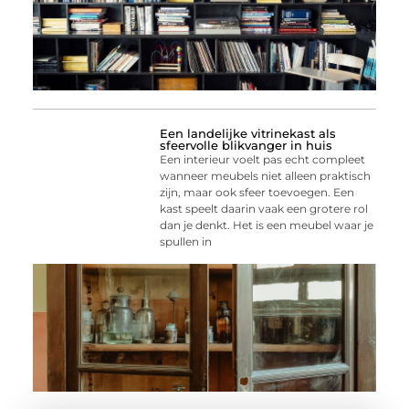
Een landelijke vitrinekast als
sfeervolle blikvanger in huis
Een interieur voelt pas echt compleet
wanneer meubels niet alleen praktisch
zijn, maar ook sfeer toevoegen. Een
kast speelt daarin vaak een grotere rol
dan je denkt. Het is een meubel waar je
spullen in