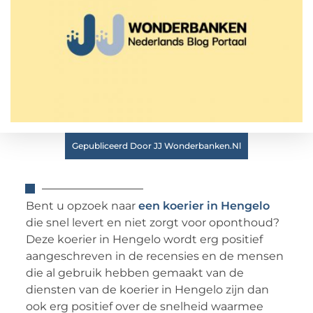
Gepubliceerd Door JJ Wonderbanken.nl
Bent u opzoek naar
een koerier in Hengelo
die snel levert en niet zorgt voor oponthoud?
Deze koerier in Hengelo wordt erg positief
aangeschreven in de recensies en de mensen
die al gebruik hebben gemaakt van de
diensten van de koerier in Hengelo zijn dan
ook erg positief over de snelheid waarmee