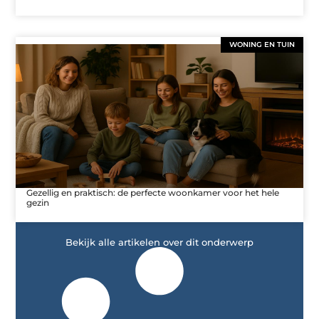
WONING EN TUIN
Gezellig en praktisch: de perfecte woonkamer voor het hele
gezin
Bekijk alle artikelen over dit onderwerp