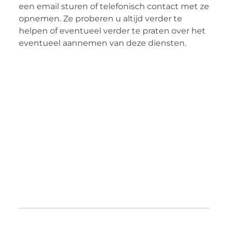
een email sturen of telefonisch contact met ze
opnemen. Ze proberen u altijd verder te
helpen of eventueel verder te praten over het
eventueel aannemen van deze diensten.