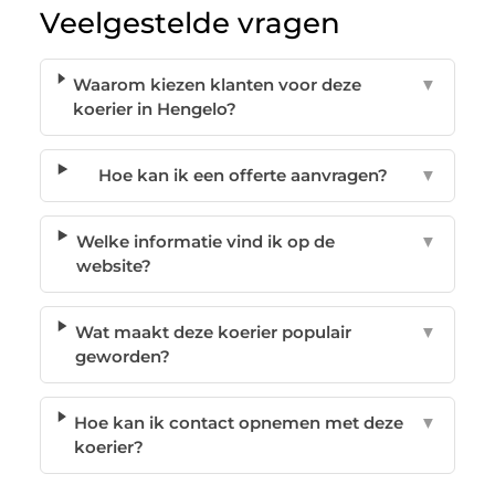
Veelgestelde vragen
Waarom kiezen klanten voor deze
▼
koerier in Hengelo?
Hoe kan ik een offerte aanvragen?
▼
Welke informatie vind ik op de
▼
website?
Wat maakt deze koerier populair
▼
geworden?
Hoe kan ik contact opnemen met deze
▼
koerier?