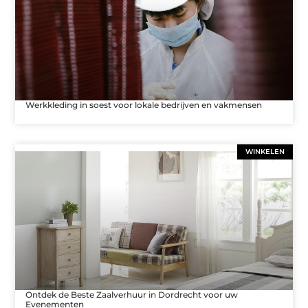
Werkkleding in soest voor lokale bedrijven en vakmensen
WINKELEN
Ontdek de Beste Zaalverhuur in Dordrecht voor uw
Evenementen