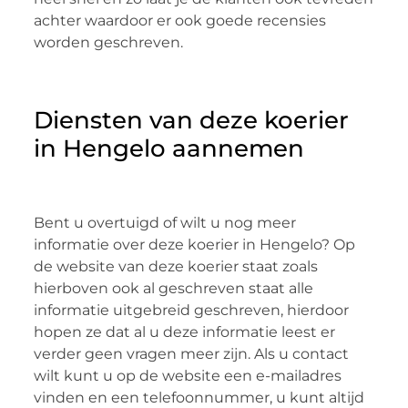
achter waardoor er ook goede recensies
worden geschreven.
Diensten van deze koerier
in Hengelo aannemen
Bent u overtuigd of wilt u nog meer
informatie over deze koerier in Hengelo? Op
de website van deze koerier staat zoals
hierboven ook al geschreven staat alle
informatie uitgebreid geschreven, hierdoor
hopen ze dat al u deze informatie leest er
verder geen vragen meer zijn. Als u contact
wilt kunt u op de website een e-mailadres
vinden en een telefoonnummer, u kunt altijd