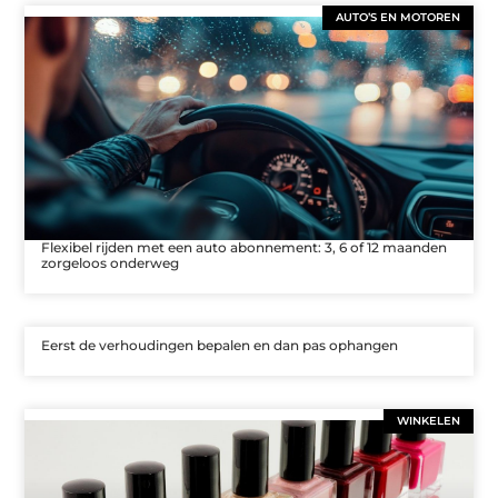
AUTO’S EN MOTOREN
Flexibel rijden met een auto abonnement: 3, 6 of 12 maanden
zorgeloos onderweg
Eerst de verhoudingen bepalen en dan pas ophangen
WINKELEN