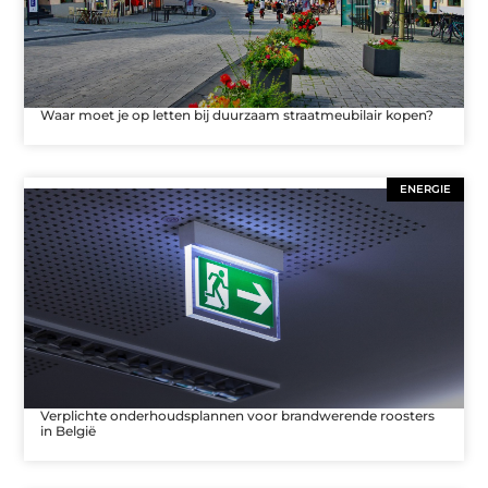
Waar moet je op letten bij duurzaam straatmeubilair kopen?
ENERGIE
Verplichte onderhoudsplannen voor brandwerende roosters
in België