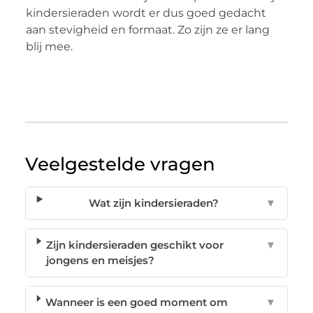
kindersieraden wordt er dus goed gedacht
aan stevigheid en formaat. Zo zijn ze er lang
blij mee.
Veelgestelde vragen
Wat zijn kindersieraden?
▼
Zijn kindersieraden geschikt voor
▼
jongens en meisjes?
Wanneer is een goed moment om
▼