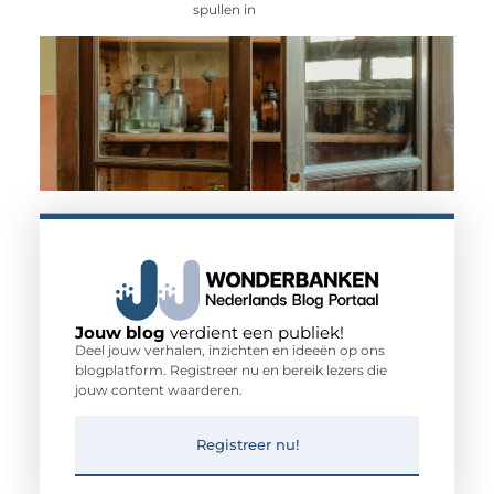
spullen in
Jouw blog
verdient een publiek!
Deel jouw verhalen, inzichten en ideeën op ons
blogplatform. Registreer nu en bereik lezers die
jouw content waarderen.
Registreer nu!