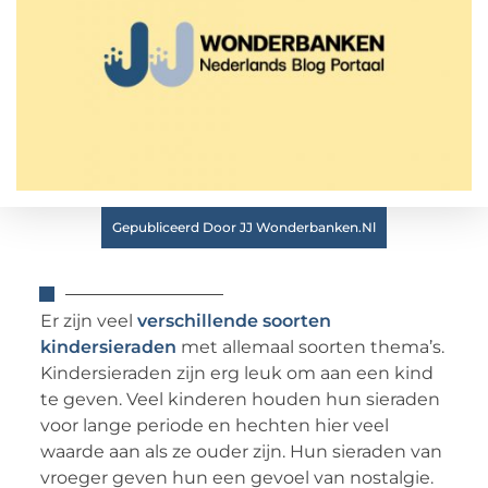
Gepubliceerd Door JJ Wonderbanken.nl
Er zijn veel
verschillende soorten
kindersieraden
met allemaal soorten thema’s.
Kindersieraden zijn erg leuk om aan een kind
te geven. Veel kinderen houden hun sieraden
voor lange periode en hechten hier veel
waarde aan als ze ouder zijn. Hun sieraden van
vroeger geven hun een gevoel van nostalgie.