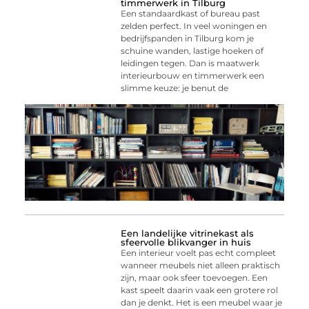
timmerwerk in Tilburg
Een standaardkast of bureau past
zelden perfect. In veel woningen en
bedrijfspanden in Tilburg kom je
schuine wanden, lastige hoeken of
leidingen tegen. Dan is maatwerk
interieurbouw en timmerwerk een
slimme keuze: je benut de
Een landelijke vitrinekast als
sfeervolle blikvanger in huis
Een interieur voelt pas echt compleet
wanneer meubels niet alleen praktisch
zijn, maar ook sfeer toevoegen. Een
kast speelt daarin vaak een grotere rol
dan je denkt. Het is een meubel waar je