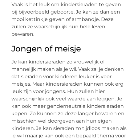
Vaak is het leuk om kindersieraden te geven
bij bijvoorbeeld geboorte. Je kan ze dan een
mooi kettinkje geven of armbandje. Deze
zullen ze waarschijnlijk hun hele leven
bewaren.
Jongen of meisje
Je kan kindersieraden zo vrouwelijk of
mannelijk maken als je wil. Vaak zal je denken
dat sieraden voor kinderen leuker is voor
meisjes. Maar kindersieraden kunnen ook erg
leuk zijn voor jongens. Hun zullen hier
waarschijnlijk ook veel waarde aan leggen. Je
kan ook meer genderneutrale kindersieraden
kopen. Zo kunnen ze deze langer bewaren en
misschien wel doorgeven aan hun eigen
kinderen. Je kan sieraden zo tijdloos maken als
je wil maar je kan ook een bepaald thema voor