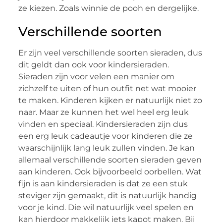
ze kiezen. Zoals winnie de pooh en dergelijke.
Verschillende soorten
Er zijn veel verschillende soorten sieraden, dus
dit geldt dan ook voor kindersieraden.
Sieraden zijn voor velen een manier om
zichzelf te uiten of hun outfit net wat mooier
te maken. Kinderen kijken er natuurlijk niet zo
naar. Maar ze kunnen het wel heel erg leuk
vinden en speciaal. Kindersieraden zijn dus
een erg leuk cadeautje voor kinderen die ze
waarschijnlijk lang leuk zullen vinden. Je kan
allemaal verschillende soorten sieraden geven
aan kinderen. Ook bijvoorbeeld oorbellen. Wat
fijn is aan kindersieraden is dat ze een stuk
steviger zijn gemaakt, dit is natuurlijk handig
voor je kind. Die wil natuurlijk veel spelen en
kan hierdoor makkelijk iets kapot maken. Bij