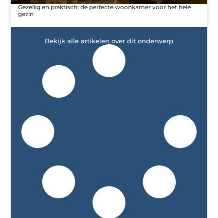
Gezellig en praktisch: de perfecte woonkamer voor het hele
gezin
Bekijk alle artikelen over dit onderwerp