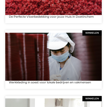
De Perfecte Vloerbedekking voor jouw Huis in Doetinchem
WINKELEN
Werkkleding in soest voor lokale bedrijven en vakmensen
WINKELEN