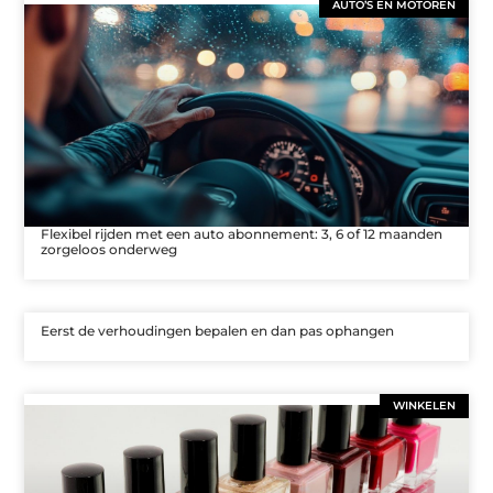
AUTO’S EN MOTOREN
Flexibel rijden met een auto abonnement: 3, 6 of 12 maanden
zorgeloos onderweg
Eerst de verhoudingen bepalen en dan pas ophangen
WINKELEN