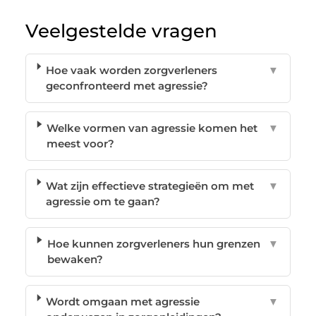
Veelgestelde vragen
Hoe vaak worden zorgverleners
▼
geconfronteerd met agressie?
Welke vormen van agressie komen het
▼
meest voor?
Wat zijn effectieve strategieën om met
▼
agressie om te gaan?
Hoe kunnen zorgverleners hun grenzen
▼
bewaken?
Wordt omgaan met agressie
▼