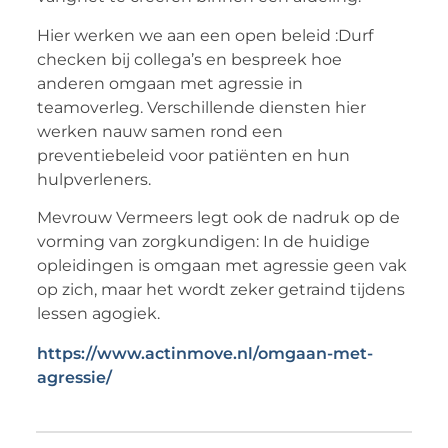
Hier werken we aan een open beleid :Durf
checken bij collega’s en bespreek hoe
anderen omgaan met agressie in
teamoverleg. Verschillende diensten hier
werken nauw samen rond een
preventiebeleid voor patiënten en hun
hulpverleners.
Mevrouw Vermeers legt ook de nadruk op de
vorming van zorgkundigen: In de huidige
opleidingen is omgaan met agressie geen vak
op zich, maar het wordt zeker getraind tijdens
lessen agogiek.
https://www.actinmove.nl/omgaan-met-
agressie/