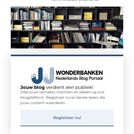
Jouw blog
verdient een publiek!
Deel jouw verhalen, inzichten en ideeën op ons
blogplatform. Registreer nu en bereik lezers die
jouw content waarderen.
Registreer nu!