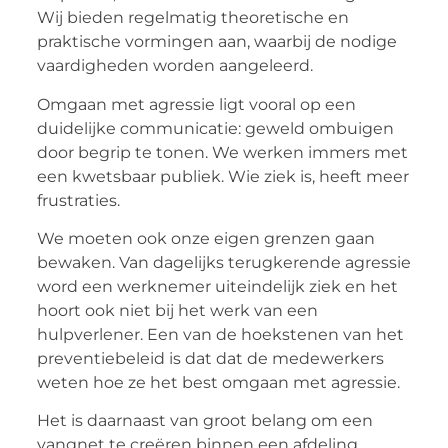
Wij bieden regelmatig theoretische en
praktische vormingen aan, waarbij de nodige
vaardigheden worden aangeleerd.
Omgaan met agressie ligt vooral op een
duidelijke communicatie: geweld ombuigen
door begrip te tonen. We werken immers met
een kwetsbaar publiek. Wie ziek is, heeft meer
frustraties.
We moeten ook onze eigen grenzen gaan
bewaken. Van dagelijks terugkerende agressie
word een werknemer uiteindelijk ziek en het
hoort ook niet bij het werk van een
hulpverlener. Een van de hoekstenen van het
preventiebeleid is dat dat de medewerkers
weten hoe ze het best omgaan met agressie.
Het is daarnaast van groot belang om een
vangnet te creëren binnen een afdeling.