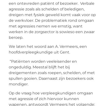
een ontevreden patiënt of bezoeker. Verbale
agressie zoals als schelden of beledigen,
dreigen met fysiek geweld komt vaak voor op
de werkvloer. De problematiek rond omgaan
met agressies nemen we ernstig, want
werken in de zorgsector is sowieso een zwaar
beroep.
We laten het woord aan A. Vermeers, een
hoofdverpleegkundige uit Gent.
“Patiënten worden veeleisender en
ongeduldig. Meestal blijft het bij
dreigementen zoals roepen, schelden, of met
spullen gooien. Daarnaast zijn bezoekers ook
mondiger.
Op de vraag hoe verpleegkundigen omgaan
met agressie of zich hiervoor kunnen
wapenen, antwoordt Vermeers het volgende: