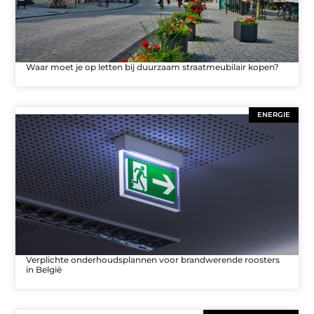
Waar moet je op letten bij duurzaam straatmeubilair kopen?
ENERGIE
Verplichte onderhoudsplannen voor brandwerende roosters
in België