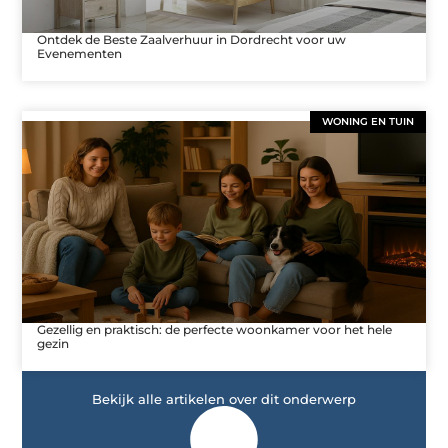
Ontdek de Beste Zaalverhuur in Dordrecht voor uw
Evenementen
WONING EN TUIN
Gezellig en praktisch: de perfecte woonkamer voor het hele
gezin
Bekijk alle artikelen over dit onderwerp