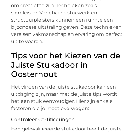
om creatief te zijn. Technieken zoals
sierpleister, Venetiaans stucwerk en
structuurpleisters kunnen een ruimte een
bijzondere uitstraling geven. Deze technieken
vereisen vakmanschap en ervaring om perfect
uit te voeren.
Tips voor het Kiezen van de
Juiste Stukadoor in
Oosterhout
Het vinden van de juiste stukadoor kan een
uitdaging zijn, maar met de juiste tips wordt
het een stuk eenvoudiger. Hier zijn enkele
factoren die je moet overwegen:
Controleer Certificeringen
Een gekwalificeerde stukadoor heeft de juiste