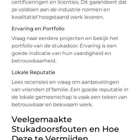
certificeringen en licenties. Dit garandeert dat
ze voldoen aan de industrie normen en
kwalitatief hoogstaand werk leveren.
Ervaring en Portfolio
Vraag naar eerdere projecten en bekijk het
portfolio van de stukadoor. Ervaring is een
goede indicatie van hun vaardigheid en
betrouwbaarheid.
Lokale Reputatie
Lees recensies en vraag om aanbevelingen
van vrienden of familie. Een goede reputatie in
de lokale gemeenschap is vaak een teken van
betrouwbaar en bekwaam werk.
Veelgemaakte
Stukadoorsfouten en Hoe
Deze te Vermijden