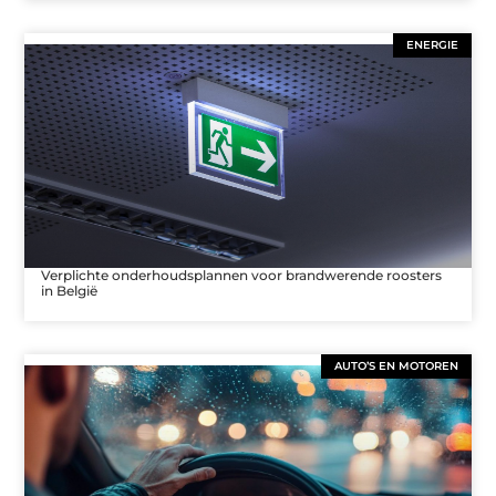
ENERGIE
Verplichte onderhoudsplannen voor brandwerende roosters
in België
AUTO’S EN MOTOREN