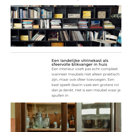
Een landelijke vitrinekast als
sfeervolle blikvanger in huis
Een interieur voelt pas echt compleet
wanneer meubels niet alleen praktisch
zijn, maar ook sfeer toevoegen. Een
kast speelt daarin vaak een grotere rol
dan je denkt. Het is een meubel waar je
spullen in