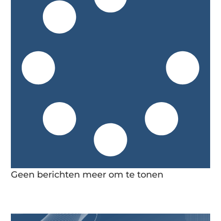
Geen berichten meer om te tonen