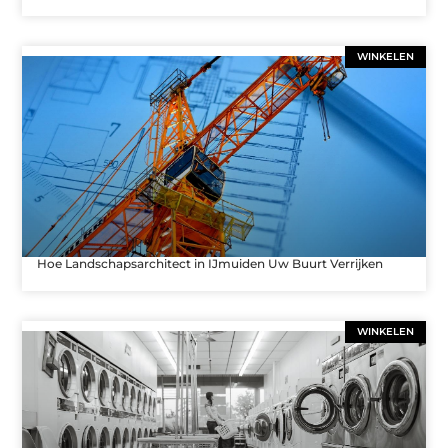
WINKELEN
Hoe Landschapsarchitect in IJmuiden Uw Buurt Verrijken
WINKELEN