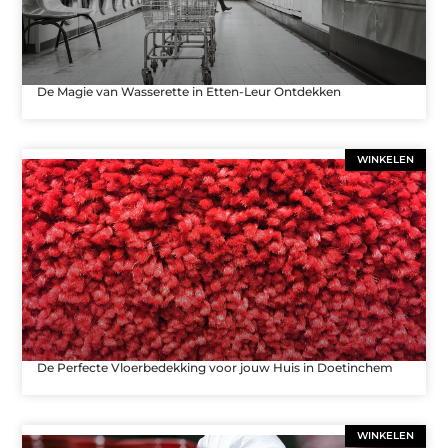
De Magie van Wasserette in Etten-Leur Ontdekken
WINKELEN
De Perfecte Vloerbedekking voor jouw Huis in Doetinchem
WINKELEN