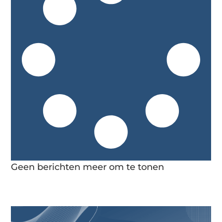
Geen berichten meer om te tonen