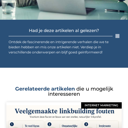
Had je deze artikelen al gelezen?
Ontdek de fascinerende en intrigerende verhalen die we te
bieden hebben en mis onze artikelen niet. Verdiep je in
verschillende onderwerpen en blijf goed geïnformeerd!
Gerelateerde artikelen
die u mogelijk
interesseren
INTERNET MARKETING