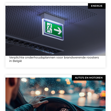
ENERGIE
Verplichte onderhoudsplannen voor brandwerende roosters
in België
AUTO’S EN MOTOREN