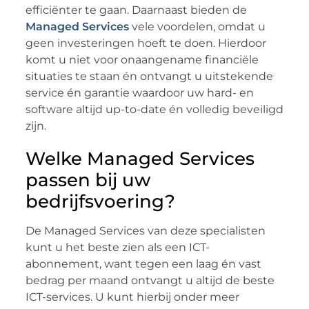
efficiënter te gaan. Daarnaast bieden de
Managed Services
vele voordelen, omdat u
geen investeringen hoeft te doen. Hierdoor
komt u niet voor onaangename financiële
situaties te staan én ontvangt u uitstekende
service én garantie waardoor uw hard- en
software altijd up-to-date én volledig beveiligd
zijn.
Welke Managed Services
passen bij uw
bedrijfsvoering?
De Managed Services van deze specialisten
kunt u het beste zien als een ICT-
abonnement, want tegen een laag én vast
bedrag per maand ontvangt u altijd de beste
ICT-services. U kunt hierbij onder meer