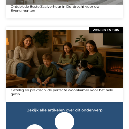
Ontdek de Beste Zaalverhuur in Dordrecht voor uw
Evenementen
WONING EN TUIN
Gezellig en praktisch: de perfecte woonkamer voor het hele
gezin
Bekijk alle artikelen over dit onderwerp