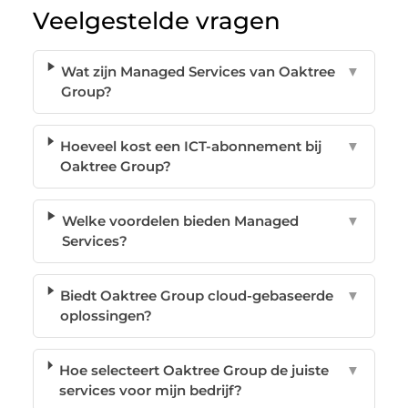
Veelgestelde vragen
Wat zijn Managed Services van Oaktree
▼
Group?
Hoeveel kost een ICT-abonnement bij
▼
Oaktree Group?
Welke voordelen bieden Managed
▼
Services?
Biedt Oaktree Group cloud-gebaseerde
▼
oplossingen?
Hoe selecteert Oaktree Group de juiste
▼
services voor mijn bedrijf?