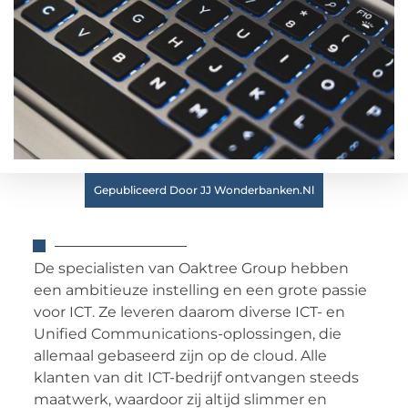
Gepubliceerd Door JJ Wonderbanken.nl
De specialisten van Oaktree Group hebben
een ambitieuze instelling en een grote passie
voor ICT. Ze leveren daarom diverse ICT- en
Unified Communications-oplossingen, die
allemaal gebaseerd zijn op de cloud. Alle
klanten van dit ICT-bedrijf ontvangen steeds
maatwerk, waardoor zij altijd slimmer en