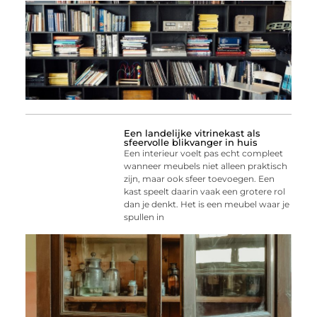
Een landelijke vitrinekast als
sfeervolle blikvanger in huis
Een interieur voelt pas echt compleet
wanneer meubels niet alleen praktisch
zijn, maar ook sfeer toevoegen. Een
kast speelt daarin vaak een grotere rol
dan je denkt. Het is een meubel waar je
spullen in