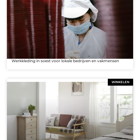
Werkkleding in soest voor lokale bedrijven en vakmensen
WINKELEN