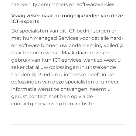
merken, typenummers en softwareversies.
Vraag zeker naar de mogelijkheden van deze
ICT-experts
De specialisten van dit ICT-bedrijf zorgen er
met hun Managed Services voor dat alle hard-
en software binnen uw onderneming volledig
naar behoren werkt. Maak daarom zeker
gebruik van hun ICT-services, want zo weet u
zeker dat al uw oplossingen in uitstekende
handen zijn! Indien u interesse heeft in de
oplossingen van deze specialisten of u meer
informatie wenst te ontvangen, neemt u
gerust contact met hen op via de
contactgegevens op hun website.