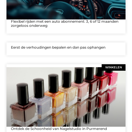
Flexibel rijden met een auto abonnement: 3, 6 of 12 maanden
zorgeloos onderweg
Eerst de verhoudingen bepalen en dan pas ophangen
WINKELEN
Ontdek de Schoonheid van Nagelstudio in Purmerend