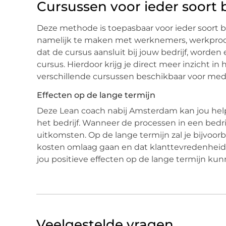
Cursussen voor ieder soort b
Deze methode is toepasbaar voor ieder soort bed
namelijk te maken met werknemers, werkproce
dat de cursus aansluit bij jouw bedrijf, worden 
cursus. Hierdoor krijg je direct meer inzicht in 
verschillende cursussen beschikbaar voor med
Effecten op de lange termijn
Deze Lean coach nabij Amsterdam kan jou hel
het bedrijf. Wanneer de processen in een bedri
uitkomsten. Op de lange termijn zal je bijvoor
kosten omlaag gaan en dat klanttevredenheid 
jou positieve effecten op de lange termijn ku
Veelgestelde vragen