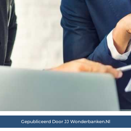
Gepubliceerd Door JJ Wonderbanken.nl