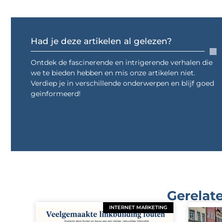
Had je deze artikelen al gelezen?
Ontdek de fascinerende en intrigerende verhalen die
we te bieden hebben en mis onze artikelen niet.
Verdiep je in verschillende onderwerpen en blijf goed
geïnformeerd!
Gerelate
INTERNET MARKETING