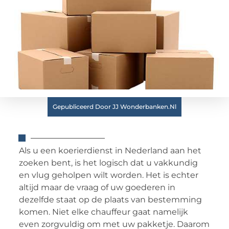
Gepubliceerd Door JJ Wonderbanken.nl
Als u een koerierdienst in Nederland aan het
zoeken bent, is het logisch dat u vakkundig
en vlug geholpen wilt worden. Het is echter
altijd maar de vraag of uw goederen in
dezelfde staat op de plaats van bestemming
komen. Niet elke chauffeur gaat namelijk
even zorgvuldig om met uw pakketje. Daarom