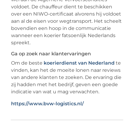
voldoet. De chauffeur dient te beschikken
over een NIWO-certificaat alvorens hij voldoet
aan al de eisen voor wegtransport. Het scheelt
bovendien een hoop in de communicatie
wanneer een koerier fatsoenlijk Nederlands
spreekt.
Ga op zoek naar klantervaringen
Om de beste
koerierdienst van Nederland
te
vinden, kan het de moeite lonen naar reviews
van andere klanten te zoeken. De ervaring die
zij hadden met het bedrijf, geven een goede
indicatie van wat u mag verwachten.
https://www.bvw-logistics.nl/