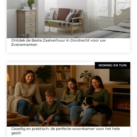
Ontdek de Beste Zaalverhuur in Dordrecht voor uw
Evenementen
WONING EN TUIN
Gezellig en praktisch: de perfecte woonkamer voor het hele
gezin