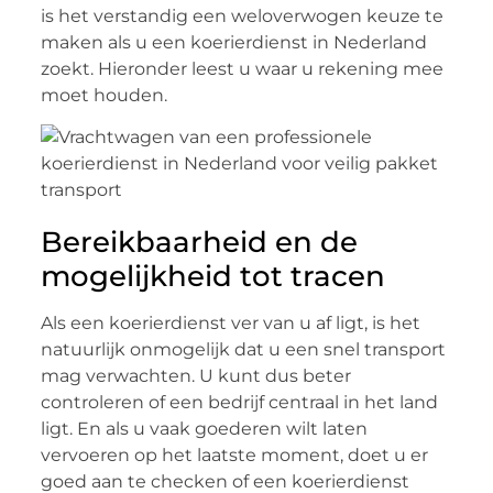
is het verstandig een weloverwogen keuze te
maken als u een koerierdienst in Nederland
zoekt. Hieronder leest u waar u rekening mee
moet houden.
Bereikbaarheid en de
mogelijkheid tot tracen
Als een koerierdienst ver van u af ligt, is het
natuurlijk onmogelijk dat u een snel transport
mag verwachten. U kunt dus beter
controleren of een bedrijf centraal in het land
ligt. En als u vaak goederen wilt laten
vervoeren op het laatste moment, doet u er
goed aan te checken of een koerierdienst