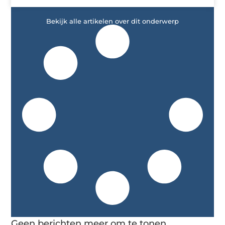
Bekijk alle artikelen over dit onderwerp
Geen berichten meer om te tonen