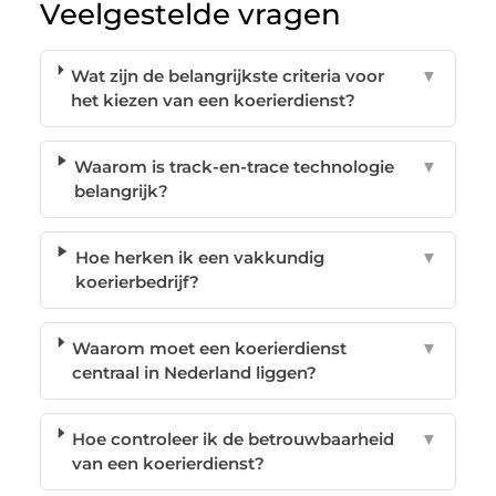
Veelgestelde vragen
Wat zijn de belangrijkste criteria voor
▼
het kiezen van een koerierdienst?
Waarom is track-en-trace technologie
▼
belangrijk?
Hoe herken ik een vakkundig
▼
koerierbedrijf?
Waarom moet een koerierdienst
▼
centraal in Nederland liggen?
Hoe controleer ik de betrouwbaarheid
▼
van een koerierdienst?