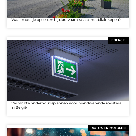
Waar moet je op letten bij duurzaam straatmeubilair kopen?
ENERGIE
Verplichte onderhoudsplannen voor brandwerende roosters
in België
AUTO’S EN MOTOREN