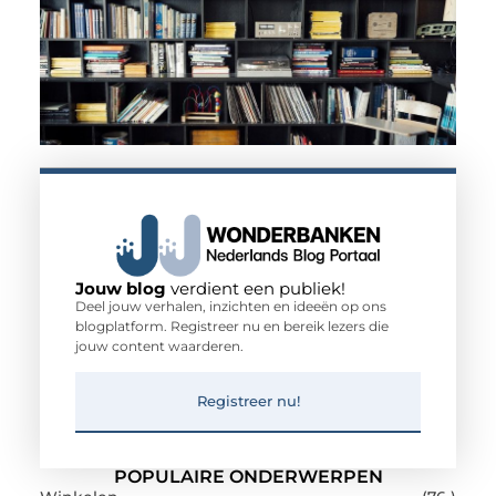
Jouw blog
verdient een publiek!
Deel jouw verhalen, inzichten en ideeën op ons
blogplatform. Registreer nu en bereik lezers die
jouw content waarderen.
Registreer nu!
POPULAIRE ONDERWERPEN