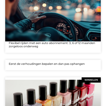
Flexibel rijden met een auto abonnement: 3, 6 of 12 maanden
zorgeloos onderweg
Eerst de verhoudingen bepalen en dan pas ophangen
WINKELEN