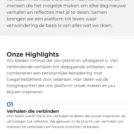
mensen die het mogelijk maken om elke dag nieuwe
verhalen en reflecties met je te delen. Samen
brengen we een platform tot leven waar
verwondering de basis is van alles wat we doen.
Onze Highlights
Wij bieden inhoud die verrijkend en uitdagend is. Van
verbindende verhalen tot diepgaande artikelen, we
combineren een persoonlijke benadering met
toegankelijkheid voor iedereen. Hier delen we de
hoogtepunten die ons platform uniek maken en jou
blijven inspireren.
01
Verhalen die verbinden
Ons team werkt hard om verhalen te delen die zowel inspireren als
uitnodigen tot reflectie. We geloven in de kracht van verhalen om
mensen te verbinden en nieuwe inzichten te bieden.