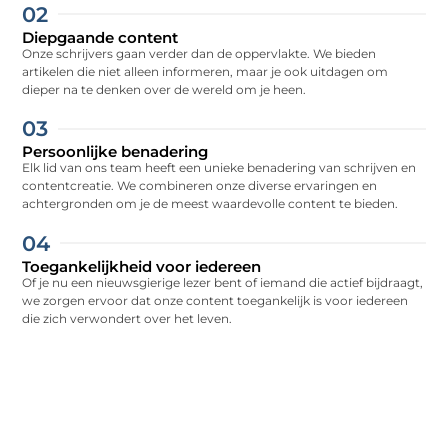
02
Diepgaande content
Onze schrijvers gaan verder dan de oppervlakte. We bieden
artikelen die niet alleen informeren, maar je ook uitdagen om
dieper na te denken over de wereld om je heen.
03
Persoonlijke benadering
Elk lid van ons team heeft een unieke benadering van schrijven en
contentcreatie. We combineren onze diverse ervaringen en
achtergronden om je de meest waardevolle content te bieden.
04
Toegankelijkheid voor iedereen
Of je nu een nieuwsgierige lezer bent of iemand die actief bijdraagt,
we zorgen ervoor dat onze content toegankelijk is voor iedereen
die zich verwondert over het leven.