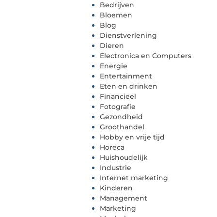
Bedrijven
Bloemen
Blog
Dienstverlening
Dieren
Electronica en Computers
Energie
Entertainment
Eten en drinken
Financieel
Fotografie
Gezondheid
Groothandel
Hobby en vrije tijd
Horeca
Huishoudelijk
Industrie
Internet marketing
Kinderen
Management
Marketing