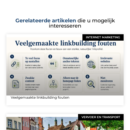
Gerelateerde artikelen
die u mogelijk
interesseren
INTERNET MARKETING
Veelgemaakte linkbuilding fouten
VERVOER EN TRANSPORT