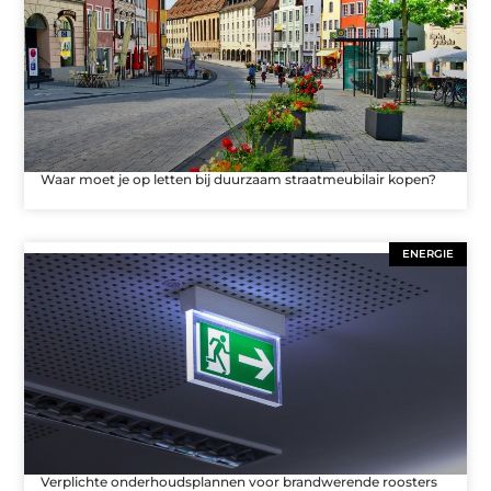
Waar moet je op letten bij duurzaam straatmeubilair kopen?
ENERGIE
Verplichte onderhoudsplannen voor brandwerende roosters