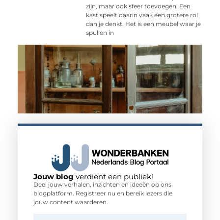
zijn, maar ook sfeer toevoegen. Een
kast speelt daarin vaak een grotere rol
dan je denkt. Het is een meubel waar je
spullen in
Jouw blog
verdient een publiek!
Deel jouw verhalen, inzichten en ideeën op ons
blogplatform. Registreer nu en bereik lezers die
jouw content waarderen.