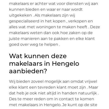
makelaars er achter wat voor diensten wij aan
kunnen bieden en waar er naar wordt
uitgekeken . Als makelaars zijn wij
gespecialiseerd in het kopen , verkopen en
alles wat met woningen te maken heeft . Deze
makelaars weten dan ook hoe zaken op de
juiste manieren aan te pakken en elke klant
goed over weg te helpen .
Wat kunnen deze
makelaars in Hengelo
aanbieden?
Wij bieden zoveel mogelijk aan omdat vrijwel
elke klant een tevreden klant moet zijn . Maar
dat heb je ook niet altijd in handen natuurlijk .
Des te meer reden om in contact te komen
met makelaars in Hengelo. Je kunt op de site