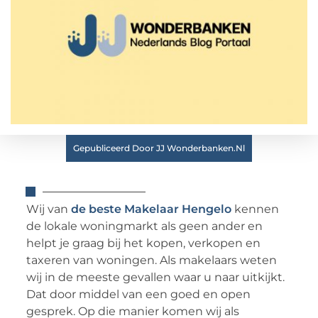
Gepubliceerd Door JJ Wonderbanken.nl
Wij van
de beste Makelaar Hengelo
kennen
de lokale woningmarkt als geen ander en
helpt je graag bij het kopen, verkopen en
taxeren van woningen. Als makelaars weten
wij in de meeste gevallen waar u naar uitkijkt.
Dat door middel van een goed en open
gesprek. Op die manier komen wij als