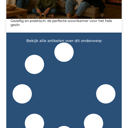
Gezellig en praktisch: de perfecte woonkamer voor het hele
gezin
Bekijk alle artikelen over dit onderwerp