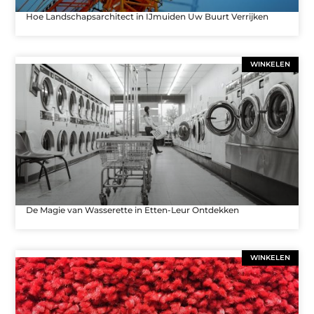
Hoe Landschapsarchitect in IJmuiden Uw Buurt Verrijken
WINKELEN
De Magie van Wasserette in Etten-Leur Ontdekken
WINKELEN