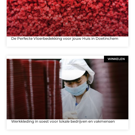
De Perfecte Vloerbedekking voor jouw Huis in Doetinchem
WINKELEN
Werkkleding in soest voor lokale bedrijven en vakmensen