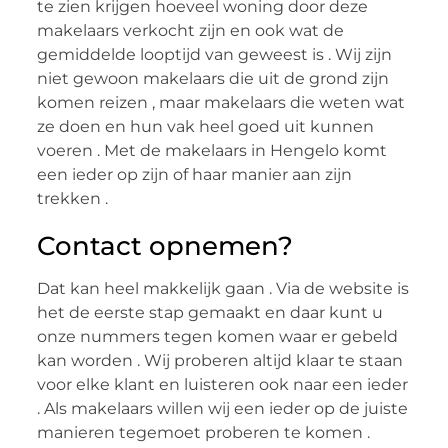
te zien krijgen hoeveel woning door deze
makelaars verkocht zijn en ook wat de
gemiddelde looptijd van geweest is . Wij zijn
niet gewoon makelaars die uit de grond zijn
komen reizen , maar makelaars die weten wat
ze doen en hun vak heel goed uit kunnen
voeren . Met de makelaars in Hengelo komt
een ieder op zijn of haar manier aan zijn
trekken .
Contact opnemen?
Dat kan heel makkelijk gaan . Via de website is
het de eerste stap gemaakt en daar kunt u
onze nummers tegen komen waar er gebeld
kan worden . Wij proberen altijd klaar te staan
voor elke klant en luisteren ook naar een ieder
. Als makelaars willen wij een ieder op de juiste
manieren tegemoet proberen te komen .