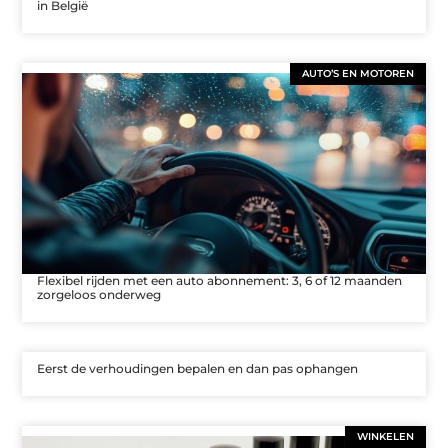
in België
AUTO’S EN MOTOREN
Flexibel rijden met een auto abonnement: 3, 6 of 12 maanden
zorgeloos onderweg
Eerst de verhoudingen bepalen en dan pas ophangen
WINKELEN