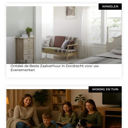
WINKELEN
Ontdek de Beste Zaalverhuur in Dordrecht voor uw
Evenementen
WONING EN TUIN