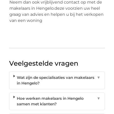
Neem dan ook vrijblijvend contact op met de
makelaars in Hengelo.deze voorzien uw heel
graag van advies en helpen u bij het verkopen
van een woning
Veelgestelde vragen
Wat zijn de specialisaties van makelaars
▼
in Hengelo?
Hoe werken makelaars in Hengelo
▼
samen met klanten?