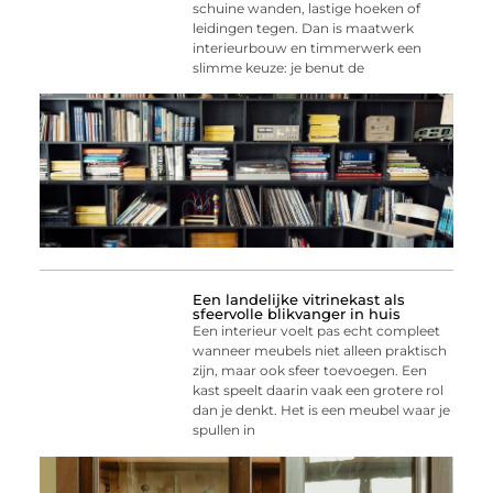
schuine wanden, lastige hoeken of
leidingen tegen. Dan is maatwerk
interieurbouw en timmerwerk een
slimme keuze: je benut de
Een landelijke vitrinekast als
sfeervolle blikvanger in huis
Een interieur voelt pas echt compleet
wanneer meubels niet alleen praktisch
zijn, maar ook sfeer toevoegen. Een
kast speelt daarin vaak een grotere rol
dan je denkt. Het is een meubel waar je
spullen in