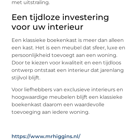
met uitstraling.
Een tijdloze investering
voor uw interieur
Een klassieke boekenkast is meer dan alleen
een kast. Het is een meubel dat sfeer, luxe en
persoonlijkheid toevoegt aan een woning.
Door te kiezen voor kwaliteit en een tijdloos
ontwerp ontstaat een interieur dat jarenlang
stijlvol blijft.
Voor liefhebbers van exclusieve interieurs en
hoogwaardige meubelen blijft een klassieke
boekenkast daarom een waardevolle
toevoeging aan iedere woning.
https://www.mrhiggins.nl/