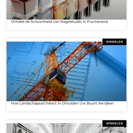
Ontdek de Schoonheid van Nagelstudio in Purmerend
WINKELEN
Hoe Landschapsarchitect in IJmuiden Uw Buurt Verrijken
WINKELEN