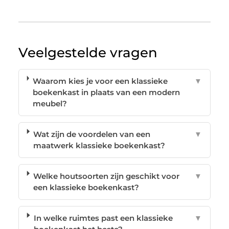
Veelgestelde vragen
Waarom kies je voor een klassieke
▼
boekenkast in plaats van een modern
meubel?
Wat zijn de voordelen van een
▼
maatwerk klassieke boekenkast?
Welke houtsoorten zijn geschikt voor
▼
een klassieke boekenkast?
In welke ruimtes past een klassieke
▼