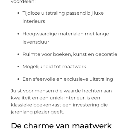
voordelen:
Tijdloze uitstraling passend bij luxe
interieurs
Hoogwaardige materialen met lange
levensduur
Ruimte voor boeken, kunst en decoratie
Mogelijkheid tot maatwerk
Een sfeervolle en exclusieve uitstraling
Juist voor mensen die waarde hechten aan
kwaliteit en een uniek interieur, is een
klassieke boekenkast een investering die
jarenlang plezier geeft.
De charme van maatwerk