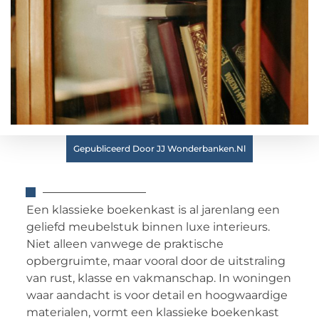
Gepubliceerd Door JJ Wonderbanken.nl
Een klassieke boekenkast is al jarenlang een
geliefd meubelstuk binnen luxe interieurs.
Niet alleen vanwege de praktische
opbergruimte, maar vooral door de uitstraling
van rust, klasse en vakmanschap. In woningen
waar aandacht is voor detail en hoogwaardige
materialen, vormt een klassieke boekenkast