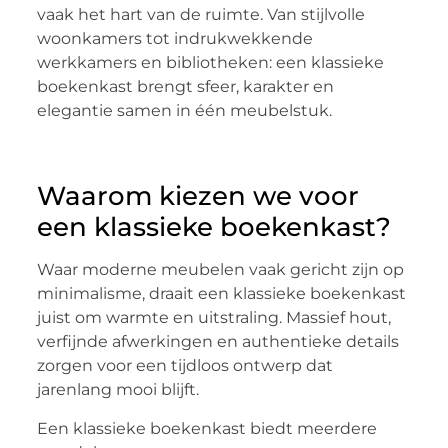
vaak het hart van de ruimte. Van stijlvolle
woonkamers tot indrukwekkende
werkkamers en bibliotheken: een klassieke
boekenkast brengt sfeer, karakter en
elegantie samen in één meubelstuk.
Waarom kiezen we voor
een klassieke boekenkast?
Waar moderne meubelen vaak gericht zijn op
minimalisme, draait een klassieke boekenkast
juist om warmte en uitstraling. Massief hout,
verfijnde afwerkingen en authentieke details
zorgen voor een tijdloos ontwerp dat
jarenlang mooi blijft.
Een klassieke boekenkast biedt meerdere