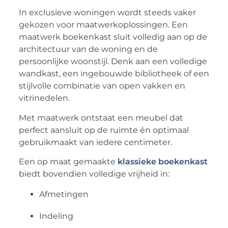
In exclusieve woningen wordt steeds vaker
gekozen voor maatwerkoplossingen. Een
maatwerk boekenkast sluit volledig aan op de
architectuur van de woning en de
persoonlijke woonstijl. Denk aan een volledige
wandkast, een ingebouwde bibliotheek of een
stijlvolle combinatie van open vakken en
vitrinedelen.
Met maatwerk ontstaat een meubel dat
perfect aansluit op de ruimte én optimaal
gebruikmaakt van iedere centimeter.
Een op maat gemaakte
klassieke boekenkast
biedt bovendien volledige vrijheid in:
Afmetingen
Indeling