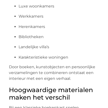
Luxe woonkamers
Werkkamers
Herenkamers
Bibliotheken
Landelijke villa’s
Karakteristieke woningen
Door boeken, kunstobjecten en persoonlijke
verzamelingen te combineren ontstaat een
interieur met een eigen verhaal.
Hoogwaardige materialen
maken het verschil
Bij een klassieke boekenkast spelen