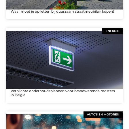
Waar moet je op letten bij duurzaam straatmeubilair kopen?
ENERGIE
Verplichte onderhoudsplannen voor brandwerende roosters
in België
AUTO’S EN MOTOREN