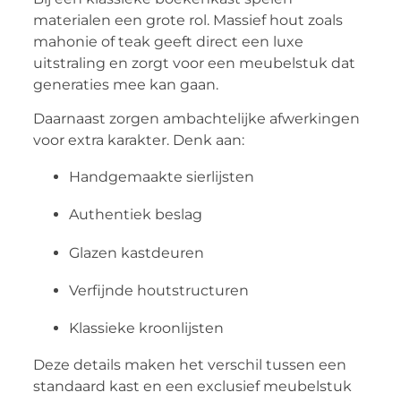
materialen een grote rol. Massief hout zoals
mahonie of teak geeft direct een luxe
uitstraling en zorgt voor een meubelstuk dat
generaties mee kan gaan.
Daarnaast zorgen ambachtelijke afwerkingen
voor extra karakter. Denk aan:
Handgemaakte sierlijsten
Authentiek beslag
Glazen kastdeuren
Verfijnde houtstructuren
Klassieke kroonlijsten
Deze details maken het verschil tussen een
standaard kast en een exclusief meubelstuk