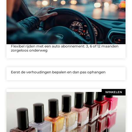
Flexibel rijden met een auto abonnement: 3, 6 of 12 maanden
zorgeloos onderweg
Eerst de verhoudingen bepalen en dan pas ophangen
WINKELEN