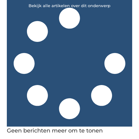
Bekijk alle artikelen over dit onderwerp
Geen berichten meer om te tonen