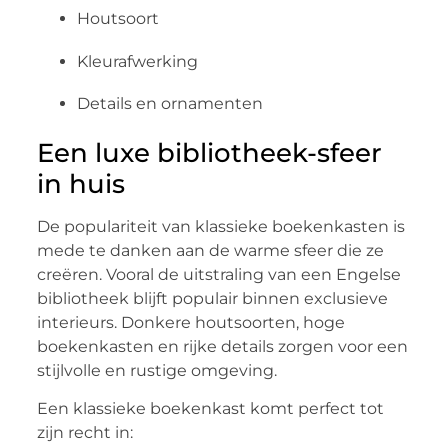
Houtsoort
Kleurafwerking
Details en ornamenten
Een luxe bibliotheek-sfeer
in huis
De populariteit van klassieke boekenkasten is
mede te danken aan de warme sfeer die ze
creëren. Vooral de uitstraling van een Engelse
bibliotheek blijft populair binnen exclusieve
interieurs. Donkere houtsoorten, hoge
boekenkasten en rijke details zorgen voor een
stijlvolle en rustige omgeving.
Een klassieke boekenkast komt perfect tot
zijn recht in: