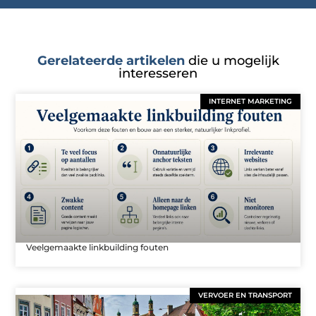
Gerelateerde artikelen
die u mogelijk
interesseren
INTERNET MARKETING
Veelgemaakte linkbuilding fouten
VERVOER EN TRANSPORT