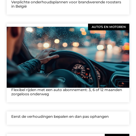
Verplichte onderhoudsplannen voor brandwerende roosters
in België
AUTO’S EN MOTOREN
Flexibel rijden met een auto abonnement: 3, 6 of 12 maanden
zorgeloos onderweg
Eerst de verhoudingen bepalen en dan pas ophangen