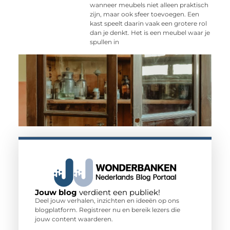
wanneer meubels niet alleen praktisch
zijn, maar ook sfeer toevoegen. Een
kast speelt daarin vaak een grotere rol
dan je denkt. Het is een meubel waar je
spullen in
Jouw blog
verdient een publiek!
Deel jouw verhalen, inzichten en ideeën op ons
blogplatform. Registreer nu en bereik lezers die
jouw content waarderen.