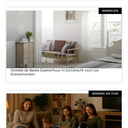
WINKELEN
Ontdek de Beste Zaalverhuur in Dordrecht voor uw
Evenementen
WONING EN TUIN