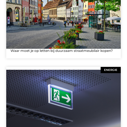
Waar moet je op letten bij duurzaam straatmeubilair kopen?
ENERGIE