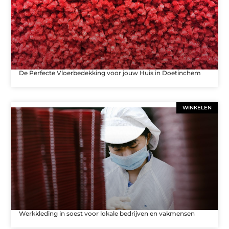
De Perfecte Vloerbedekking voor jouw Huis in Doetinchem
WINKELEN
Werkkleding in soest voor lokale bedrijven en vakmensen