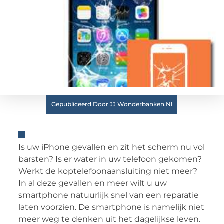
Gepubliceerd Door JJ Wonderbanken.nl
Is uw iPhone gevallen en zit het scherm nu vol
barsten? Is er water in uw telefoon gekomen?
Werkt de koptelefoonaansluiting niet meer?
In al deze gevallen en meer wilt u uw
smartphone natuurlijk snel van een reparatie
laten voorzien. De smartphone is namelijk niet
meer weg te denken uit het dagelijkse leven.