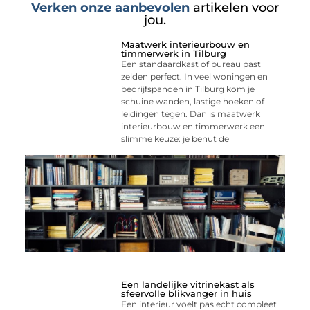
Verken onze aanbevolen
artikelen voor
jou.
Maatwerk interieurbouw en
timmerwerk in Tilburg
Een standaardkast of bureau past
zelden perfect. In veel woningen en
bedrijfspanden in Tilburg kom je
schuine wanden, lastige hoeken of
leidingen tegen. Dan is maatwerk
interieurbouw en timmerwerk een
slimme keuze: je benut de
Een landelijke vitrinekast als
sfeervolle blikvanger in huis
Een interieur voelt pas echt compleet