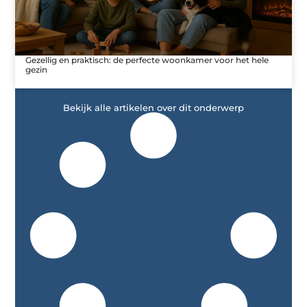
Gezellig en praktisch: de perfecte woonkamer voor het hele
gezin
Bekijk alle artikelen over dit onderwerp