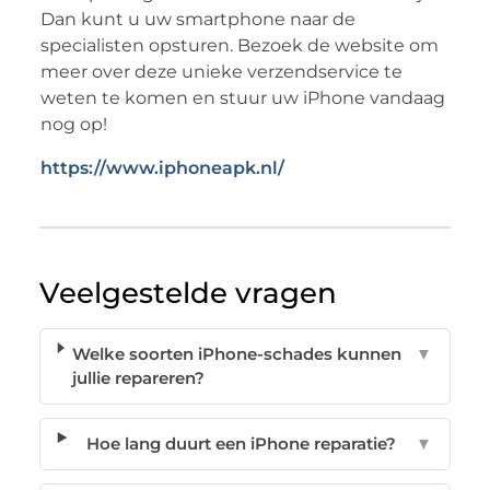
Dan kunt u uw smartphone naar de
specialisten opsturen. Bezoek de website om
meer over deze unieke verzendservice te
weten te komen en stuur uw iPhone vandaag
nog op!
https://www.iphoneapk.nl/
Veelgestelde vragen
Welke soorten iPhone-schades kunnen
▼
jullie repareren?
Hoe lang duurt een iPhone reparatie?
▼