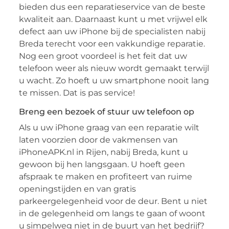
bieden dus een reparatieservice van de beste
kwaliteit aan. Daarnaast kunt u met vrijwel elk
defect aan uw iPhone bij de specialisten nabij
Breda terecht voor een vakkundige reparatie.
Nog een groot voordeel is het feit dat uw
telefoon weer als nieuw wordt gemaakt terwijl
u wacht. Zo hoeft u uw smartphone nooit lang
te missen. Dat is pas service!
Breng een bezoek of stuur uw telefoon op
Als u uw iPhone graag van een reparatie wilt
laten voorzien door de vakmensen van
iPhoneAPK.nl in Rijen, nabij Breda, kunt u
gewoon bij hen langsgaan. U hoeft geen
afspraak te maken en profiteert van ruime
openingstijden en van gratis
parkeergelegenheid voor de deur. Bent u niet
in de gelegenheid om langs te gaan of woont
u simpelweg niet in de buurt van het bedrijf?