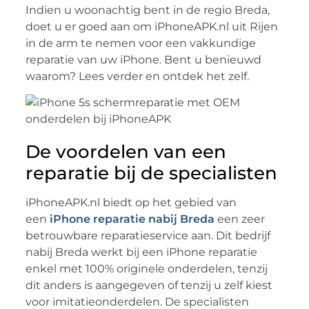
Indien u woonachtig bent in de regio Breda,
doet u er goed aan om iPhoneAPK.nl uit Rijen
in de arm te nemen voor een vakkundige
reparatie van uw iPhone. Bent u benieuwd
waarom? Lees verder en ontdek het zelf.
De voordelen van een
reparatie bij de specialisten
iPhoneAPK.nl biedt op het gebied van
een
iPhone reparatie nabij Breda
een zeer
betrouwbare reparatieservice aan. Dit bedrijf
nabij Breda werkt bij een iPhone reparatie
enkel met 100% originele onderdelen, tenzij
dit anders is aangegeven of tenzij u zelf kiest
voor imitatieonderdelen. De specialisten