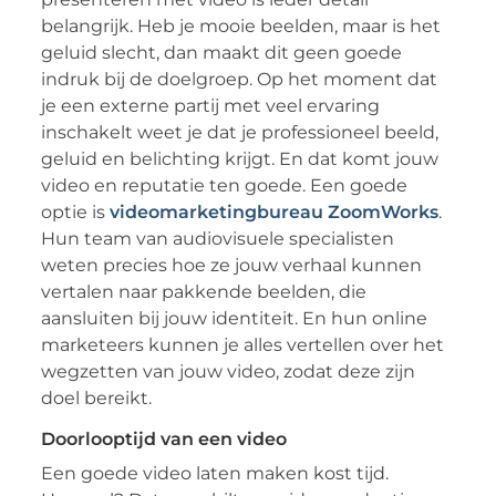
belangrijk. Heb je mooie beelden, maar is het
geluid slecht, dan maakt dit geen goede
indruk bij de doelgroep. Op het moment dat
je een externe partij met veel ervaring
inschakelt weet je dat je professioneel beeld,
geluid en belichting krijgt. En dat komt jouw
video en reputatie ten goede. Een goede
optie is
videomarketingbureau ZoomWorks
.
Hun team van audiovisuele specialisten
weten precies hoe ze jouw verhaal kunnen
vertalen naar pakkende beelden, die
aansluiten bij jouw identiteit. En hun online
marketeers kunnen je alles vertellen over het
wegzetten van jouw video, zodat deze zijn
doel bereikt.
Doorlooptijd van een video
Een goede video laten maken kost tijd.