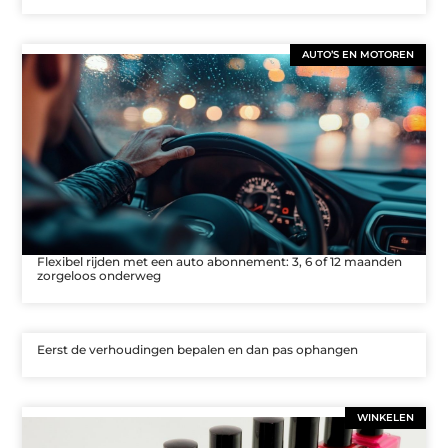
AUTO’S EN MOTOREN
Flexibel rijden met een auto abonnement: 3, 6 of 12 maanden
zorgeloos onderweg
Eerst de verhoudingen bepalen en dan pas ophangen
WINKELEN