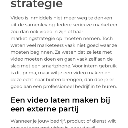
strategie
Video is inmiddels niet meer weg te denken
uit de samenleving. Iedere serieuze marketeer
zou dan ook video in zijn of haar
marketingstrategie op moeten nemen. Toch
weten veel marketeers vaak niet goed waar ze
moeten beginnen. Ze weten dat ze iets met
video moeten doen en gaan vaak zelf aan de
slag met een smartphone. Voor intern gebruik
is dit prima, maar wil je een video maken en
deze echt naar buiten brengen, dan doe je er
goed aan een professioneel bedrijf in te huren.
Een video laten maken bij
een externe partij
Wanneer je jouw bedrijf, product of dienst wilt
presenteren met video is ieder detail