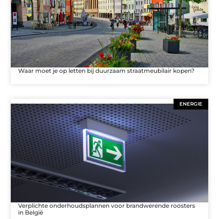
Waar moet je op letten bij duurzaam straatmeubilair kopen?
ENERGIE
Verplichte onderhoudsplannen voor brandwerende roosters
in België