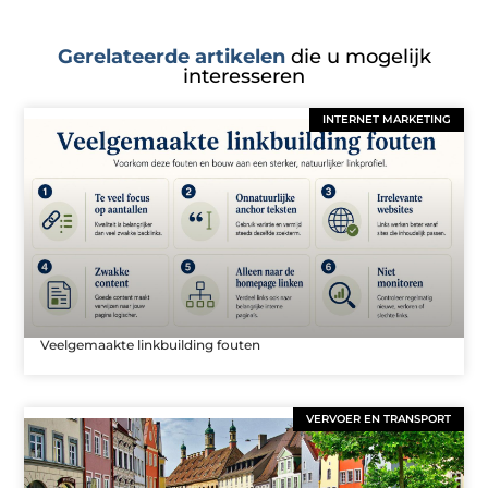
Gerelateerde artikelen
die u mogelijk
interesseren
INTERNET MARKETING
Veelgemaakte linkbuilding fouten
VERVOER EN TRANSPORT