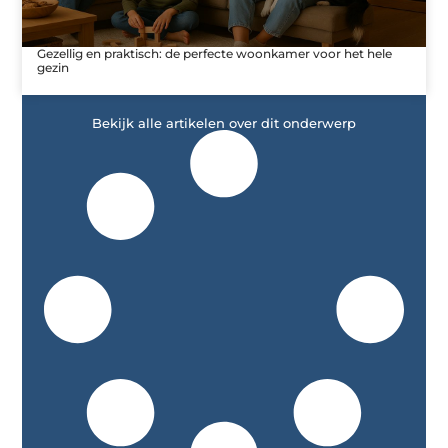
Gezellig en praktisch: de perfecte woonkamer voor het hele
gezin
Bekijk alle artikelen over dit onderwerp