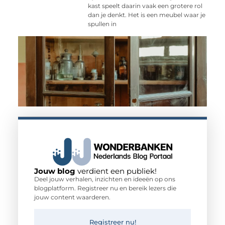
kast speelt daarin vaak een grotere rol
dan je denkt. Het is een meubel waar je
spullen in
Jouw blog
verdient een publiek!
Deel jouw verhalen, inzichten en ideeën op ons
blogplatform. Registreer nu en bereik lezers die
jouw content waarderen.
Registreer nu!