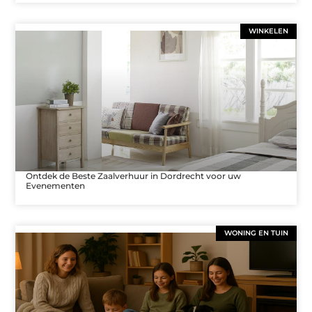
WINKELEN
Ontdek de Beste Zaalverhuur in Dordrecht voor uw
Evenementen
WONING EN TUIN