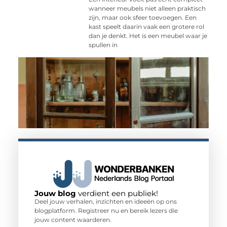
wanneer meubels niet alleen praktisch
zijn, maar ook sfeer toevoegen. Een
kast speelt daarin vaak een grotere rol
dan je denkt. Het is een meubel waar je
spullen in
Jouw blog
verdient een publiek!
Deel jouw verhalen, inzichten en ideeën op ons
blogplatform. Registreer nu en bereik lezers die
jouw content waarderen.