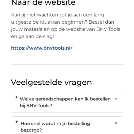
Naar de website
Kan jij niet wachten tot je aan een lang
uitgestelde klus kan beginnen? Bestel dan
jouw materialen op de website van BNV Tools
en ga aan de slag!
https://www.bnvtools.nl/
Veelgestelde vragen
Welke gereedschappen kan ik bestellen
▼
bij BNV Tools?
Hoe snel wordt mijn bestelling
▼
bezorgd?