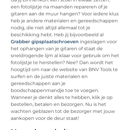
een fotolijstje na maanden repareren of je
gitaren aan de muur hangen? Voor iedere klus
heb je andere materialen en gereedschappen
nodig, die niet altijd allemaal tot je
beschikking hebt. Heb jij bijvoorbeeld al
Grabber gipsplaatschroeven
ingeslagen voor
het ophangen van je gitaren of staat de
sneldrogende lijm al klaar voor gebruik om het
fotolijstje te herstellen? Nee? Dan wordt het
hoogtijd om naar de website van BNV Tools te
surfen en de juiste materialen en
gereedschappen aan je
boodschappenmandje toe te voegen.
Wanneer je denkt alles te hebben, klik je op
bestellen, betalen en bezorgen. Nu is het
wachten geblazen tot de bezorger met jouw
aankopen voor de deur staat!