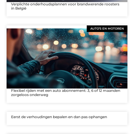
Verplichte onderhoudsplannen voor brandwerende roosters
in België
AUTO’S EN MOTOREN
Flexibel rijden met een auto abonnement: 3, 6 of 12 maanden
zorgeloos onderweg
Eerst de verhoudingen bepalen en dan pas ophangen