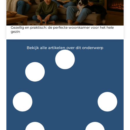
Gezellig en praktisch: de perfecte woonkamer voor het hele
gezin
Bekijk alle artikelen over dit onderwerp