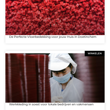
De Perfecte Vloerbedekking voor jouw Huis in Doetinchem
WINKELEN
Werkkleding in soest voor lokale bedrijven en vakmensen