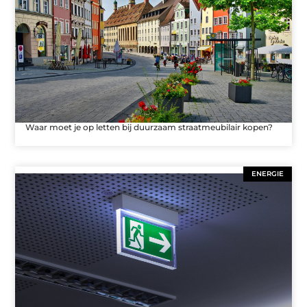
Waar moet je op letten bij duurzaam straatmeubilair kopen?
ENERGIE