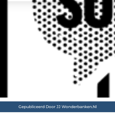
Gepubliceerd Door JJ Wonderbanken.nl