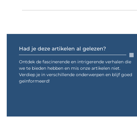
Had je deze artikelen al gelezen?
Ontdek de fascinerende en intrigerende verhalen die
we te bieden hebben en mis onze artikelen niet.
Verdiep je in verschillende onderwerpen en blijf goed
geïnformeerd!