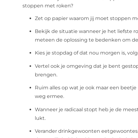
stoppen met roken?
Zet op papier waarom jij moet stoppen m
Bekijk de situatie wanneer je het liefste r
meteen de oplossing te bedenken om deze
Kies je stopdag of dat nou morgen is, vo
Vertel ook je omgeving dat je bent gestop
brengen.
Ruim alles op wat je ook maar een beetje
weg ermee.
Wanneer je radicaal stopt heb je de mees
lukt.
Verander drinkgewoonten eetgewoontes, ne