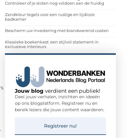
Controleer of je sloten nog voldoen aan de huidig
Zandkleur tegels voor een rustige en tijdloze
badkamer
Bescherm uw investering met brandwerend coaten
Klassieke boekenkast: een stijlvol statement in
exclusieve interieurs
rs
Jouw blog
verdient een publiek!
Deel jouw verhalen, inzichten en ideeën
op ons blogplatform. Registreer nu en
bereik lezers die jouw content waarderen.
Registreer nu!
r