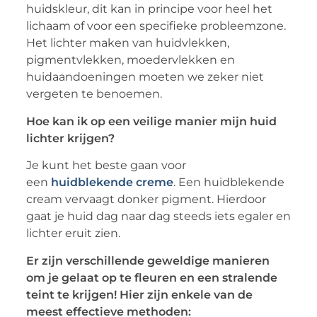
huidskleur, dit kan in principe voor heel het
lichaam of voor een specifieke probleemzone.
Het lichter maken van huidvlekken,
pigmentvlekken, moedervlekken en
huidaandoeningen moeten we zeker niet
vergeten te benoemen.
Hoe kan ik op een veilige manier mijn huid
lichter krijgen?
Je kunt het beste gaan voor
een
huidblekende creme
. Een huidblekende
cream vervaagt donker pigment. Hierdoor
gaat je huid dag naar dag steeds iets egaler en
lichter eruit zien.
Er zijn verschillende geweldige manieren
om je gelaat op te fleuren en een stralende
teint te krijgen! Hier zijn enkele van de
meest effectieve methoden: