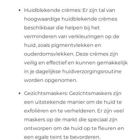
Huidblekende crèmes: Er zijn tal van
hoogwaardige huidblekende crèmes
beschikbaar die helpen bij het
verminderen van verkleuringen op de
huid, zoals pigmentvlekken en
ouderdomsvlekken. Deze crèmes zijn
veilig en effectief en kunnen gemakkelijk
in je dagelijkse huidverzorgingsroutine
worden opgenomen.
Gezichtsmaskers: Gezichtsmaskers zijn
een uitstekende manier om de huid te
exfoliëren en te verhelderen. Er zijn veel
maskers op de markt die speciaal zijn
ontworpen om de huid op te fleuren en
een egale teint te bevorderen.