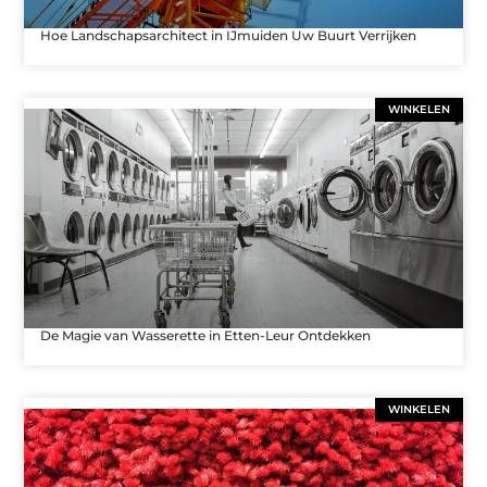
Hoe Landschapsarchitect in IJmuiden Uw Buurt Verrijken
WINKELEN
De Magie van Wasserette in Etten-Leur Ontdekken
WINKELEN