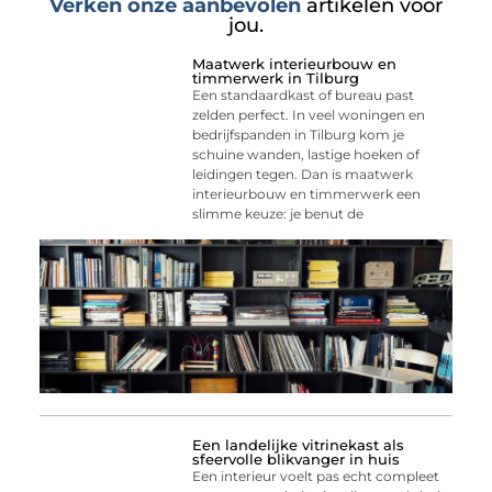
Verken onze aanbevolen
artikelen voor
jou.
Maatwerk interieurbouw en
timmerwerk in Tilburg
Een standaardkast of bureau past
zelden perfect. In veel woningen en
bedrijfspanden in Tilburg kom je
schuine wanden, lastige hoeken of
leidingen tegen. Dan is maatwerk
interieurbouw en timmerwerk een
slimme keuze: je benut de
Een landelijke vitrinekast als
sfeervolle blikvanger in huis
Een interieur voelt pas echt compleet