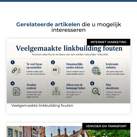
Gerelateerde artikelen
die u mogelijk
interesseren
INTERNET MARKETING
Veelgemaakte linkbuilding fouten
VERVOER EN TRANSPORT