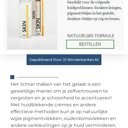
Gepubliceerd Door JJ Wonderbanken.nl
Het lichter maken van het gelaat is een
geweldige manier om je zelfvertrouwen te
vergroten en je schoonheid te accentueren!
Met huidblekende crèmes en andere
effectieve methoden kun je op natuurlijke
wijze pigmentvlekken, ouderdomsvlekken en
andere verkleuringen op je huid verminderen.