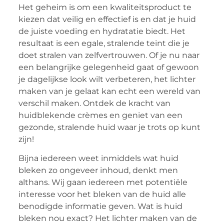
Het geheim is om een ​​kwaliteitsproduct te
kiezen dat veilig en effectief is en dat je huid
de juiste voeding en hydratatie biedt. Het
resultaat is een egale, stralende teint die je
doet stralen van zelfvertrouwen. Of je nu naar
een belangrijke gelegenheid gaat of gewoon
je dagelijkse look wilt verbeteren, het lichter
maken van je gelaat kan echt een wereld van
verschil maken. Ontdek de kracht van
huidblekende crèmes en geniet van een
gezonde, stralende huid waar je trots op kunt
zijn!
Bijna iedereen weet inmiddels wat huid
bleken zo ongeveer inhoud, denkt men
althans. Wij gaan iedereen met potentiële
interesse voor het bleken van de huid alle
benodigde informatie geven. Wat is huid
bleken nou exact? Het lichter maken van de