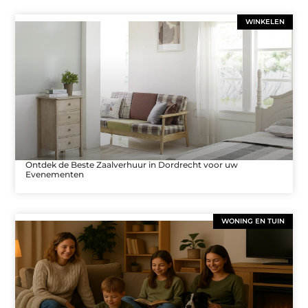
WINKELEN
Ontdek de Beste Zaalverhuur in Dordrecht voor uw
Evenementen
WONING EN TUIN