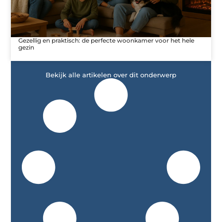
Gezellig en praktisch: de perfecte woonkamer voor het hele
gezin
Bekijk alle artikelen over dit onderwerp