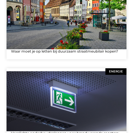
Waar moet je op letten bij duurzaam straatmeubilair kopen?
ENERGIE