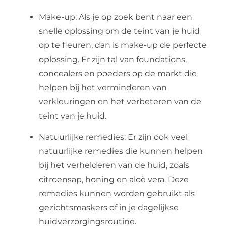
Make-up: Als je op zoek bent naar een
snelle oplossing om de teint van je huid
op te fleuren, dan is make-up de perfecte
oplossing. Er zijn tal van foundations,
concealers en poeders op de markt die
helpen bij het verminderen van
verkleuringen en het verbeteren van de
teint van je huid.
Natuurlijke remedies: Er zijn ook veel
natuurlijke remedies die kunnen helpen
bij het verhelderen van de huid, zoals
citroensap, honing en aloë vera. Deze
remedies kunnen worden gebruikt als
gezichtsmaskers of in je dagelijkse
huidverzorgingsroutine.