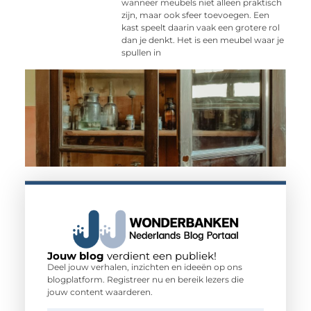
wanneer meubels niet alleen praktisch
zijn, maar ook sfeer toevoegen. Een
kast speelt daarin vaak een grotere rol
dan je denkt. Het is een meubel waar je
spullen in
Jouw blog
verdient een publiek!
Deel jouw verhalen, inzichten en ideeën op ons
blogplatform. Registreer nu en bereik lezers die
jouw content waarderen.