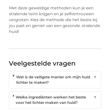
Met deze geweldige methoden kun je een
stralende teint krijgen en je zelfvertrouwen
vergroten. Kies de methode die het beste bij
jou past en geniet van een gezonde. stralende
huid!
Veelgestelde vragen
Wat is de veiligste manier om mijn huid
▼
lichter te maken?
Welke ingrediënten werken het beste
▼
voor het lichter maken van huid?