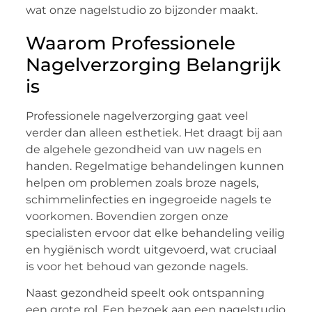
wat onze nagelstudio zo bijzonder maakt.
Waarom Professionele
Nagelverzorging Belangrijk
is
Professionele nagelverzorging gaat veel
verder dan alleen esthetiek. Het draagt bij aan
de algehele gezondheid van uw nagels en
handen. Regelmatige behandelingen kunnen
helpen om problemen zoals broze nagels,
schimmelinfecties en ingegroeide nagels te
voorkomen. Bovendien zorgen onze
specialisten ervoor dat elke behandeling veilig
en hygiënisch wordt uitgevoerd, wat cruciaal
is voor het behoud van gezonde nagels.
Naast gezondheid speelt ook ontspanning
een grote rol. Een bezoek aan een nagelstudio