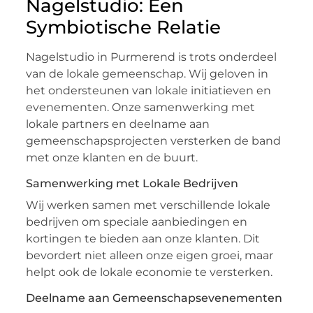
Nagelstudio: Een
Symbiotische Relatie
Nagelstudio in Purmerend is trots onderdeel
van de lokale gemeenschap. Wij geloven in
het ondersteunen van lokale initiatieven en
evenementen. Onze samenwerking met
lokale partners en deelname aan
gemeenschapsprojecten versterken de band
met onze klanten en de buurt.
Samenwerking met Lokale Bedrijven
Wij werken samen met verschillende lokale
bedrijven om speciale aanbiedingen en
kortingen te bieden aan onze klanten. Dit
bevordert niet alleen onze eigen groei, maar
helpt ook de lokale economie te versterken.
Deelname aan Gemeenschapsevenementen