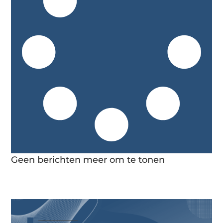
Geen berichten meer om te tonen