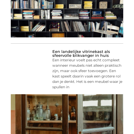
Een landelijke vitrinekast als
sfeervolle blikvanger in huis
Een interieur voelt pas echt compleet
wanneer meubels niet alleen praktisch
zijn, maar ook sfeer toevoegen. Een
kast speelt daarin vaak een grotere rol
dan je denkt. Het is een meubel waar je
spullen in