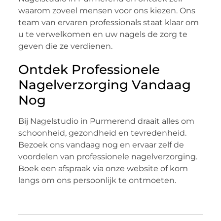
waarom zoveel mensen voor ons kiezen. Ons
team van ervaren professionals staat klaar om
u te verwelkomen en uw nagels de zorg te
geven die ze verdienen.
Ontdek Professionele
Nagelverzorging Vandaag
Nog
Bij Nagelstudio in Purmerend draait alles om
schoonheid, gezondheid en tevredenheid.
Bezoek ons vandaag nog en ervaar zelf de
voordelen van professionele nagelverzorging.
Boek een afspraak via onze website of kom
langs om ons persoonlijk te ontmoeten.