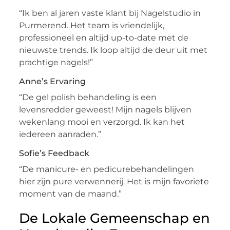
“Ik ben al jaren vaste klant bij Nagelstudio in
Purmerend. Het team is vriendelijk,
professioneel en altijd up-to-date met de
nieuwste trends. Ik loop altijd de deur uit met
prachtige nagels!”
Anne’s Ervaring
“De gel polish behandeling is een
levensredder geweest! Mijn nagels blijven
wekenlang mooi en verzorgd. Ik kan het
iedereen aanraden.”
Sofie’s Feedback
“De manicure- en pedicurebehandelingen
hier zijn pure verwennerij. Het is mijn favoriete
moment van de maand.”
De Lokale Gemeenschap en