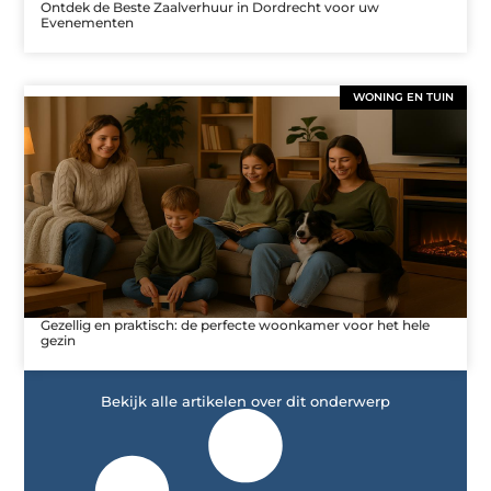
Ontdek de Beste Zaalverhuur in Dordrecht voor uw
Evenementen
WONING EN TUIN
Gezellig en praktisch: de perfecte woonkamer voor het hele
gezin
Bekijk alle artikelen over dit onderwerp