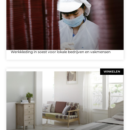
Werkkleding in soest voor lokale bedrijven en vakmensen
WINKELEN