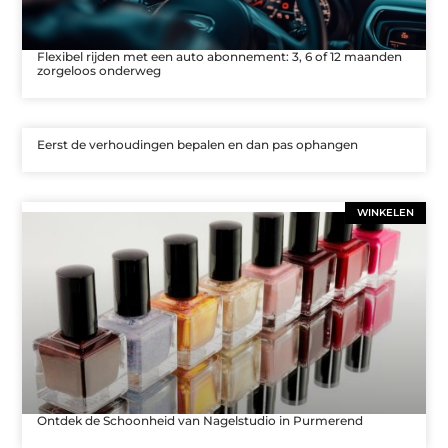
Flexibel rijden met een auto abonnement: 3, 6 of 12 maanden
zorgeloos onderweg
Eerst de verhoudingen bepalen en dan pas ophangen
WINKELEN
Ontdek de Schoonheid van Nagelstudio in Purmerend