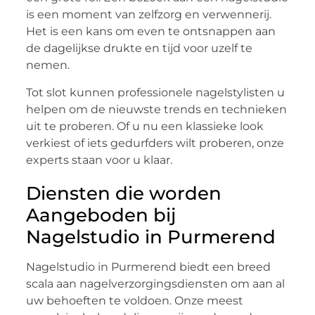
is een moment van zelfzorg en verwennerij.
Het is een kans om even te ontsnappen aan
de dagelijkse drukte en tijd voor uzelf te
nemen.
Tot slot kunnen professionele nagelstylisten u
helpen om de nieuwste trends en technieken
uit te proberen. Of u nu een klassieke look
verkiest of iets gedurfders wilt proberen, onze
experts staan voor u klaar.
Diensten die worden
Aangeboden bij
Nagelstudio in Purmerend
Nagelstudio in Purmerend biedt een breed
scala aan nagelverzorgingsdiensten om aan al
uw behoeften te voldoen. Onze meest