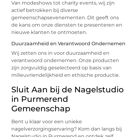
Van modeshows tot charity events, wij zijn
actief betrokken bij diverse
gemeenschapsevenementen. Dit geeft ons
de kans om onze diensten te presenteren en
nieuwe klanten te ontmoeten.
Duurzaamheid en Verantwoord Ondernemen
Wij zetten ons in voor duurzaamheid en
verantwoord ondernemen. Onze producten
zijn zorgvuldig geselecteerd op basis van
milieuvriendelijkheid en ethische productie.
Sluit Aan bij de Nagelstudio
in Purmerend
Gemeenschap
Bent u klaar voor een unieke
nagelverzorgingservaring? Kom dan langs bij
Nagelstudio in Purmerend en ontdek zelf