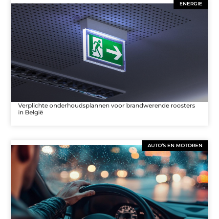
ENERGIE
Verplichte onderhoudsplannen voor brandwerende roosters
in België
AUTO’S EN MOTOREN