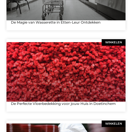
De Magie van Wasserette in Etten-Leur Ontdekken
WINKELEN
De Perfecte Vloerbedekking voor jouw Huis in Doetinchem
WINKELEN