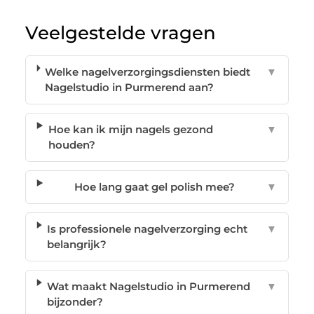
Veelgestelde vragen
Welke nagelverzorgingsdiensten biedt
▼
Nagelstudio in Purmerend aan?
Hoe kan ik mijn nagels gezond
▼
houden?
Hoe lang gaat gel polish mee?
▼
Is professionele nagelverzorging echt
▼
belangrijk?
Wat maakt Nagelstudio in Purmerend
▼
bijzonder?