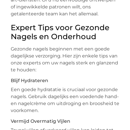
of ingewikkelde patronen wilt, ons
getalenteerde team kan het allemaal.
Expert Tips voor Gezonde
Nagels en Onderhoud
Gezonde nagels beginnen met een goede
dagelijkse verzorging. Hier zijn enkele tips van
onze experts om uw nagels sterk en glanzend
te houden:
Blijf Hydrateren
Een goede hydratatie is cruciaal voor gezonde
nagels. Gebruik dagelijks een voedende hand-
en nagelcrème om uitdroging en broosheid te
voorkomen.
Vermijd Overmatig Vijlen