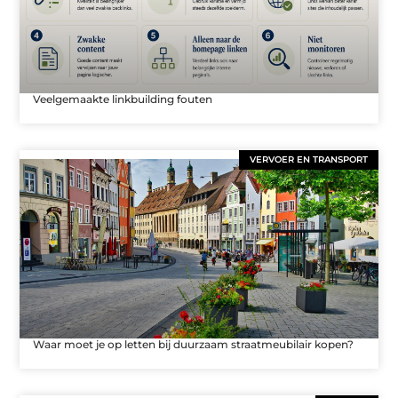
Veelgemaakte linkbuilding fouten
VERVOER EN TRANSPORT
Waar moet je op letten bij duurzaam straatmeubilair kopen?