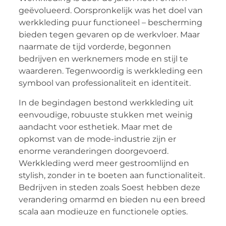
geëvolueerd. Oorspronkelijk was het doel van
werkkleding puur functioneel – bescherming
bieden tegen gevaren op de werkvloer. Maar
naarmate de tijd vorderde, begonnen
bedrijven en werknemers mode en stijl te
waarderen. Tegenwoordig is werkkleding een
symbool van professionaliteit en identiteit.
In de begindagen bestond werkkleding uit
eenvoudige, robuuste stukken met weinig
aandacht voor esthetiek. Maar met de
opkomst van de mode-industrie zijn er
enorme veranderingen doorgevoerd.
Werkkleding werd meer gestroomlijnd en
stylish, zonder in te boeten aan functionaliteit.
Bedrijven in steden zoals Soest hebben deze
verandering omarmd en bieden nu een breed
scala aan modieuze en functionele opties.