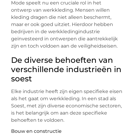
Mode speelt nu een cruciale rol in het
ontwerp van werkkleding. Mensen willen
kleding dragen die niet alleen beschermt,
maar er ook goed uitziet. Hierdoor hebben
bedrijven in de werkkledingindustrie
geïnvesteerd in ontwerpen die aantrekkelijk
zijn en toch voldoen aan de veiligheidseisen.
De diverse behoeften van
verschillende industrieën in
soest
Elke industrie heeft zijn eigen specifieke eisen
als het gaat om werkkleding. In een stad als
Soest, met zijn diverse economische sectoren,
is het belangrijk om aan deze specifieke
behoeften te voldoen.
Bouw en constructie