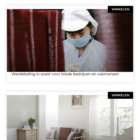
WINKELEN
Werkkleding in soest voor lokale bedrijven en vakmensen
WINKELEN