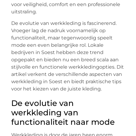
voor veiligheid, comfort en een professionele
uitstraling.
De evolutie van werkkleding is fascinerend.
Vroeger lag de nadruk voornamelijk op
functionaliteit, maar tegenwoordig speelt
mode een even belangrijke rol. Lokale
bedrijven in Soest hebben deze trend
opgepakt en bieden nu een breed scala aan
stijlvolle en functionele werkkledingopties. Dit
artikel verkent de verschillende aspecten van
werkkleding in Soest en biedt praktische tips
voor het kiezen van de juiste kleding.
De evolutie van
werkkleding van
functionaliteit naar mode
Werkkleding is door de jaren heen enorm