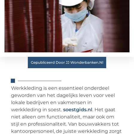
Gepubliceerd Door JJ Wonderbanken.nl
Werkkleding is een essentieel onderdeel
geworden van het dagelijks leven voor veel
lokale bedrijven en vakmensen in
werkkleding in soest.
soestgids.nl
. Het gaat
niet alleen om functionaliteit, maar ook om
stijl en professionaliteit. Van bouwvakkers tot
kantoorpersoneel, de juiste werkkleding zorgt