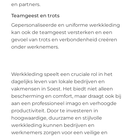
en partners.
Teamgeest en trots
Gepersonaliseerde en uniforme werkkleding
kan ook de teamgeest versterken en een
gevoel van trots en verbondenheid creëren
onder werknemers.
Werkkleding speelt een cruciale rol in het
dagelijks leven van lokale bedrijven en
vakmensen in Soest. Het biedt niet alleen
bescherming en comfort, maar draagt ook bij
aan een professioneel imago en verhoogde
productiviteit. Door te investeren in
hoogwaardige, duurzame en stijlvolle
werkkleding kunnen bedrijven en
werknemers zorgen voor een veilige en