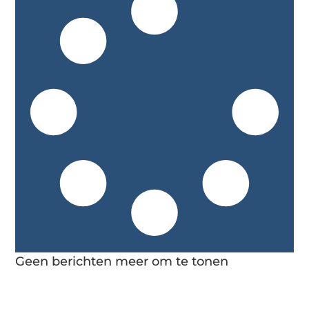
Geen berichten meer om te tonen