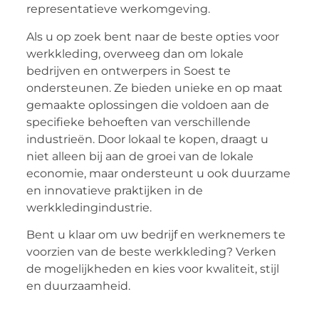
representatieve werkomgeving.
Als u op zoek bent naar de beste opties voor
werkkleding, overweeg dan om lokale
bedrijven en ontwerpers in Soest te
ondersteunen. Ze bieden unieke en op maat
gemaakte oplossingen die voldoen aan de
specifieke behoeften van verschillende
industrieën. Door lokaal te kopen, draagt u
niet alleen bij aan de groei van de lokale
economie, maar ondersteunt u ook duurzame
en innovatieve praktijken in de
werkkledingindustrie.
Bent u klaar om uw bedrijf en werknemers te
voorzien van de beste werkkleding? Verken
de mogelijkheden en kies voor kwaliteit, stijl
en duurzaamheid.