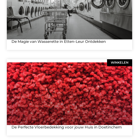
De Magie van Wasserette in Etten-Leur Ontdekken
WINKELEN
De Perfecte Vloerbedekking voor jouw Huis in Doetinchem