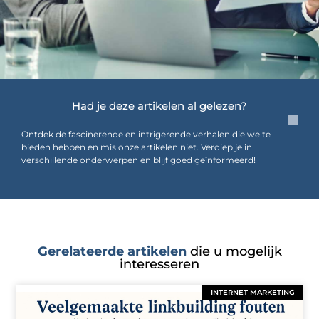
Had je deze artikelen al gelezen?
Ontdek de fascinerende en intrigerende verhalen die we te
bieden hebben en mis onze artikelen niet. Verdiep je in
verschillende onderwerpen en blijf goed geïnformeerd!
Gerelateerde artikelen
die u mogelijk
interesseren
INTERNET MARKETING