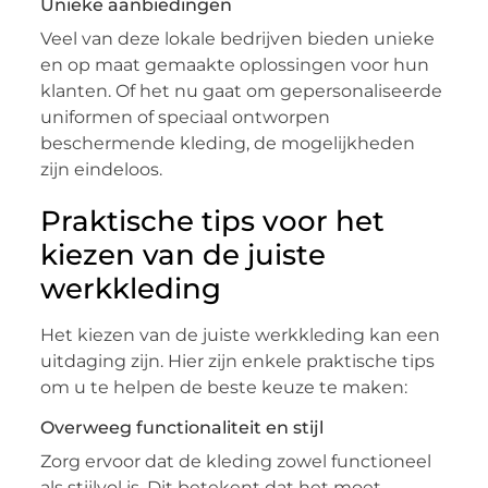
Unieke aanbiedingen
Veel van deze lokale bedrijven bieden unieke
en op maat gemaakte oplossingen voor hun
klanten. Of het nu gaat om gepersonaliseerde
uniformen of speciaal ontworpen
beschermende kleding, de mogelijkheden
zijn eindeloos.
Praktische tips voor het
kiezen van de juiste
werkkleding
Het kiezen van de juiste werkkleding kan een
uitdaging zijn. Hier zijn enkele praktische tips
om u te helpen de beste keuze te maken:
Overweeg functionaliteit en stijl
Zorg ervoor dat de kleding zowel functioneel
als stijlvol is. Dit betekent dat het moet