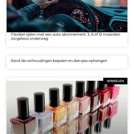
Flexibel rijden met een auto abonnement: 3, 6 of 12 maanden
zorgeloos onderweg
Eerst de verhoudingen bepalen en dan pas ophangen
WINKELEN