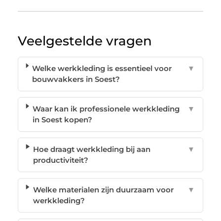
Veelgestelde vragen
Welke werkkleding is essentieel voor
▼
bouwvakkers in Soest?
Waar kan ik professionele werkkleding
▼
in Soest kopen?
Hoe draagt werkkleding bij aan
▼
productiviteit?
Welke materialen zijn duurzaam voor
▼
werkkleding?