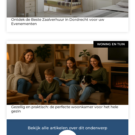
Ontdek de Beste Zaalverhuur in Dordrecht voor uw
Evenementen
WONING EN TUIN
Gezellig en praktisch: de perfecte woonkamer voor het hele
gezin
Bekijk alle artikelen over dit onderwerp