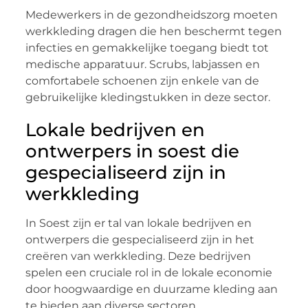
Medewerkers in de gezondheidszorg moeten
werkkleding dragen die hen beschermt tegen
infecties en gemakkelijke toegang biedt tot
medische apparatuur. Scrubs, labjassen en
comfortabele schoenen zijn enkele van de
gebruikelijke kledingstukken in deze sector.
Lokale bedrijven en
ontwerpers in soest die
gespecialiseerd zijn in
werkkleding
In Soest zijn er tal van lokale bedrijven en
ontwerpers die gespecialiseerd zijn in het
creëren van werkkleding. Deze bedrijven
spelen een cruciale rol in de lokale economie
door hoogwaardige en duurzame kleding aan
te bieden aan diverse sectoren.