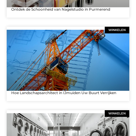
Ontdek de Schoonheid van Nagelstudio in Purmerend
WINKELEN
Hoe Landschapsarchitect in IJmuiden Uw Buurt Verrijken
WINKELEN