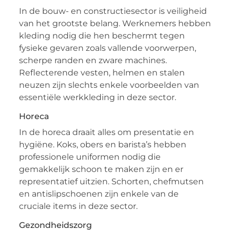
In de bouw- en constructiesector is veiligheid
van het grootste belang. Werknemers hebben
kleding nodig die hen beschermt tegen
fysieke gevaren zoals vallende voorwerpen,
scherpe randen en zware machines.
Reflecterende vesten, helmen en stalen
neuzen zijn slechts enkele voorbeelden van
essentiële werkkleding in deze sector.
Horeca
In de horeca draait alles om presentatie en
hygiëne. Koks, obers en barista’s hebben
professionele uniformen nodig die
gemakkelijk schoon te maken zijn en er
representatief uitzien. Schorten, chefmutsen
en antislipschoenen zijn enkele van de
cruciale items in deze sector.
Gezondheidszorg