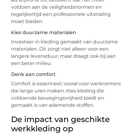
voldoen aan de veiligheidsnormen en
tegelijkertijd een professionele uitstraling
moet bieden.
Kies duurzame materialen
Investeer in kleding gemaakt van duurzame
materialen. Dit zorgt niet alleen voor een
langere levensduur, maar draagt ook bij aan
een beter milieu.
Denk aan comfort
Comfort is essentieel, vooral voor werknemers
die lange uren maken. Kies kleding die
voldoende bewegingsvrijheid biedt en
gemaakt is van ademende stoffen.
De impact van geschikte
werkkleding op