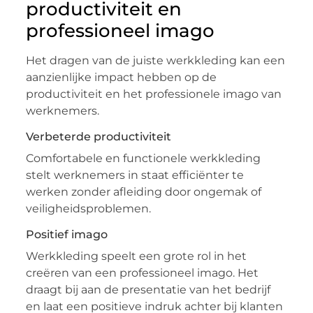
productiviteit en
professioneel imago
Het dragen van de juiste werkkleding kan een
aanzienlijke impact hebben op de
productiviteit en het professionele imago van
werknemers.
Verbeterde productiviteit
Comfortabele en functionele werkkleding
stelt werknemers in staat efficiënter te
werken zonder afleiding door ongemak of
veiligheidsproblemen.
Positief imago
Werkkleding speelt een grote rol in het
creëren van een professioneel imago. Het
draagt bij aan de presentatie van het bedrijf
en laat een positieve indruk achter bij klanten