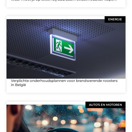
ENERGIE
Verplichte onderhoudsplannen voor brandwerende roosters
in België
AUTO’S EN MOTOREN