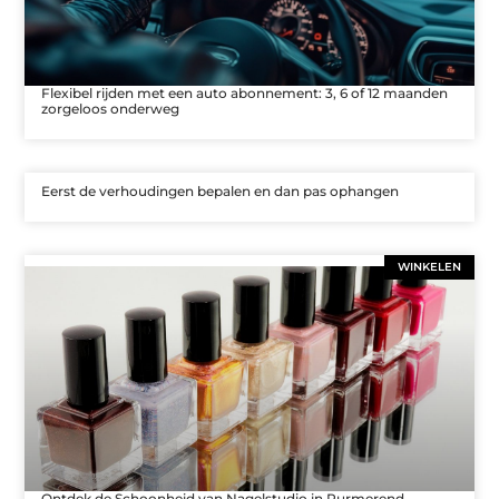
Flexibel rijden met een auto abonnement: 3, 6 of 12 maanden
zorgeloos onderweg
Eerst de verhoudingen bepalen en dan pas ophangen
WINKELEN
Ontdek de Schoonheid van Nagelstudio in Purmerend