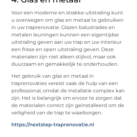
Voor een moderne en strakke uitstraling kunt
u overwegen om glas en metaal te gebruiken
in uw traprenovatie. Glazen balustrades en
metalen leuningen kunnen een eigentijdse
uitstraling geven aan uw trap en uw interieur
een frisse en open uitstraling geven. Deze
materialen zijn niet alleen stijlvol, maar ook
duurzaam en gemakkelijk te onderhouden.
Het gebruik van glas en metaal in
traprenovaties vereist vaak de hulp van een
professional, omdat de installatie complex kan
zijn. Het is belangrijk om ervoor te zorgen dat
de materialen correct zijn geïnstalleerd om de
veiligheid van de trap te waarborgen.
https://nextstep-traprenovatie.nl