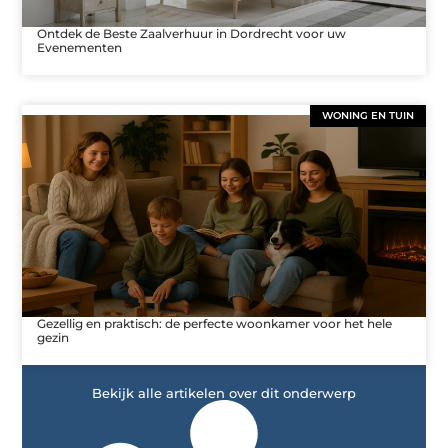
Ontdek de Beste Zaalverhuur in Dordrecht voor uw
Evenementen
WONING EN TUIN
Gezellig en praktisch: de perfecte woonkamer voor het hele
gezin
Bekijk alle artikelen over dit onderwerp