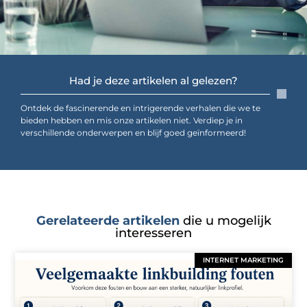
Had je deze artikelen al gelezen?
Ontdek de fascinerende en intrigerende verhalen die we te
bieden hebben en mis onze artikelen niet. Verdiep je in
verschillende onderwerpen en blijf goed geïnformeerd!
Gerelateerde artikelen
die u mogelijk
interesseren
INTERNET MARKETING