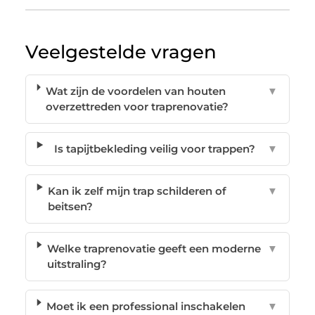
Veelgestelde vragen
Wat zijn de voordelen van houten
▼
overzettreden voor traprenovatie?
Is tapijtbekleding veilig voor trappen?
▼
Kan ik zelf mijn trap schilderen of
▼
beitsen?
Welke traprenovatie geeft een moderne
▼
uitstraling?
Moet ik een professional inschakelen
▼