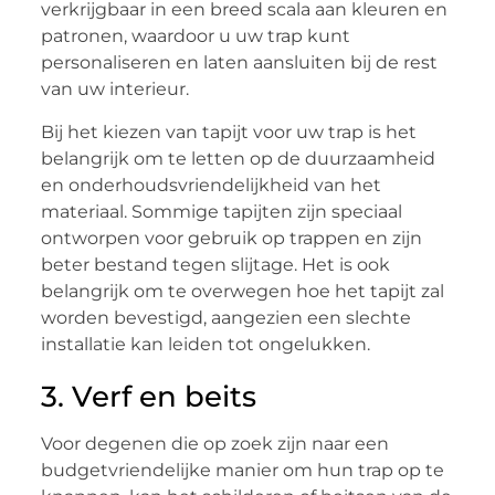
verkrijgbaar in een breed scala aan kleuren en
patronen, waardoor u uw trap kunt
personaliseren en laten aansluiten bij de rest
van uw interieur.
Bij het kiezen van tapijt voor uw trap is het
belangrijk om te letten op de duurzaamheid
en onderhoudsvriendelijkheid van het
materiaal. Sommige tapijten zijn speciaal
ontworpen voor gebruik op trappen en zijn
beter bestand tegen slijtage. Het is ook
belangrijk om te overwegen hoe het tapijt zal
worden bevestigd, aangezien een slechte
installatie kan leiden tot ongelukken.
3. Verf en beits
Voor degenen die op zoek zijn naar een
budgetvriendelijke manier om hun trap op te