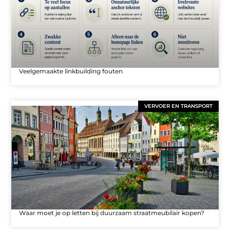
Veelgemaakte linkbuilding fouten
VERVOER EN TRANSPORT
Waar moet je op letten bij duurzaam straatmeubilair kopen?