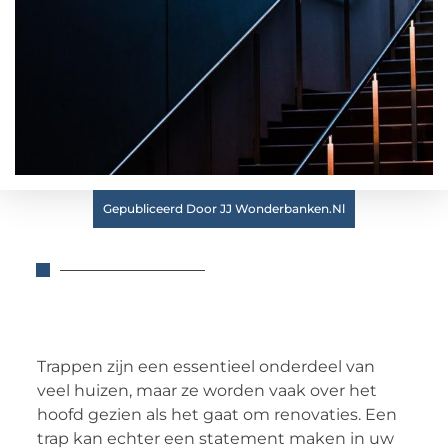
Gepubliceerd Door JJ Wonderbanken.nl
Trappen zijn een essentieel onderdeel van
veel huizen, maar ze worden vaak over het
hoofd gezien als het gaat om renovaties. Een
trap kan echter een statement maken in uw