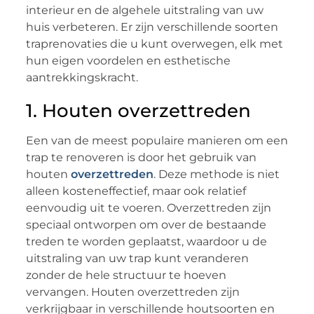
interieur en de algehele uitstraling van uw
huis verbeteren. Er zijn verschillende soorten
traprenovaties die u kunt overwegen, elk met
hun eigen voordelen en esthetische
aantrekkingskracht.
1. Houten overzettreden
Een van de meest populaire manieren om een
trap te renoveren is door het gebruik van
houten
overzettreden
. Deze methode is niet
alleen kosteneffectief, maar ook relatief
eenvoudig uit te voeren. Overzettreden zijn
speciaal ontworpen om over de bestaande
treden te worden geplaatst, waardoor u de
uitstraling van uw trap kunt veranderen
zonder de hele structuur te hoeven
vervangen. Houten overzettreden zijn
verkrijgbaar in verschillende houtsoorten en