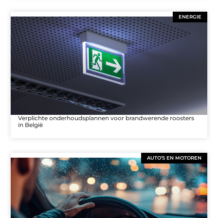
ENERGIE
Verplichte onderhoudsplannen voor brandwerende roosters
in België
AUTO’S EN MOTOREN