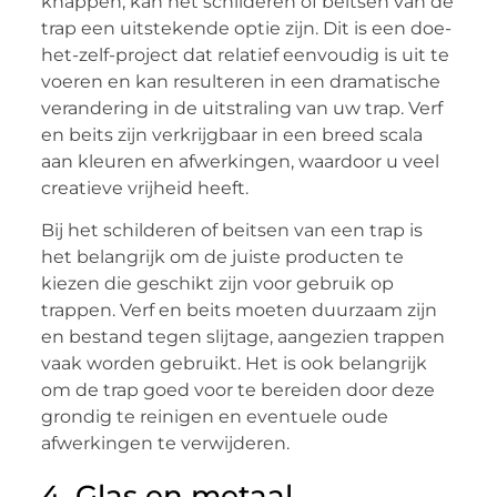
knappen, kan het schilderen of beitsen van de
trap een uitstekende optie zijn. Dit is een doe-
het-zelf-project dat relatief eenvoudig is uit te
voeren en kan resulteren in een dramatische
verandering in de uitstraling van uw trap. Verf
en beits zijn verkrijgbaar in een breed scala
aan kleuren en afwerkingen, waardoor u veel
creatieve vrijheid heeft.
Bij het schilderen of beitsen van een trap is
het belangrijk om de juiste producten te
kiezen die geschikt zijn voor gebruik op
trappen. Verf en beits moeten duurzaam zijn
en bestand tegen slijtage, aangezien trappen
vaak worden gebruikt. Het is ook belangrijk
om de trap goed voor te bereiden door deze
grondig te reinigen en eventuele oude
afwerkingen te verwijderen.
4. Glas en metaal