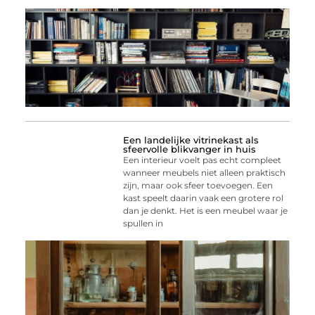
Een landelijke vitrinekast als
sfeervolle blikvanger in huis
Een interieur voelt pas echt compleet
wanneer meubels niet alleen praktisch
zijn, maar ook sfeer toevoegen. Een
kast speelt daarin vaak een grotere rol
dan je denkt. Het is een meubel waar je
spullen in