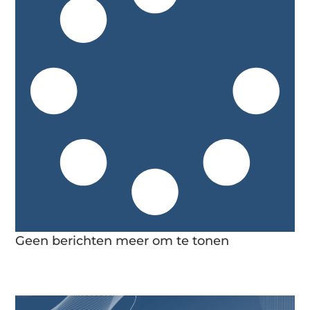
Geen berichten meer om te tonen