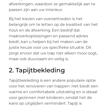
afwerkingen, waardoor ze gemakkelijk aan te
passen zijn aan uw interieur.
Bij het kiezen van overzettreden is het
belangrijk om te letten op de kwaliteit van het
hout en de afwerking. Een bedrijf dat
maatwerkoplossingen en passend advies
biedt, kan u helpen bij het maken van de
juiste keuze voor uw specifieke situatie. Dit
zorgt ervoor dat uw trap niet alleen mooi oogt,
maar ook duurzaam en veilig is.
2. Tapijtbekleding
Tapijtbekleding is een andere populaire optie
voor het renoveren van trappen. Het biedt een
warme en comfortabele uitstraling en is ideaal
voor gezinnen met kinderen, omdat het de
kans op uitglijden vermindert. Tapijt is