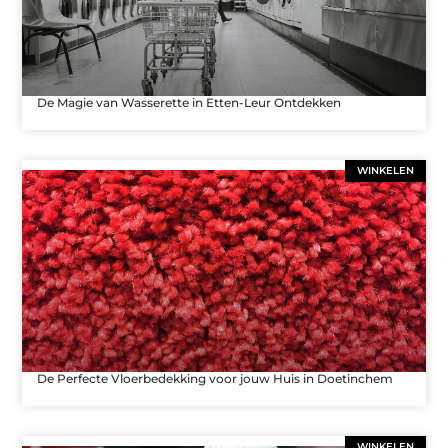
De Magie van Wasserette in Etten-Leur Ontdekken
WINKELEN
De Perfecte Vloerbedekking voor jouw Huis in Doetinchem
WINKELEN