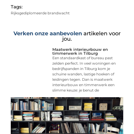
Tags:
Rijksgediplomeerde brandwacht
Verken onze aanbevolen
artikelen voor
jou.
Maatwerk interieurbouw en
timmerwerk in Tilburg
Een standaardkast of bureau past
zelden perfect. In veel woningen en
bedrijfspanden in Tilburg kom je
schuine wanden, lastige hoeken of
leidingen tegen. Dan is maatwerk
interieurbouw en timmerwerk een
slimme keuze: je benut de