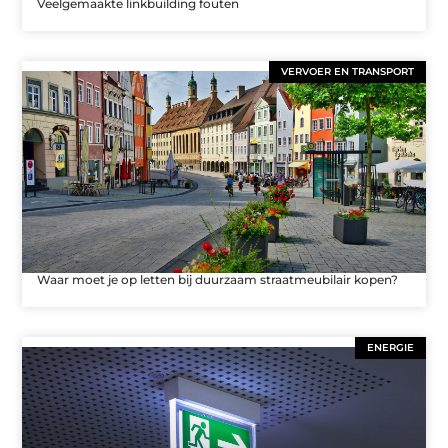
Veelgemaakte linkbuilding fouten
VERVOER EN TRANSPORT
Waar moet je op letten bij duurzaam straatmeubilair kopen?
ENERGIE