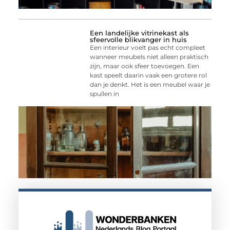
Een landelijke vitrinekast als
sfeervolle blikvanger in huis
Een interieur voelt pas echt compleet
wanneer meubels niet alleen praktisch
zijn, maar ook sfeer toevoegen. Een
kast speelt daarin vaak een grotere rol
dan je denkt. Het is een meubel waar je
spullen in