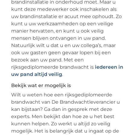
brandinstallatie in onderhoud moet. Maar u
kunt deze medewerker ook inschakelen als
uw brandinstallatie er acuut mee ophoudt. Zo
kunt u uw werkzaamheden op een veilige
manier hervatten, en kunt u ook veilig
mensen blijven ontvangen in uw pand.
Natuurlijk wilt u dat u en uw collega’s, maar
ook uw gasten geen gevaar lopen bij een
bezoek aan uw pand. Met een
rijksgediplomeerde brandwacht is
iedereen in
uw pand altijd veilig
.
Bekijk wat er mogelijk is
Wilt u weten hoe een rijksgediplomeerde
brandwacht van De Brandwachtleverancier u
kan bijstaan? Ga dan in gesprek met deze
experts. Men bekijkt dan hoe ze u het best
kunnen helpen. Zo werkt u altijd zo veilig
mogelijk. Het is belangrijk dat u ingaat op de