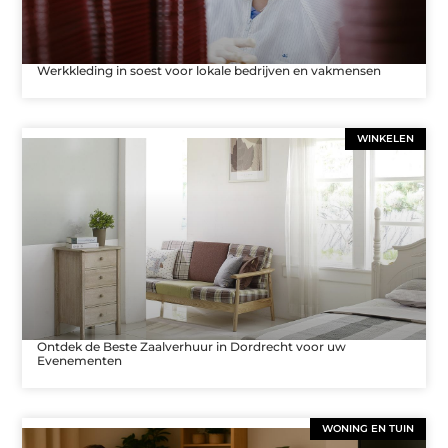
Werkkleding in soest voor lokale bedrijven en vakmensen
WINKELEN
Ontdek de Beste Zaalverhuur in Dordrecht voor uw
Evenementen
WONING EN TUIN