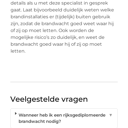
details als u met deze specialist in gesprek
gaat. Laat bijvoorbeeld duidelijk weten welke
brandinstallaties er (tijdelijk) buiten gebruik
zijn, zodat de brandwacht goed weet waar hij
of zij op moet letten. Ook worden de
mogelijke risico’s zo duidelijk, en weet de
brandwacht goed waar hij of zij op moet
letten.
Veelgestelde vragen
Wanneer heb ik een rijksgediplomeerde
▼
brandwacht nodig?