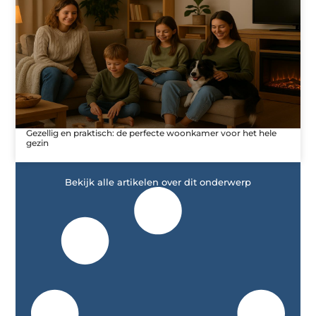
Gezellig en praktisch: de perfecte woonkamer voor het hele
gezin
Bekijk alle artikelen over dit onderwerp