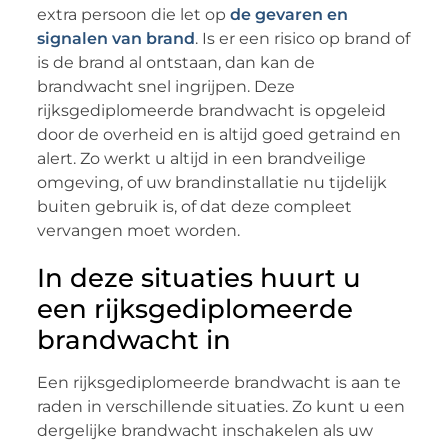
extra persoon die let op
de gevaren en
signalen van brand
. Is er een risico op brand of
is de brand al ontstaan, dan kan de
brandwacht snel ingrijpen. Deze
rijksgediplomeerde brandwacht is opgeleid
door de overheid en is altijd goed getraind en
alert. Zo werkt u altijd in een brandveilige
omgeving, of uw brandinstallatie nu tijdelijk
buiten gebruik is, of dat deze compleet
vervangen moet worden.
In deze situaties huurt u
een rijksgediplomeerde
brandwacht in
Een rijksgediplomeerde brandwacht is aan te
raden in verschillende situaties. Zo kunt u een
dergelijke brandwacht inschakelen als uw