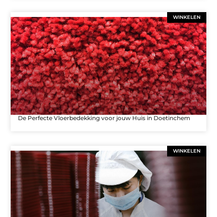
WINKELEN
De Perfecte Vloerbedekking voor jouw Huis in Doetinchem
WINKELEN