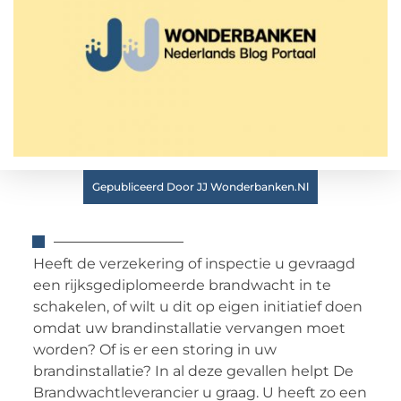
Gepubliceerd Door JJ Wonderbanken.nl
Heeft de verzekering of inspectie u gevraagd
een rijksgediplomeerde brandwacht in te
schakelen, of wilt u dit op eigen initiatief doen
omdat uw brandinstallatie vervangen moet
worden? Of is er een storing in uw
brandinstallatie? In al deze gevallen helpt De
Brandwachtleverancier u graag. U heeft zo een