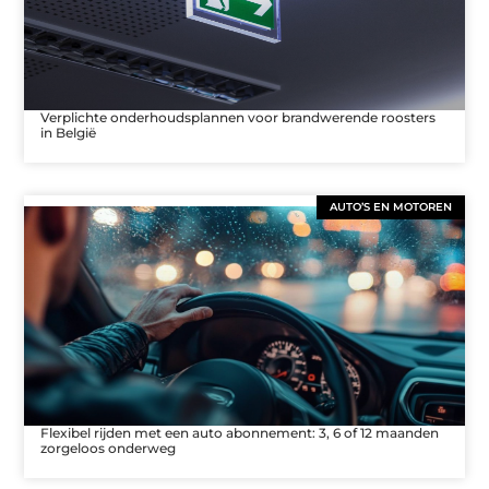
Verplichte onderhoudsplannen voor brandwerende roosters
in België
AUTO’S EN MOTOREN
Flexibel rijden met een auto abonnement: 3, 6 of 12 maanden
zorgeloos onderweg