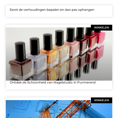
Eerst de verhoudingen bepalen en dan pas ophangen
WINKELEN
Ontdek de Schoonheid van Nagelstudio in Purmerend
WINKELEN