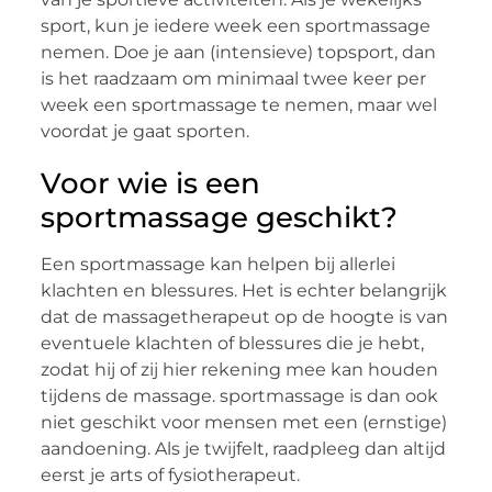
sport, kun je iedere week een sportmassage
nemen. Doe je aan (intensieve) topsport, dan
is het raadzaam om minimaal twee keer per
week een sportmassage te nemen, maar wel
voordat je gaat sporten.
Voor wie is een
sportmassage geschikt?
Een sportmassage kan helpen bij allerlei
klachten en blessures. Het is echter belangrijk
dat de massagetherapeut op de hoogte is van
eventuele klachten of blessures die je hebt,
zodat hij of zij hier rekening mee kan houden
tijdens de massage. sportmassage is dan ook
niet geschikt voor mensen met een (ernstige)
aandoening. Als je twijfelt, raadpleeg dan altijd
eerst je arts of fysiotherapeut.