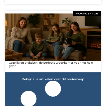
WONING EN TUIN
Gezellig en praktisch: de perfecte woonkamer voor het hele
gezin
Bekijk alle artikelen over dit onderwerp