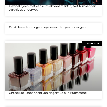
Flexibel rijden met een auto abonnement: 3, 6 of 12 maanden
zorgeloos onderweg
Eerst de verhoudingen bepalen en dan pas ophangen
WINKELEN
Ontdek de Schoonheid van Nagelstudio in Purmerend