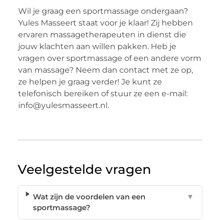
Wil je graag een sportmassage ondergaan?
Yules Masseert staat voor je klaar! Zij hebben
ervaren massagetherapeuten in dienst die
jouw klachten aan willen pakken. Heb je
vragen over sportmassage of een andere vorm
van massage? Neem dan contact met ze op,
ze helpen je graag verder! Je kunt ze
telefonisch bereiken of stuur ze een e-mail:
info@yulesmasseert.nl.
Veelgestelde vragen
Wat zijn de voordelen van een
▼
sportmassage?