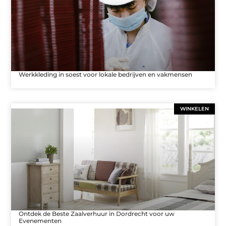
Werkkleding in soest voor lokale bedrijven en vakmensen
WINKELEN
Ontdek de Beste Zaalverhuur in Dordrecht voor uw
Evenementen