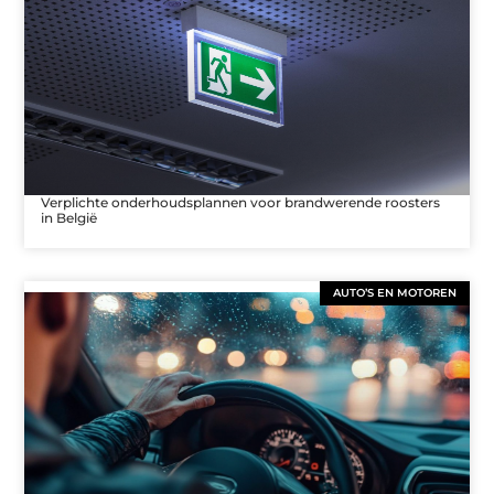
Verplichte onderhoudsplannen voor brandwerende roosters
in België
AUTO’S EN MOTOREN