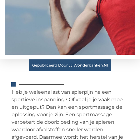
Gepubliceerd Door JJ Wonderbanken.nl
Heb je weleens last van spierpijn na een
sportieve inspanning? Of voel je je vaak moe
en uitgeput? Dan kan een sportmassage de
oplossing voor je zijn. Een sportmassage
verbetert de doorbloeding van je spieren,
waardoor afvalstoffen sneller worden
afgevoerd. Daarmee wordt het herstel van je