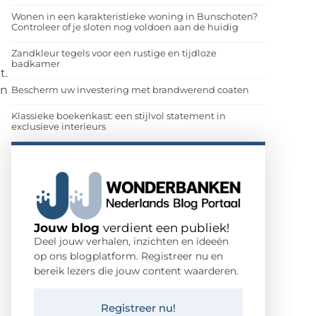
Wonen in een karakteristieke woning in Bunschoten?
Controleer of je sloten nog voldoen aan de huidig
Zandkleur tegels voor een rustige en tijdloze
badkamer
t.
en
Bescherm uw investering met brandwerend coaten
Klassieke boekenkast: een stijlvol statement in
exclusieve interieurs
Jouw blog
verdient een publiek!
Deel jouw verhalen, inzichten en ideeën
op ons blogplatform. Registreer nu en
bereik lezers die jouw content waarderen.
Registreer nu!