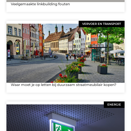
Veelgemaakte linkbuilding fouten
VERVOER EN TRANSPORT
Waar moet je op letten bij duurzaam straatmeubilair kopen?
ENERGIE