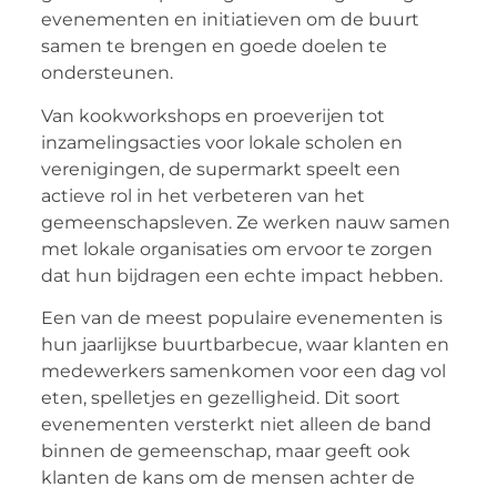
evenementen en initiatieven om de buurt
samen te brengen en goede doelen te
ondersteunen.
Van kookworkshops en proeverijen tot
inzamelingsacties voor lokale scholen en
verenigingen, de supermarkt speelt een
actieve rol in het verbeteren van het
gemeenschapsleven. Ze werken nauw samen
met lokale organisaties om ervoor te zorgen
dat hun bijdragen een echte impact hebben.
Een van de meest populaire evenementen is
hun jaarlijkse buurtbarbecue, waar klanten en
medewerkers samenkomen voor een dag vol
eten, spelletjes en gezelligheid. Dit soort
evenementen versterkt niet alleen de band
binnen de gemeenschap, maar geeft ook
klanten de kans om de mensen achter de