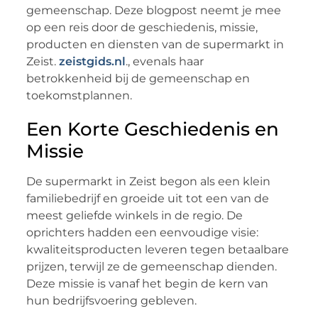
gemeenschap. Deze blogpost neemt je mee
op een reis door de geschiedenis, missie,
producten en diensten van de supermarkt in
Zeist.
zeistgids.nl
., evenals haar
betrokkenheid bij de gemeenschap en
toekomstplannen.
Een Korte Geschiedenis en
Missie
De supermarkt in Zeist begon als een klein
familiebedrijf en groeide uit tot een van de
meest geliefde winkels in de regio. De
oprichters hadden een eenvoudige visie:
kwaliteitsproducten leveren tegen betaalbare
prijzen, terwijl ze de gemeenschap dienden.
Deze missie is vanaf het begin de kern van
hun bedrijfsvoering gebleven.