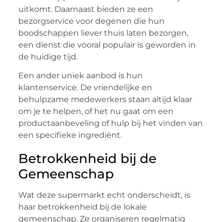
uitkomt. Daarnaast bieden ze een
bezorgservice voor degenen die hun
boodschappen liever thuis laten bezorgen,
een dienst die vooral populair is geworden in
de huidige tijd.
Een ander uniek aanbod is hun
klantenservice. De vriendelijke en
behulpzame medewerkers staan altijd klaar
om je te helpen, of het nu gaat om een
productaanbeveling of hulp bij het vinden van
een specifieke ingrediënt.
Betrokkenheid bij de
Gemeenschap
Wat deze supermarkt echt onderscheidt, is
haar betrokkenheid bij de lokale
gemeenschap. Ze organiseren regelmatig