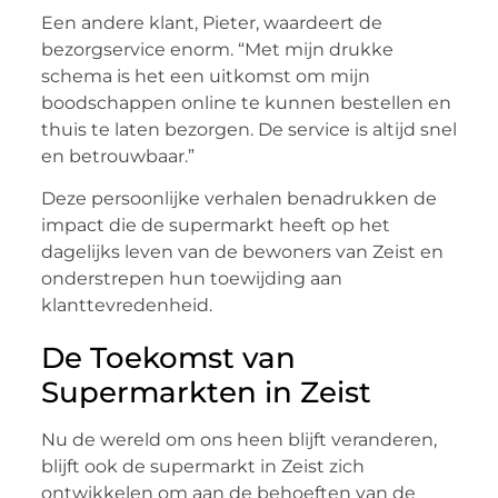
Een andere klant, Pieter, waardeert de
bezorgservice enorm. “Met mijn drukke
schema is het een uitkomst om mijn
boodschappen online te kunnen bestellen en
thuis te laten bezorgen. De service is altijd snel
en betrouwbaar.”
Deze persoonlijke verhalen benadrukken de
impact die de supermarkt heeft op het
dagelijks leven van de bewoners van Zeist en
onderstrepen hun toewijding aan
klanttevredenheid.
De Toekomst van
Supermarkten in Zeist
Nu de wereld om ons heen blijft veranderen,
blijft ook de supermarkt in Zeist zich
ontwikkelen om aan de behoeften van de