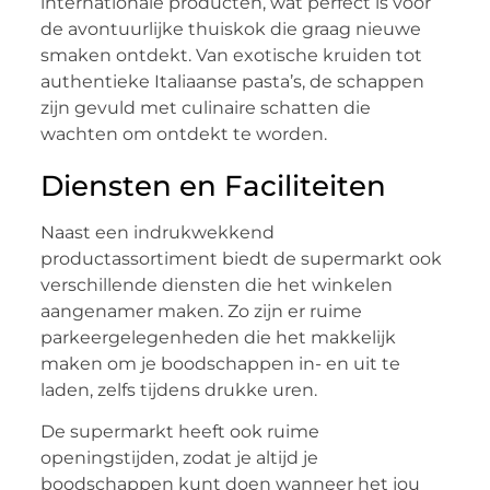
internationale producten, wat perfect is voor
de avontuurlijke thuiskok die graag nieuwe
smaken ontdekt. Van exotische kruiden tot
authentieke Italiaanse pasta’s, de schappen
zijn gevuld met culinaire schatten die
wachten om ontdekt te worden.
Diensten en Faciliteiten
Naast een indrukwekkend
productassortiment biedt de supermarkt ook
verschillende diensten die het winkelen
aangenamer maken. Zo zijn er ruime
parkeergelegenheden die het makkelijk
maken om je boodschappen in- en uit te
laden, zelfs tijdens drukke uren.
De supermarkt heeft ook ruime
openingstijden, zodat je altijd je
boodschappen kunt doen wanneer het jou