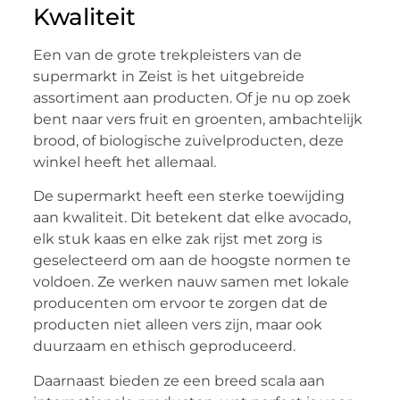
Kwaliteit
Een van de grote trekpleisters van de
supermarkt in Zeist is het uitgebreide
assortiment aan producten. Of je nu op zoek
bent naar vers fruit en groenten, ambachtelijk
brood, of biologische zuivelproducten, deze
winkel heeft het allemaal.
De supermarkt heeft een sterke toewijding
aan kwaliteit. Dit betekent dat elke avocado,
elk stuk kaas en elke zak rijst met zorg is
geselecteerd om aan de hoogste normen te
voldoen. Ze werken nauw samen met lokale
producenten om ervoor te zorgen dat de
producten niet alleen vers zijn, maar ook
duurzaam en ethisch geproduceerd.
Daarnaast bieden ze een breed scala aan