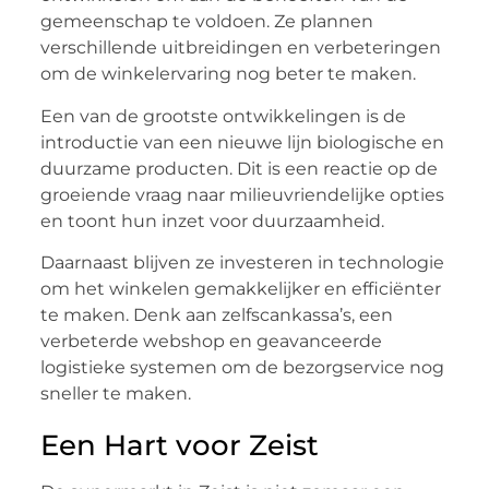
gemeenschap te voldoen. Ze plannen
verschillende uitbreidingen en verbeteringen
om de winkelervaring nog beter te maken.
Een van de grootste ontwikkelingen is de
introductie van een nieuwe lijn biologische en
duurzame producten. Dit is een reactie op de
groeiende vraag naar milieuvriendelijke opties
en toont hun inzet voor duurzaamheid.
Daarnaast blijven ze investeren in technologie
om het winkelen gemakkelijker en efficiënter
te maken. Denk aan zelfscankassa’s, een
verbeterde webshop en geavanceerde
logistieke systemen om de bezorgservice nog
sneller te maken.
Een Hart voor Zeist