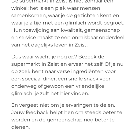
De supermarkt in Zeist is niet zomaar een
winkel; het is een plek waar mensen
samenkomen, waar je de gezichten kent en
waar je altijd met een glimlach wordt begroet.
Hun toewijding aan kwaliteit, gemeenschap
en service maakt ze een onmisbaar onderdeel
van het dagelijks leven in Zeist.
Dus waar wacht je nog op? Bezoek de
supermarkt in Zeist en ervaar het zelf. Of je nu
op zoek bent naar verse ingrediënten voor
een speciaal diner, een snelle snack voor
onderweg of gewoon een vriendelijke
glimlach, je zult het hier vinden.
En vergeet niet om je ervaringen te delen.
Jouw feedback helpt hen om steeds beter te
worden en de gemeenschap nog beter te
dienen.