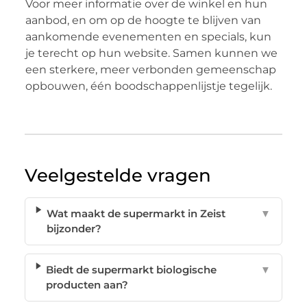
Voor meer informatie over de winkel en hun
aanbod, en om op de hoogte te blijven van
aankomende evenementen en specials, kun
je terecht op hun website. Samen kunnen we
een sterkere, meer verbonden gemeenschap
opbouwen, één boodschappenlijstje tegelijk.
Veelgestelde vragen
Wat maakt de supermarkt in Zeist
▼
bijzonder?
Biedt de supermarkt biologische
▼
producten aan?