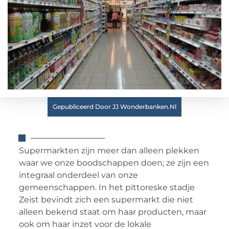
Gepubliceerd Door JJ Wonderbanken.nl
Supermarkten zijn meer dan alleen plekken
waar we onze boodschappen doen; ze zijn een
integraal onderdeel van onze
gemeenschappen. In het pittoreske stadje
Zeist bevindt zich een supermarkt die niet
alleen bekend staat om haar producten, maar
ook om haar inzet voor de lokale