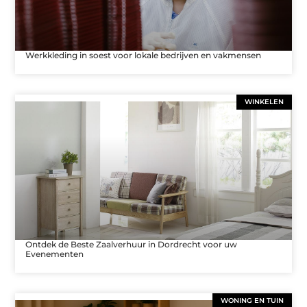
Werkkleding in soest voor lokale bedrijven en vakmensen
WINKELEN
Ontdek de Beste Zaalverhuur in Dordrecht voor uw
Evenementen
WONING EN TUIN