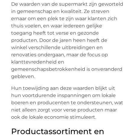
De waarden van de supermarkt zijn geworteld
in gemeenschap en kwaliteit. Ze streven
ernaar om een plek te zijn waar klanten zich
thuis voelen, en waar iedereen gelijke
toegang heeft tot verse en gezonde
producten. Door de jaren heen heeft de
winkel verschillende uitbreidingen en
renovaties ondergaan, maar de focus op
klanttevredenheid en
gemeenschapsbetrokkenheid is onveranderd
gebleven.
Hun toewijding aan deze waarden blijkt uit
hun voortdurende inspanningen om lokale
boeren en producenten te ondersteunen, wat
niet alleen zorgt voor verse producten maar
ook de lokale economie stimuleert.
Productassortiment en