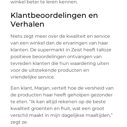
winkel beter te leren kennen.
Klantbeoordelingen en
Verhalen
Niets zegt meer over de kwaliteit en service
van een winkel dan de ervaringen van haar
klanten. De supermarkt in Zeist heeft talloze
positieve beoordelingen ontvangen van
tevreden klanten die hun waardering uiten
voor de uitstekende producten en
vriendelijke service.
Een klant, Marjan, vertelt hoe de versheid van
de producten haar heeft geholpen gezonder
te eten. “Ik kan altijd rekenen op de beste
kwaliteit groenten en fruit, wat een groot
verschil maakt in mijn dagelijkse maaltijden,”
zegt ze.