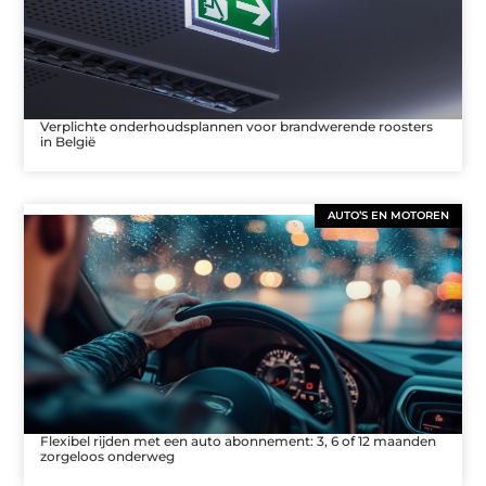
Verplichte onderhoudsplannen voor brandwerende roosters
in België
AUTO’S EN MOTOREN
Flexibel rijden met een auto abonnement: 3, 6 of 12 maanden
zorgeloos onderweg