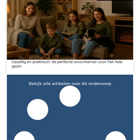
Gezellig en praktisch: de perfecte woonkamer voor het hele
gezin
Bekijk alle artikelen over dit onderwerp