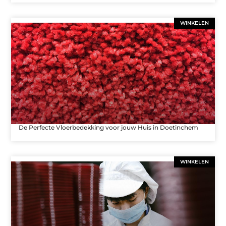
WINKELEN
De Perfecte Vloerbedekking voor jouw Huis in Doetinchem
WINKELEN