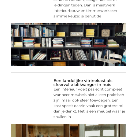
leidingen tegen. Dan is maatwerk
interieurbouw en timmerwerk een
slimme keuze: je benut de
Een landelijke vitrinekast als
sfeervolle blikvanger in huis
Een interieur voelt pas echt compleet
wanneer meubels niet alleen praktisch
zijn, maar ook sfeer toevoegen. Een
kast speelt daarin vaak een grotere rol
dan je denkt. Het is een meubel waar je
spullen in