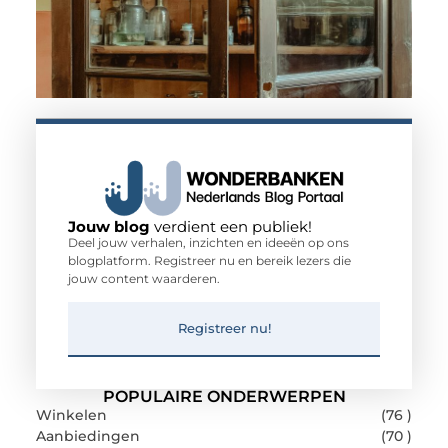
Jouw blog
verdient een publiek!
Deel jouw verhalen, inzichten en ideeën op ons
blogplatform. Registreer nu en bereik lezers die
jouw content waarderen.
Registreer nu!
POPULAIRE ONDERWERPEN
Winkelen
(76 )
Aanbiedingen
(70 )