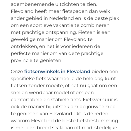
adembenemende uitzichten te zien.
Flevoland heeft meer fietspaden dan welk
ander gebied in Nederland en is de beste plek
om een sportieve vakantie te combineren
met prachtige ontspanning. Fietsen is een
geweldige manier om Flevoland te
ontdekken, en het is voor iedereen de
perfecte manier om van deze prachtige
provincie te genieten.
Onze
fietsenwinkels in Flevoland
bieden een
specifieke fiets waarmee je de hele dag kunt
fietsen zonder moeite, of het nu gaat om een ​​
snel en wendbaar model of om een
comfortabele en stabiele fiets. Fietsverhuur is
ook de manier bij uitstek om op jouw tempo
te genieten van Flevoland. Dit is de reden
waarom Flevoland de beste fietsbestemming
is met een breed scala aan off-road, stedelijke