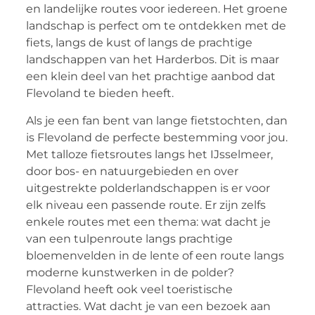
en landelijke routes voor iedereen. Het groene
landschap is perfect om te ontdekken met de
fiets, langs de kust of langs de prachtige
landschappen van het Harderbos. Dit is maar
een klein deel van het prachtige aanbod dat
Flevoland te bieden heeft.
Als je een fan bent van lange fietstochten, dan
is Flevoland de perfecte bestemming voor jou.
Met talloze fietsroutes langs het IJsselmeer,
door bos- en natuurgebieden en over
uitgestrekte polderlandschappen is er voor
elk niveau een passende route. Er zijn zelfs
enkele routes met een thema: wat dacht je
van een tulpenroute langs prachtige
bloemenvelden in de lente of een route langs
moderne kunstwerken in de polder?
Flevoland heeft ook veel toeristische
attracties. Wat dacht je van een bezoek aan