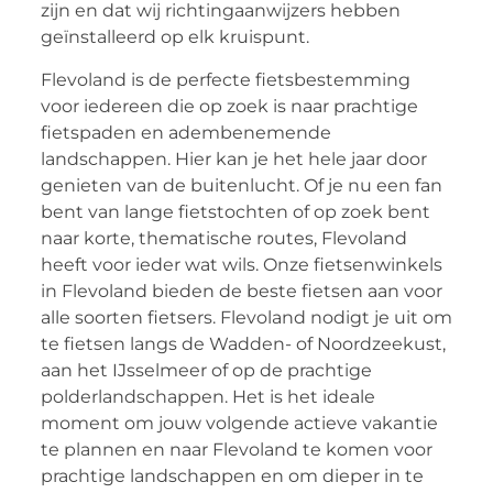
zijn en dat wij richtingaanwijzers hebben
geïnstalleerd op elk kruispunt.
Flevoland is de perfecte fietsbestemming
voor iedereen die op zoek is naar prachtige
fietspaden en adembenemende
landschappen. Hier kan je het hele jaar door
genieten van de buitenlucht. Of je nu een fan
bent van lange fietstochten of op zoek bent
naar korte, thematische routes, Flevoland
heeft voor ieder wat wils. Onze fietsenwinkels
in Flevoland bieden de beste fietsen aan voor
alle soorten fietsers. Flevoland nodigt je uit om
te fietsen langs de Wadden- of Noordzeekust,
aan het IJsselmeer of op de prachtige
polderlandschappen. Het is het ideale
moment om jouw volgende actieve vakantie
te plannen en naar Flevoland te komen voor
prachtige landschappen en om dieper in te