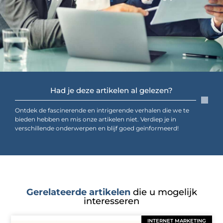
Had je deze artikelen al gelezen?
Ontdek de fascinerende en intrigerende verhalen die we te
bieden hebben en mis onze artikelen niet. Verdiep je in
verschillende onderwerpen en blijf goed geïnformeerd!
Gerelateerde artikelen
die u mogelijk
interesseren
INTERNET MARKETING