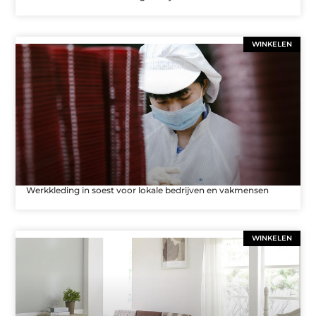
WINKELEN
Werkkleding in soest voor lokale bedrijven en vakmensen
WINKELEN