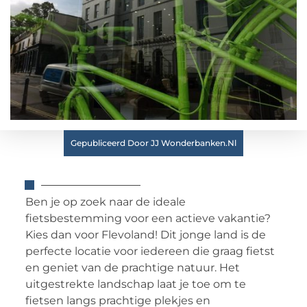
Gepubliceerd Door JJ Wonderbanken.nl
Ben je op zoek naar de ideale
fietsbestemming voor een actieve vakantie?
Kies dan voor Flevoland! Dit jonge land is de
perfecte locatie voor iedereen die graag fietst
en geniet van de prachtige natuur. Het
uitgestrekte landschap laat je toe om te
fietsen langs prachtige plekjes en