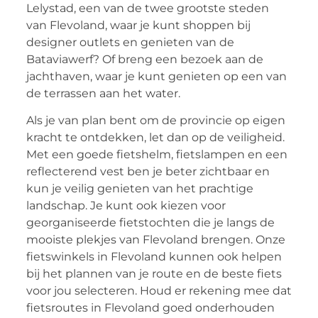
Lelystad, een van de twee grootste steden
van Flevoland, waar je kunt shoppen bij
designer outlets en genieten van de
Bataviawerf? Of breng een bezoek aan de
jachthaven, waar je kunt genieten op een van
de terrassen aan het water.
Als je van plan bent om de provincie op eigen
kracht te ontdekken, let dan op de veiligheid.
Met een goede fietshelm, fietslampen en een
reflecterend vest ben je beter zichtbaar en
kun je veilig genieten van het prachtige
landschap. Je kunt ook kiezen voor
georganiseerde fietstochten die je langs de
mooiste plekjes van Flevoland brengen. Onze
fietswinkels in Flevoland kunnen ook helpen
bij het plannen van je route en de beste fiets
voor jou selecteren. Houd er rekening mee dat
fietsroutes in Flevoland goed onderhouden