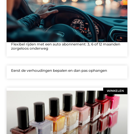
Flexibel rijden met een auto abonnement: 3, 6 of 12 maanden
zorgeloos onderweg
Eerst de verhoudingen bepalen en dan pas ophangen
WINKELEN