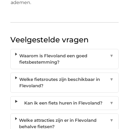
ademen.
Veelgestelde vragen
Waarom is Flevoland een goed
▼
fietsbestemming?
Welke fietsroutes zijn beschikbaar in
▼
Flevoland?
Kan ik een fiets huren in Flevoland?
▼
Welke attracties zijn er in Flevoland
▼
behalve fietsen?