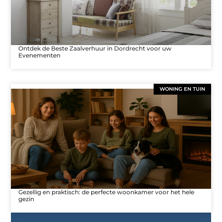
Ontdek de Beste Zaalverhuur in Dordrecht voor uw
Evenementen
WONING EN TUIN
Gezellig en praktisch: de perfecte woonkamer voor het hele
gezin