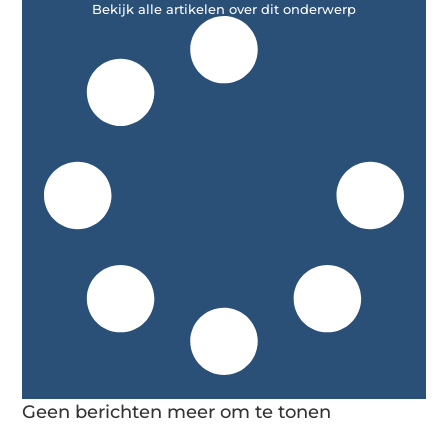
Bekijk alle artikelen over dit onderwerp
Geen berichten meer om te tonen