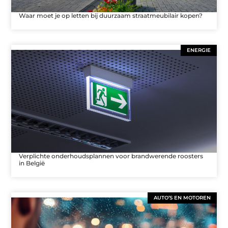
Waar moet je op letten bij duurzaam straatmeubilair kopen?
ENERGIE
Verplichte onderhoudsplannen voor brandwerende roosters
in België
AUTO’S EN MOTOREN