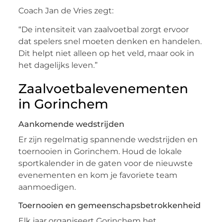
Coach Jan de Vries zegt:
“De intensiteit van zaalvoetbal zorgt ervoor
dat spelers snel moeten denken en handelen.
Dit helpt niet alleen op het veld, maar ook in
het dagelijks leven.”
Zaalvoetbalevenementen
in Gorinchem
Aankomende wedstrijden
Er zijn regelmatig spannende wedstrijden en
toernooien in Gorinchem. Houd de lokale
sportkalender in de gaten voor de nieuwste
evenementen en kom je favoriete team
aanmoedigen.
Toernooien en gemeenschapsbetrokkenheid
Elk jaar organiseert Gorinchem het