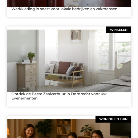
Werkkleding in soest voor lokale bedrijven en vakmensen
WINKELEN
Ontdek de Beste Zaalverhuur in Dordrecht voor uw
Evenementen
WONING EN TUIN