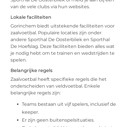
van de vele clubs via hun websites.
Lokale faciliteiten
Gorinchem biedt uitstekende faciliteiten voor
zaalvoetbal. Populaire locaties zijn onder
andere Sporthal De Oosterbliek en Sporthal
De Hoefslag. Deze faciliteiten bieden alles wat
je nodig hebt om te trainen en wedstrijden te
spelen.
Belangrijke regels
Zaalvoetbal heeft specifieke regels die het
onderscheiden van veldvoetbal. Enkele
belangrijke regels zijn:
Teams bestaan uit vijf spelers, inclusief de
keeper.
Er zijn geen buitenspelsituaties.