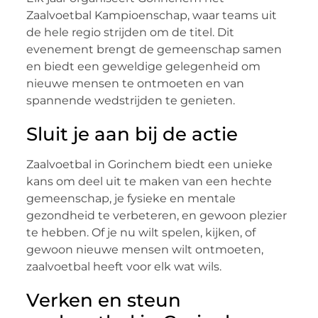
Zaalvoetbal Kampioenschap, waar teams uit
de hele regio strijden om de titel. Dit
evenement brengt de gemeenschap samen
en biedt een geweldige gelegenheid om
nieuwe mensen te ontmoeten en van
spannende wedstrijden te genieten.
Sluit je aan bij de actie
Zaalvoetbal in Gorinchem biedt een unieke
kans om deel uit te maken van een hechte
gemeenschap, je fysieke en mentale
gezondheid te verbeteren, en gewoon plezier
te hebben. Of je nu wilt spelen, kijken, of
gewoon nieuwe mensen wilt ontmoeten,
zaalvoetbal heeft voor elk wat wils.
Verken en steun