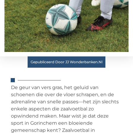
Gepubliceerd Door JJ Wonderbanken.nl
De geur van vers gras, het geluid van
schoenen die over de vloer schrapen, en de
adrenaline van snelle passes—het zijn slechts
enkele aspecten die zaalvoetbal zo
opwindend maken. Maar wist je dat deze
sport in Gorinchem een bloeiende
gemeenschap kent? Zaalvoetbal in