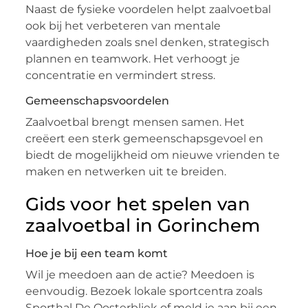
Naast de fysieke voordelen helpt zaalvoetbal
ook bij het verbeteren van mentale
vaardigheden zoals snel denken, strategisch
plannen en teamwork. Het verhoogt je
concentratie en vermindert stress.
Gemeenschapsvoordelen
Zaalvoetbal brengt mensen samen. Het
creëert een sterk gemeenschapsgevoel en
biedt de mogelijkheid om nieuwe vrienden te
maken en netwerken uit te breiden.
Gids voor het spelen van
zaalvoetbal in Gorinchem
Hoe je bij een team komt
Wil je meedoen aan de actie? Meedoen is
eenvoudig. Bezoek lokale sportcentra zoals
Sporthal De Oosterbliek of meld je aan bij een