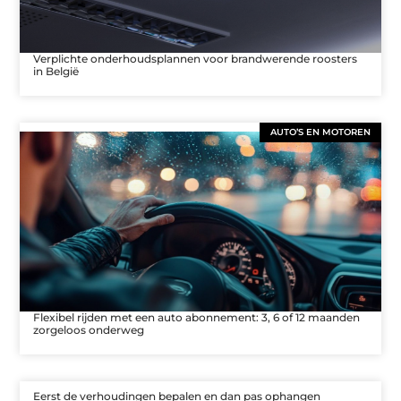
Verplichte onderhoudsplannen voor brandwerende roosters
in België
AUTO’S EN MOTOREN
Flexibel rijden met een auto abonnement: 3, 6 of 12 maanden
zorgeloos onderweg
Eerst de verhoudingen bepalen en dan pas ophangen