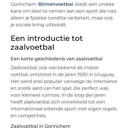
Gorinchem.
Binnenvoetbal
. biedt een unieke
kans om deel te nemen aan een sport die niet
alleen je fysieke conditie verbetert, maar ook
je sociale kring uitbreidt.
Een introductie tot
zaalvoetbal
Een korte geschiedenis van zaalvoetbal
Zaalvoetbal, ook wel bekend als indoor
voetbal, ontstond in de jaren 1930 in Uruguay.
Het werd snel populair vanwege de intensieve
en snelle aard van het spel, die perfect was
voor kleinere ruimtes. In de loop der jaren
heeft zaalvoetbal zich ontwikkeld tot een
internationaal erkende sport met eigen regels
en competities.
Zaalvoetbal in Gorinchem