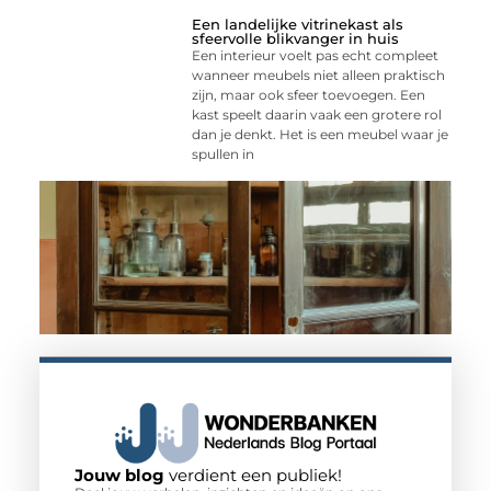
Een landelijke vitrinekast als
sfeervolle blikvanger in huis
Een interieur voelt pas echt compleet
wanneer meubels niet alleen praktisch
zijn, maar ook sfeer toevoegen. Een
kast speelt daarin vaak een grotere rol
dan je denkt. Het is een meubel waar je
spullen in
Jouw blog
verdient een publiek!