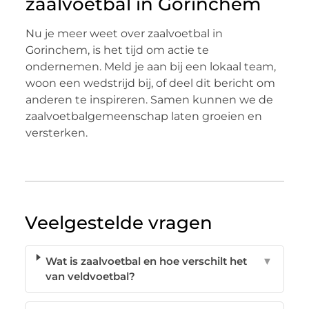
zaalvoetbal in Gorinchem
Nu je meer weet over zaalvoetbal in
Gorinchem, is het tijd om actie te
ondernemen. Meld je aan bij een lokaal team,
woon een wedstrijd bij, of deel dit bericht om
anderen te inspireren. Samen kunnen we de
zaalvoetbalgemeenschap laten groeien en
versterken.
Veelgestelde vragen
Wat is zaalvoetbal en hoe verschilt het
▼
van veldvoetbal?