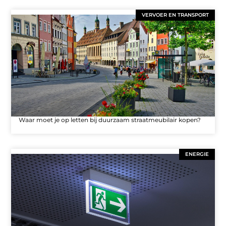
VERVOER EN TRANSPORT
Waar moet je op letten bij duurzaam straatmeubilair kopen?
ENERGIE