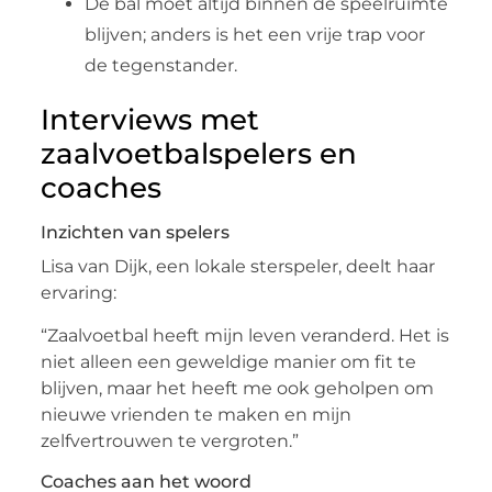
De bal moet altijd binnen de speelruimte
blijven; anders is het een vrije trap voor
de tegenstander.
Interviews met
zaalvoetbalspelers en
coaches
Inzichten van spelers
Lisa van Dijk, een lokale sterspeler, deelt haar
ervaring:
“Zaalvoetbal heeft mijn leven veranderd. Het is
niet alleen een geweldige manier om fit te
blijven, maar het heeft me ook geholpen om
nieuwe vrienden te maken en mijn
zelfvertrouwen te vergroten.”
Coaches aan het woord