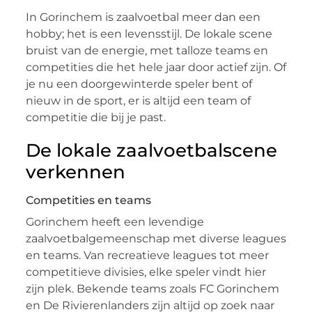
In Gorinchem is zaalvoetbal meer dan een
hobby; het is een levensstijl. De lokale scene
bruist van de energie, met talloze teams en
competities die het hele jaar door actief zijn. Of
je nu een doorgewinterde speler bent of
nieuw in de sport, er is altijd een team of
competitie die bij je past.
De lokale zaalvoetbalscene
verkennen
Competities en teams
Gorinchem heeft een levendige
zaalvoetbalgemeenschap met diverse leagues
en teams. Van recreatieve leagues tot meer
competitieve divisies, elke speler vindt hier
zijn plek. Bekende teams zoals FC Gorinchem
en De Rivierenlanders zijn altijd op zoek naar