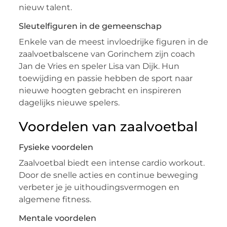
nieuw talent.
Sleutelfiguren in de gemeenschap
Enkele van de meest invloedrijke figuren in de
zaalvoetbalscene van Gorinchem zijn coach
Jan de Vries en speler Lisa van Dijk. Hun
toewijding en passie hebben de sport naar
nieuwe hoogten gebracht en inspireren
dagelijks nieuwe spelers.
Voordelen van zaalvoetbal
Fysieke voordelen
Zaalvoetbal biedt een intense cardio workout.
Door de snelle acties en continue beweging
verbeter je je uithoudingsvermogen en
algemene fitness.
Mentale voordelen