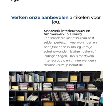
Verken onze aanbevolen
artikelen voor
jou.
Maatwerk interieurbouw en
timmerwerk in Tilburg
Een standaardkast of bureau past
zelden perfect. In veel woningen en
bedrijfspanden in Tilburg kom je
schuine wanden, lastige hoeken of
leidingen tegen. Dan is maatwerk
interieurbouw en timmerwerk een
slimme keuze: je benut de