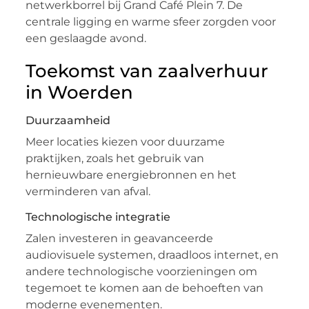
netwerkborrel bij Grand Café Plein 7. De
centrale ligging en warme sfeer zorgden voor
een geslaagde avond.
Toekomst van zaalverhuur
in Woerden
Duurzaamheid
Meer locaties kiezen voor duurzame
praktijken, zoals het gebruik van
hernieuwbare energiebronnen en het
verminderen van afval.
Technologische integratie
Zalen investeren in geavanceerde
audiovisuele systemen, draadloos internet, en
andere technologische voorzieningen om
tegemoet te komen aan de behoeften van
moderne evenementen.