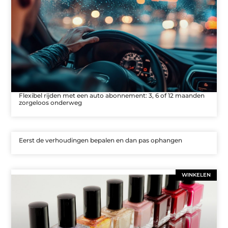
Flexibel rijden met een auto abonnement: 3, 6 of 12 maanden
zorgeloos onderweg
Eerst de verhoudingen bepalen en dan pas ophangen
WINKELEN