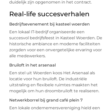
duidelijk zijn opgenomen in het contract.
Real-life succesverhalen
Bedrijfsevenement bij kasteel woerden
Een lokaal IT-bedrijf organiseerde een
succesvol bedrijfsfeest in Kasteel Woerden. De
historische ambiance en moderne faciliteiten
zorgden voor een onvergetelijke ervaring voor
alle medewerkers.
Bruiloft in het arsenaal
Een stel uit Woerden koos Het Arsenaal als
locatie voor hun bruiloft. De industriële
uitstraling en flexibele ruimtes maakten het
mogelijk om hun droombruiloft te realiseren.
Netwerkborrel bij grand café plein 7
Een lokale ondernemersvereniging hield een