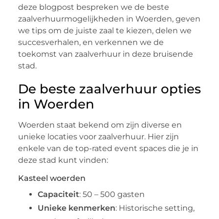
deze blogpost bespreken we de beste
zaalverhuurmogelijkheden in Woerden, geven
we tips om de juiste zaal te kiezen, delen we
succesverhalen, en verkennen we de
toekomst van zaalverhuur in deze bruisende
stad.
De beste zaalverhuur opties
in Woerden
Woerden staat bekend om zijn diverse en
unieke locaties voor zaalverhuur. Hier zijn
enkele van de top-rated event spaces die je in
deze stad kunt vinden:
Kasteel woerden
Capaciteit
: 50 – 500 gasten
Unieke kenmerken
: Historische setting,