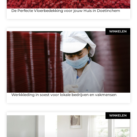
De Perfecte Vloerbedekking voor jouw Huis in Doetinchem
WINKELEN
Werkkleding in soest voor lokale bedrijven en vakmensen
WINKELEN