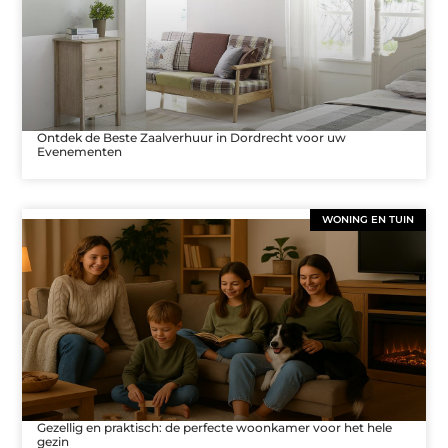
Ontdek de Beste Zaalverhuur in Dordrecht voor uw
Evenementen
WONING EN TUIN
Gezellig en praktisch: de perfecte woonkamer voor het hele
gezin