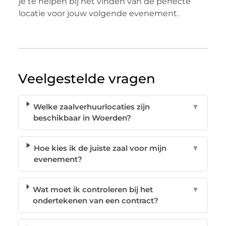
je te helpen bij het vinden van de perfecte
locatie voor jouw volgende evenement.
Veelgestelde vragen
Welke zaalverhuurlocaties zijn
▼
beschikbaar in Woerden?
Hoe kies ik de juiste zaal voor mijn
▼
evenement?
Wat moet ik controleren bij het
▼
ondertekenen van een contract?