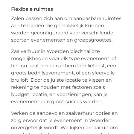
Flexibele ruimtes
Zalen passen zich aan om aanpasbare ruimtes
aan te bieden die gemakkelijk kunnen
worden geconfigureerd voor verschillende
soorten evenementen en groepsgroottes.
Zaalverhuur in Woerden biedt talloze
mogelijkheden voor elk type evenement, of
het nu gaat om een intiem familiefeest, een
groots bedrijfsevenement, of een sfeervolle
bruiloft. Door de juiste locatie te kiezen en
rekening te houden met factoren zoals
budget, locatie, en voorzieningen, kan je
evenement een groot succes worden.
Verken de aanbevolen zaalverhuur opties en
zorg ervoor dat je evenement in Woerden
onvergetelijk wordt. We kijken ernaar uit om