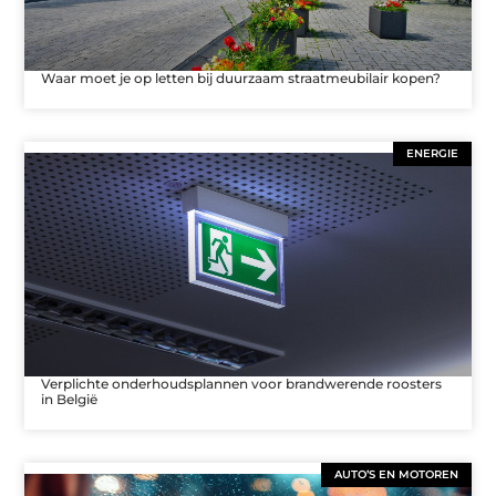
Waar moet je op letten bij duurzaam straatmeubilair kopen?
ENERGIE
Verplichte onderhoudsplannen voor brandwerende roosters
in België
AUTO’S EN MOTOREN