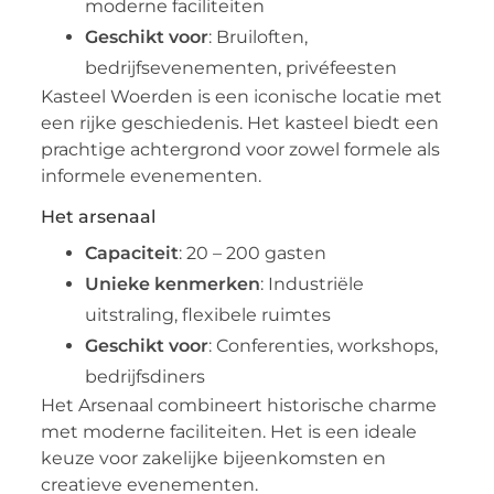
moderne faciliteiten
Geschikt voor
: Bruiloften,
bedrijfsevenementen, privéfeesten
Kasteel Woerden is een iconische locatie met
een rijke geschiedenis. Het kasteel biedt een
prachtige achtergrond voor zowel formele als
informele evenementen.
Het arsenaal
Capaciteit
: 20 – 200 gasten
Unieke kenmerken
: Industriële
uitstraling, flexibele ruimtes
Geschikt voor
: Conferenties, workshops,
bedrijfsdiners
Het Arsenaal combineert historische charme
met moderne faciliteiten. Het is een ideale
keuze voor zakelijke bijeenkomsten en
creatieve evenementen.