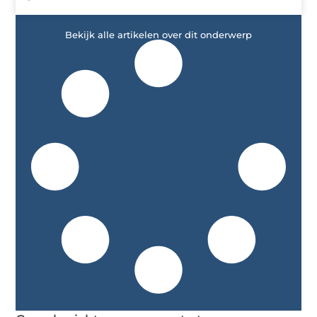
Bekijk alle artikelen over dit onderwerp