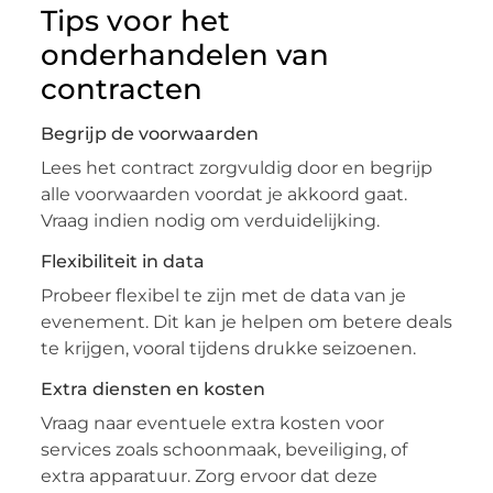
Tips voor het
onderhandelen van
contracten
Begrijp de voorwaarden
Lees het contract zorgvuldig door en begrijp
alle voorwaarden voordat je akkoord gaat.
Vraag indien nodig om verduidelijking.
Flexibiliteit in data
Probeer flexibel te zijn met de data van je
evenement. Dit kan je helpen om betere deals
te krijgen, vooral tijdens drukke seizoenen.
Extra diensten en kosten
Vraag naar eventuele extra kosten voor
services zoals schoonmaak, beveiliging, of
extra apparatuur. Zorg ervoor dat deze