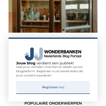
Jouw blog
verdient een publiek!
Deel jouw verhalen, inzichten en ideeën op ons
blogplatform. Registreer nu en bereik lezers die
jouw content waarderen.
Registreer nu!
POPULAIRE ONDERWERPEN