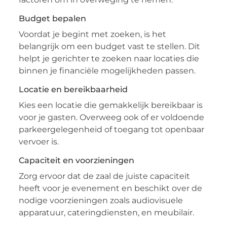
Budget bepalen
Voordat je begint met zoeken, is het
belangrijk om een budget vast te stellen. Dit
helpt je gerichter te zoeken naar locaties die
binnen je financiële mogelijkheden passen.
Locatie en bereikbaarheid
Kies een locatie die gemakkelijk bereikbaar is
voor je gasten. Overweeg ook of er voldoende
parkeergelegenheid of toegang tot openbaar
vervoer is.
Capaciteit en voorzieningen
Zorg ervoor dat de zaal de juiste capaciteit
heeft voor je evenement en beschikt over de
nodige voorzieningen zoals audiovisuele
apparatuur, cateringdiensten, en meubilair.