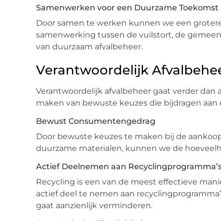
Samenwerken voor een Duurzame Toekomst
Door samen te werken kunnen we een grotere 
samenwerking tussen de vuilstort, de gemeensc
van duurzaam afvalbeheer.
Verantwoordelijk Afvalbehe
Verantwoordelijk afvalbeheer gaat verder dan a
maken van bewuste keuzes die bijdragen aan
Bewust Consumentengedrag
Door bewuste keuzes te maken bij de aankoop 
duurzame materialen, kunnen we de hoeveelhe
Actief Deelnemen aan Recyclingprogramma’
Recycling is een van de meest effectieve man
actief deel te nemen aan recyclingprogramma’s
gaat aanzienlijk verminderen.