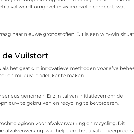
ch afval wordt omgezet in waardevolle compost, wat
aag naar nieuwe grondstoffen. Dit is een win-win situat
 de Vuilstort
op als het gaat om innovatieve methoden voor afvalbehee
er en milieuvriendelijker te maken.
serieus genomen. Er zijn tal van initiatieven om de
opnieuw te gebruiken en recycling te bevorderen.
echnologieën voor afvalverwerking en recycling. Dit
he afvalverwerking, wat helpt om het afvalbeheerproces