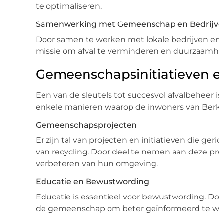
te optimaliseren.
Samenwerking met Gemeenschap en Bedrijv
Door samen te werken met lokale bedrijven en 
missie om afval te verminderen en duurzaamh
Gemeenschapsinitiatieven e
Een van de sleutels tot succesvol afvalbeheer
enkele manieren waarop de inwoners van Ber
Gemeenschapsprojecten
Er zijn tal van projecten en initiatieven die g
van recycling. Door deel te nemen aan deze pr
verbeteren van hun omgeving.
Educatie en Bewustwording
Educatie is essentieel voor bewustwording. Do
de gemeenschap om beter geïnformeerd te word