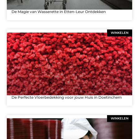
De Magie van Wasserette in Etten-Leur Ontdekken
WINKELEN
De Perfecte Vloerbedekking voor jouw Huis in Doetinchem
WINKELEN