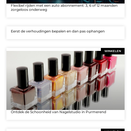
Flexibel rijden met een auto abonnement: 3, 6 of 12 maanden
zorgeloos onderweg
Eerst de verhoudingen bepalen en dan pas ophangen
WINKELEN
Ontdek de Schoonheid van Nagelstudio in Purmerend