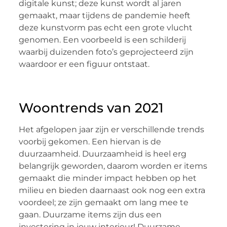
digitale kunst; deze kunst wordt al jaren
gemaakt, maar tijdens de pandemie heeft
deze kunstvorm pas echt een grote vlucht
genomen. Een voorbeeld is een schilderij
waarbij duizenden foto’s geprojecteerd zijn
waardoor er een figuur ontstaat.
Woontrends van 2021
Het afgelopen jaar zijn er verschillende trends
voorbij gekomen. Een hiervan is de
duurzaamheid. Duurzaamheid is heel erg
belangrijk geworden, daarom worden er items
gemaakt die minder impact hebben op het
milieu en bieden daarnaast ook nog een extra
voordeel; ze zijn gemaakt om lang mee te
gaan. Duurzame items zijn dus een
investering in jouw interieur! Duurzame