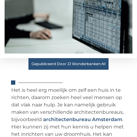
Gepubliceerd Door JJ Wonderbanken.nl
Het is heel erg moeilijk om zelf een huis in te
richten, daarom zoeken heel veel mensen op
dat vlak naar hulp. Je kan namelijk gebruik
maken van verschillende architectenbureaus,
bijvoorbeeld
architectenbureau Amsterdam
.
Hier kunnen zij met hun kennis u helpen met
het inrichten van uw droomhuis. Het kan