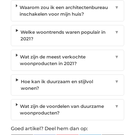
Waarom zou ik een architectenbureau
▼
inschakelen voor mijn huis?
Welke woontrends waren populair in
▼
2021?
Wat zijn de meest verkochte
▼
woonproducten in 2021?
Hoe kan ik duurzaam en stijlvol
▼
wonen?
Wat zijn de voordelen van duurzame
▼
woonproducten?
Goed artikel? Deel hem dan op: