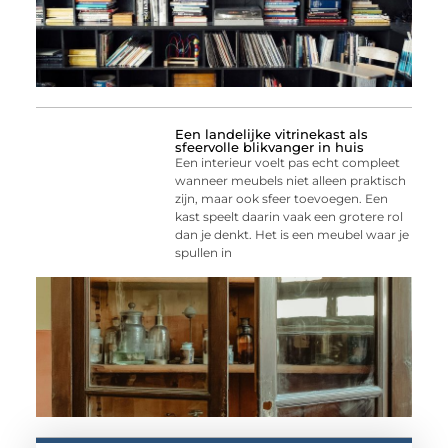
Een landelijke vitrinekast als
sfeervolle blikvanger in huis
Een interieur voelt pas echt compleet
wanneer meubels niet alleen praktisch
zijn, maar ook sfeer toevoegen. Een
kast speelt daarin vaak een grotere rol
dan je denkt. Het is een meubel waar je
spullen in