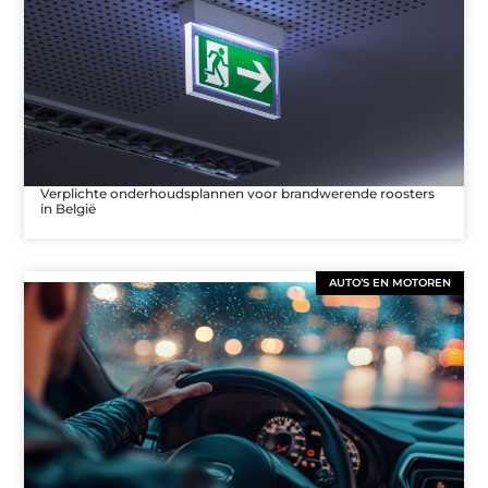
Verplichte onderhoudsplannen voor brandwerende roosters
in België
AUTO’S EN MOTOREN