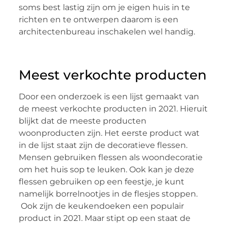
soms best lastig zijn om je eigen huis in te
richten en te ontwerpen daarom is een
architectenbureau inschakelen wel handig.
Meest verkochte producten
Door een onderzoek is een lijst gemaakt van
de meest verkochte producten in 2021. Hieruit
blijkt dat de meeste producten
woonproducten zijn. Het eerste product wat
in de lijst staat zijn de decoratieve flessen.
Mensen gebruiken flessen als woondecoratie
om het huis sop te leuken. Ook kan je deze
flessen gebruiken op een feestje, je kunt
namelijk borrelnootjes in de flesjes stoppen.
Ook zijn de keukendoeken een populair
product in 2021. Maar stipt op een staat de