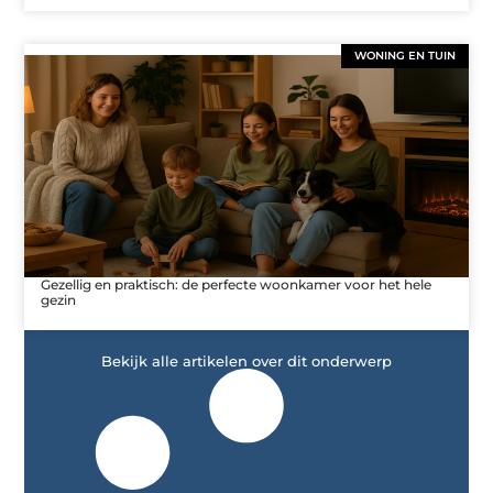
WONING EN TUIN
Gezellig en praktisch: de perfecte woonkamer voor het hele
gezin
Bekijk alle artikelen over dit onderwerp