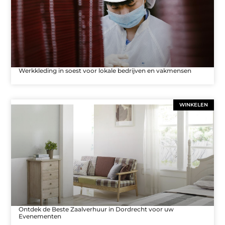
Werkkleding in soest voor lokale bedrijven en vakmensen
WINKELEN
Ontdek de Beste Zaalverhuur in Dordrecht voor uw
Evenementen