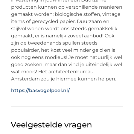
producten kunnen op verschillende manieren
gemaakt worden; biologische stoffen, vintage
items of gerecycled papier. Duurzaam en
stijlvol wonen wordt ons steeds gemakkelijk
gemaakt, er is namelijk zoveel aanbod! Ook
zijn de tweedehands spullen steeds
populairder, het kost veel minder geld en is
ook nog eens modieus! Je moet natuurlijk wel
goed zoeken, maar dan vind je uiteindelijk wel
wat moois! Het architectenbureau
Amsterdam zou je hiermee kunnen helpen.
https://basvogelpoel.nl/
Veelgestelde vragen