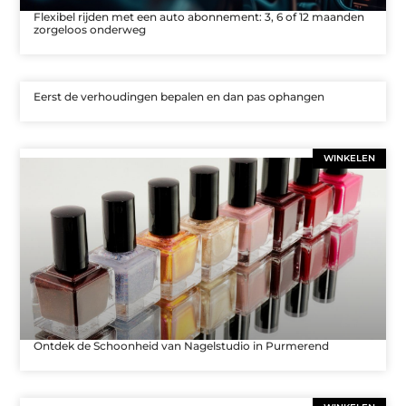
Flexibel rijden met een auto abonnement: 3, 6 of 12 maanden
zorgeloos onderweg
Eerst de verhoudingen bepalen en dan pas ophangen
WINKELEN
Ontdek de Schoonheid van Nagelstudio in Purmerend