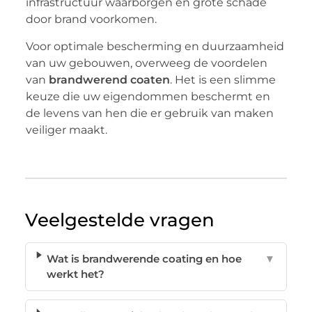
infrastructuur waarborgen en grote schade
door brand voorkomen.
Voor optimale bescherming en duurzaamheid
van uw gebouwen, overweeg de voordelen
van
brandwerend coaten
. Het is een slimme
keuze die uw eigendommen beschermt en
de levens van hen die er gebruik van maken
veiliger maakt.
Veelgestelde vragen
Wat is brandwerende coating en hoe
▼
werkt het?