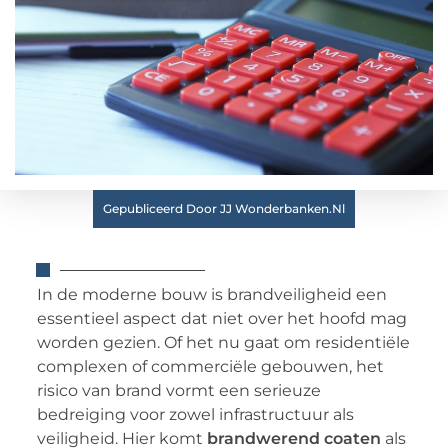
Gepubliceerd Door JJ Wonderbanken.nl
In de moderne bouw is brandveiligheid een
essentieel aspect dat niet over het hoofd mag
worden gezien. Of het nu gaat om residentiële
complexen of commerciële gebouwen, het
risico van brand vormt een serieuze
bedreiging voor zowel infrastructuur als
veiligheid. Hier komt
brandwerend coaten
als