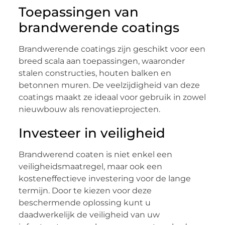
Toepassingen van
brandwerende coatings
Brandwerende coatings zijn geschikt voor een
breed scala aan toepassingen, waaronder
stalen constructies, houten balken en
betonnen muren. De veelzijdigheid van deze
coatings maakt ze ideaal voor gebruik in zowel
nieuwbouw als renovatieprojecten.
Investeer in veiligheid
Brandwerend coaten is niet enkel een
veiligheidsmaatregel, maar ook een
kosteneffectieve investering voor de lange
termijn. Door te kiezen voor deze
beschermende oplossing kunt u
daadwerkelijk de veiligheid van uw