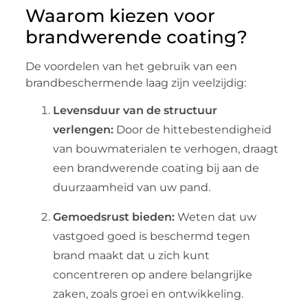
Waarom kiezen voor
brandwerende coating?
De voordelen van het gebruik van een
brandbeschermende laag zijn veelzijdig:
Levensduur van de structuur
verlengen:
Door de hittebestendigheid
van bouwmaterialen te verhogen, draagt
een brandwerende coating bij aan de
duurzaamheid van uw pand.
Gemoedsrust bieden:
Weten dat uw
vastgoed goed is beschermd tegen
brand maakt dat u zich kunt
concentreren op andere belangrijke
zaken, zoals groei en ontwikkeling.