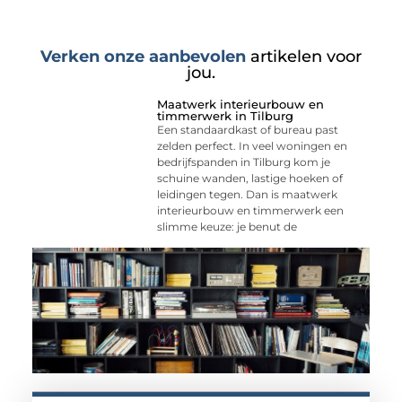
Verken onze aanbevolen
artikelen voor
jou.
Maatwerk interieurbouw en
timmerwerk in Tilburg
Een standaardkast of bureau past
zelden perfect. In veel woningen en
bedrijfspanden in Tilburg kom je
schuine wanden, lastige hoeken of
leidingen tegen. Dan is maatwerk
interieurbouw en timmerwerk een
slimme keuze: je benut de