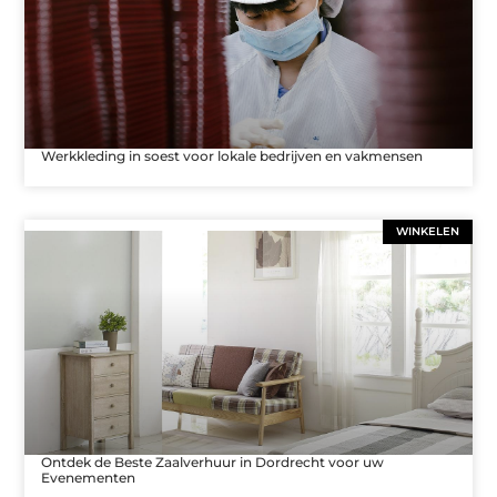
Werkkleding in soest voor lokale bedrijven en vakmensen
WINKELEN
Ontdek de Beste Zaalverhuur in Dordrecht voor uw
Evenementen