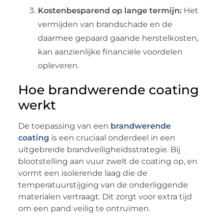
Kostenbesparend op lange termijn:
Het
vermijden van brandschade en de
daarmee gepaard gaande herstelkosten,
kan aanzienlijke financiële voordelen
opleveren.
Hoe brandwerende coating
werkt
De toepassing van een
brandwerende
coating
is een cruciaal onderdeel in een
uitgebreide brandveiligheidsstrategie. Bij
blootstelling aan vuur zwelt de coating op, en
vormt een isolerende laag die de
temperatuurstijging van de onderliggende
materialen vertraagt. Dit zorgt voor extra tijd
om een pand veilig te ontruimen.