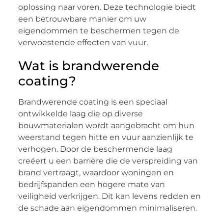
oplossing naar voren. Deze technologie biedt
een betrouwbare manier om uw
eigendommen te beschermen tegen de
verwoestende effecten van vuur.
Wat is brandwerende
coating?
Brandwerende coating is een speciaal
ontwikkelde laag die op diverse
bouwmaterialen wordt aangebracht om hun
weerstand tegen hitte en vuur aanzienlijk te
verhogen. Door de beschermende laag
creëert u een barrière die de verspreiding van
brand vertraagt, waardoor woningen en
bedrijfspanden een hogere mate van
veiligheid verkrijgen. Dit kan levens redden en
de schade aan eigendommen minimaliseren.