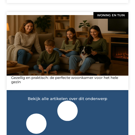
WONING EN TUIN
Gezellig en praktisch: de perfecte woonkamer voor het hele
gezin
Bekijk alle artikelen over dit onderwerp