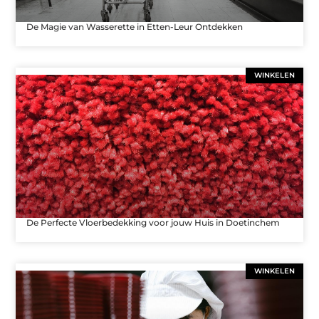
De Magie van Wasserette in Etten-Leur Ontdekken
WINKELEN
De Perfecte Vloerbedekking voor jouw Huis in Doetinchem
WINKELEN