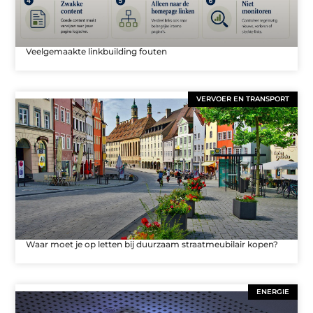
Veelgemaakte linkbuilding fouten
VERVOER EN TRANSPORT
Waar moet je op letten bij duurzaam straatmeubilair kopen?
ENERGIE