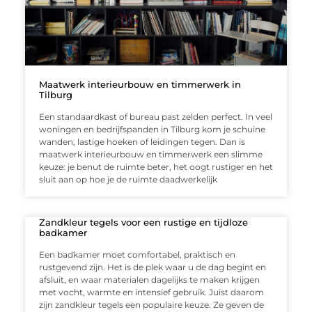
Maatwerk interieurbouw en timmerwerk in
Tilburg
Een standaardkast of bureau past zelden perfect. In veel
woningen en bedrijfspanden in Tilburg kom je schuine
wanden, lastige hoeken of leidingen tegen. Dan is
maatwerk interieurbouw en timmerwerk een slimme
keuze: je benut de ruimte beter, het oogt rustiger en het
sluit aan op hoe je de ruimte daadwerkelijk
Zandkleur tegels voor een rustige en tijdloze
badkamer
Een badkamer moet comfortabel, praktisch en
rustgevend zijn. Het is de plek waar u de dag begint en
afsluit, en waar materialen dagelijks te maken krijgen
met vocht, warmte en intensief gebruik. Juist daarom
zijn zandkleur tegels een populaire keuze. Ze geven de