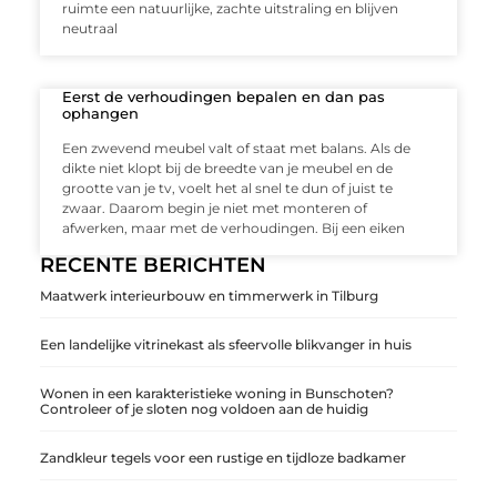
ruimte een natuurlijke, zachte uitstraling en blijven
neutraal
Eerst de verhoudingen bepalen en dan pas
ophangen
Een zwevend meubel valt of staat met balans. Als de
dikte niet klopt bij de breedte van je meubel en de
grootte van je tv, voelt het al snel te dun of juist te
zwaar. Daarom begin je niet met monteren of
afwerken, maar met de verhoudingen. Bij een eiken
RECENTE BERICHTEN
Maatwerk interieurbouw en timmerwerk in Tilburg
Een landelijke vitrinekast als sfeervolle blikvanger in huis
Wonen in een karakteristieke woning in Bunschoten?
Controleer of je sloten nog voldoen aan de huidig
Zandkleur tegels voor een rustige en tijdloze badkamer