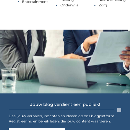
Entertainment
Onderwijs
Zorg
Jouw blog verdient een publiek!
Deel jouw verhalen, inzichten en ideeën op ons blogplatform.
Registreer nu en bereik lezers die jouw content waarderen.