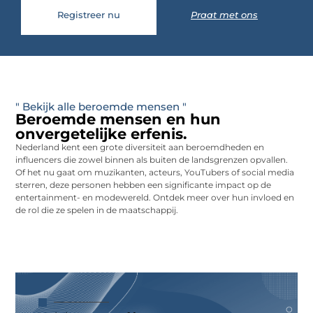
Registreer nu
Praat met ons
" Bekijk alle beroemde mensen "
Beroemde mensen en hun
onvergetelijke erfenis.
Nederland kent een grote diversiteit aan beroemdheden en
influencers die zowel binnen als buiten de landsgrenzen opvallen.
Of het nu gaat om muzikanten, acteurs, YouTubers of social media
sterren, deze personen hebben een significante impact op de
entertainment- en modewereld. Ontdek meer over hun invloed en
de rol die ze spelen in de maatschappij.