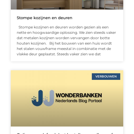
Stompe kozijnen en deuren
Stompe kozijnen en deuren worden gezien als een
nette en hoogwaardige oplossing. We zien steeds vaker
dat metalen kozijnen worden vervangen door botte
houten kozijnen. Bij het bouwen van een huis wordt
het stalen vouwframe meestal in combinatie met de
vlakke deur geplaatst. Steeds vaker zien we dat
VERBOUWEN