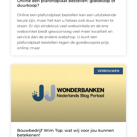
Online een plafondplaat bestellen: goedkoop of
duurkoop?
Online een plafondplaat bestellen kan een uitstekende
keuze zijn, maar het kan u helaas ook duur komen te
staan. Er zijn eindeloos veel webwinkels en de ene
webwinkel biedt gewoonweg veel meer kwaliteit en
service dan de andere webshop. U kunt een
plafondplaat bestellen tegen de goedkoopste prijs
online, maar
VERBOUWEN
Bouwbedrijf Wim Top: wat wij voor jou kunnen
betekenen!