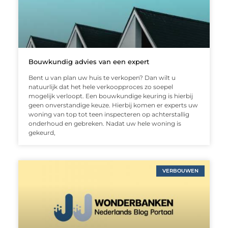
Bouwkundig advies van een expert
Bent u van plan uw huis te verkopen? Dan wilt u
natuurlijk dat het hele verkoopproces zo soepel
mogelijk verloopt. Een bouwkundige keuring is hierbij
geen onverstandige keuze. Hierbij komen er experts uw
woning van top tot teen inspecteren op achterstallig
onderhoud en gebreken. Nadat uw hele woning is
gekeurd,
VERBOUWEN