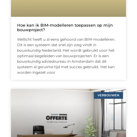
Hoe kan ik BIM-modelleren toepassen op mijn
bouwproject?
Wellicht heeft u al eens gehoord van BIM-modelleren.
Dit is een systeem dat snel zijn weg vindt in
bouwkundig Nederland. Het wordt gebruikt voor het
optimaal begeleiden van bouwprojecten. Er is een
bouwkundig adviesbureau in Amsterdam dat dit
systeem al geruime tijd met succes gebruikt. Het kan
worden ingezet voor
VERBOUWEN