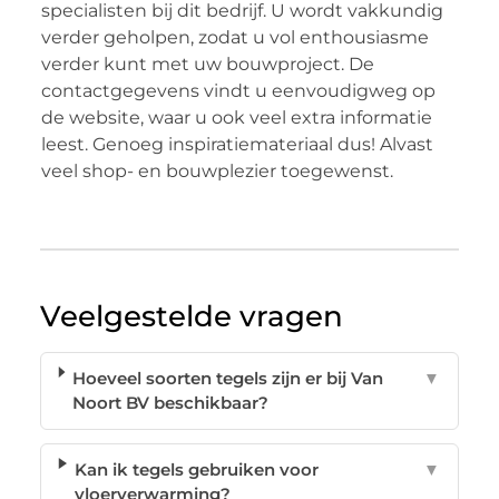
specialisten bij dit bedrijf. U wordt vakkundig
verder geholpen, zodat u vol enthousiasme
verder kunt met uw bouwproject. De
contactgegevens vindt u eenvoudigweg op
de website, waar u ook veel extra informatie
leest. Genoeg inspiratiemateriaal dus! Alvast
veel shop- en bouwplezier toegewenst.
Veelgestelde vragen
Hoeveel soorten tegels zijn er bij Van
▼
Noort BV beschikbaar?
Kan ik tegels gebruiken voor
▼
vloerverwarming?