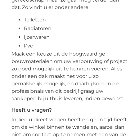
dat. Zo vindt u er onder andere:
Toiletten
Radiatoren
Ijzerwaren
Pvc
Maak een keuze uit de hoogwaardige
bouwmaterialen om uw verbouwing of project
zo goed mogelijk uit te kunnen voeren. Alles
onder een dak maakt het voor u zo
gemakkelijk mogelijk, en daarbij komen de
professionals van dit bedrijf graag uw
aankopen bij u thuis leveren, indien gewenst.
Heeft u vragen?
Indien u direct vragen heeft en geen tijd heeft
om de winkel binnen te wandelen, aarzel dan
niet om contact op te nemen met een van de