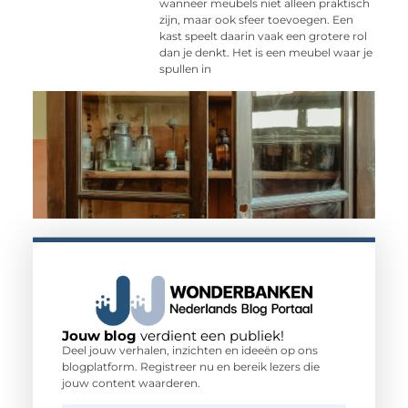
wanneer meubels niet alleen praktisch
zijn, maar ook sfeer toevoegen. Een
kast speelt daarin vaak een grotere rol
dan je denkt. Het is een meubel waar je
spullen in
Jouw blog
verdient een publiek!
Deel jouw verhalen, inzichten en ideeën op ons
blogplatform. Registreer nu en bereik lezers die
jouw content waarderen.