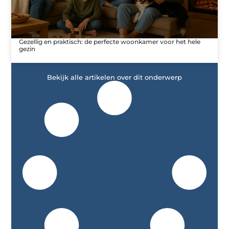
Gezellig en praktisch: de perfecte woonkamer voor het hele
gezin
Bekijk alle artikelen over dit onderwerp