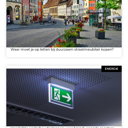
Waar moet je op letten bij duurzaam straatmeubilair kopen?
ENERGIE