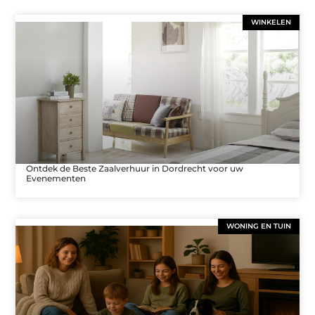
WINKELEN
Ontdek de Beste Zaalverhuur in Dordrecht voor uw
Evenementen
WONING EN TUIN