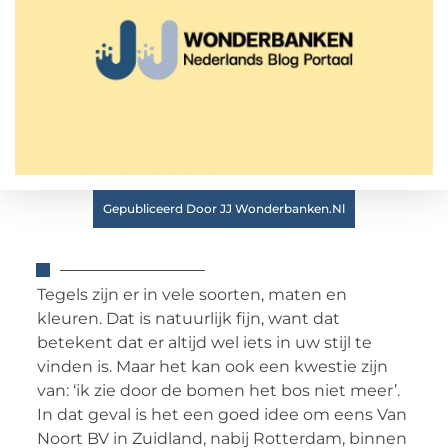
Gepubliceerd Door JJ Wonderbanken.nl
Tegels zijn er in vele soorten, maten en
kleuren. Dat is natuurlijk fijn, want dat
betekent dat er altijd wel iets in uw stijl te
vinden is. Maar het kan ook een kwestie zijn
van: ‘ik zie door de bomen het bos niet meer’.
In dat geval is het een goed idee om eens Van
Noort BV in Zuidland, nabij Rotterdam, binnen