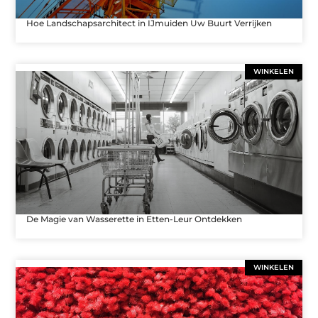
Hoe Landschapsarchitect in IJmuiden Uw Buurt Verrijken
WINKELEN
De Magie van Wasserette in Etten-Leur Ontdekken
WINKELEN