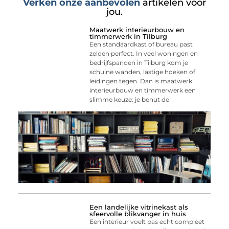
Verken onze aanbevolen
artikelen voor
jou.
Maatwerk interieurbouw en
timmerwerk in Tilburg
Een standaardkast of bureau past
zelden perfect. In veel woningen en
bedrijfspanden in Tilburg kom je
schuine wanden, lastige hoeken of
leidingen tegen. Dan is maatwerk
interieurbouw en timmerwerk een
slimme keuze: je benut de
Een landelijke vitrinekast als
sfeervolle blikvanger in huis
Een interieur voelt pas echt compleet