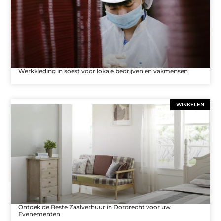
Werkkleding in soest voor lokale bedrijven en vakmensen
WINKELEN
Ontdek de Beste Zaalverhuur in Dordrecht voor uw
Evenementen