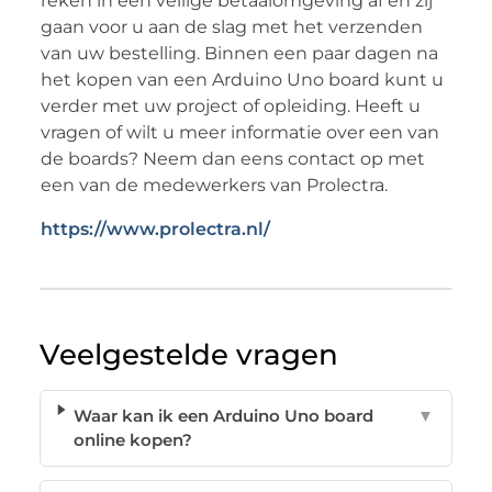
reken in een veilige betaalomgeving af en zij
gaan voor u aan de slag met het verzenden
van uw bestelling. Binnen een paar dagen na
het kopen van een Arduino Uno board kunt u
verder met uw project of opleiding. Heeft u
vragen of wilt u meer informatie over een van
de boards? Neem dan eens contact op met
een van de medewerkers van Prolectra.
https://www.prolectra.nl/
Veelgestelde vragen
Waar kan ik een Arduino Uno board
▼
online kopen?