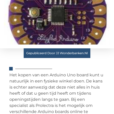
Gepubliceerd Door JJ Wonderbanken.nl
Het kopen van een Arduino Uno board kunt u
natuurlijk in een fysieke winkel doen. De kans
is echter aanwezig dat deze niet alles in huis
heeft of dat u geen tijd heeft om tijdens
openingstijden langs te gaan. Bij een
specialist als Prolectra is het mogelijk om
verschillende Arduino boards online te