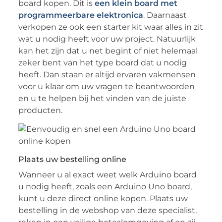
board kopen. Dit is
een klein board met
programmeerbare elektronica
. Daarnaast
verkopen ze ook een starter kit waar alles in zit
wat u nodig heeft voor uw project. Natuurlijk
kan het zijn dat u net begint of niet helemaal
zeker bent van het type board dat u nodig
heeft. Dan staan er altijd ervaren vakmensen
voor u klaar om uw vragen te beantwoorden
en u te helpen bij het vinden van de juiste
producten.
Plaats uw bestelling online
Wanneer u al exact weet welk Arduino board
u nodig heeft, zoals een Arduino Uno board,
kunt u deze direct online kopen. Plaats uw
bestelling in de webshop van deze specialist,