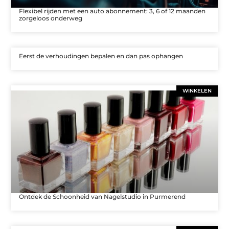
Flexibel rijden met een auto abonnement: 3, 6 of 12 maanden
zorgeloos onderweg
Eerst de verhoudingen bepalen en dan pas ophangen
WINKELEN
Ontdek de Schoonheid van Nagelstudio in Purmerend