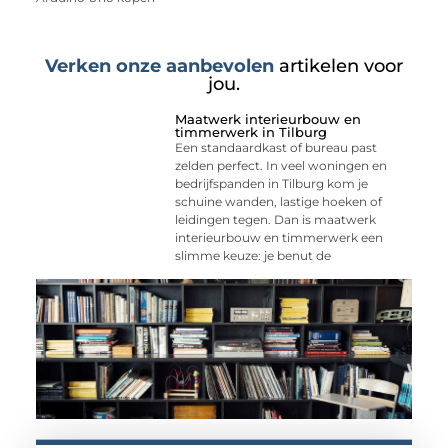
Verken onze aanbevolen
artikelen voor
jou.
Maatwerk interieurbouw en
timmerwerk in Tilburg
Een standaardkast of bureau past
zelden perfect. In veel woningen en
bedrijfspanden in Tilburg kom je
schuine wanden, lastige hoeken of
leidingen tegen. Dan is maatwerk
interieurbouw en timmerwerk een
slimme keuze: je benut de