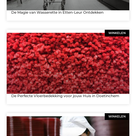
De Magie van Wasserette in Etten-Leur Ontdekken
WINKELEN
De Perfecte Vloerbedekking voor jouw Huis in Doetinchem
WINKELEN