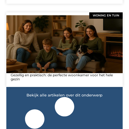
WONING EN TUIN
Gezellig en praktisch: de perfecte woonkamer voor het hele
gezin
Bekijk alle artikelen over dit onderwerp