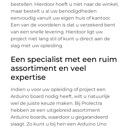
bestellen. Hierdoor hoeft u niet naar de winkel,
maar bestelt u al uw benodigdheden
eenvoudig vanuit uw eigen huis of kantoor.
Een van de voordelen is dat u verzekerd bent
van een snelle levering. Hierdoor ligt uw
project niet lang stil of kunt u direct aan de
slag met uw opleiding.
Een specialist met een ruim
assortiment en veel
expertise
Indien u voor uw opleiding of project een
Arduino board nodig heeft, wilt u natuurlijk
wel de juiste keuze maken. Bij Prolectra
hebben ze een uitgebreid assortiment
Arduino boards, waardoor u gegarandeerd
slaagt. Zo kunt u bij hen een Arduino Uno