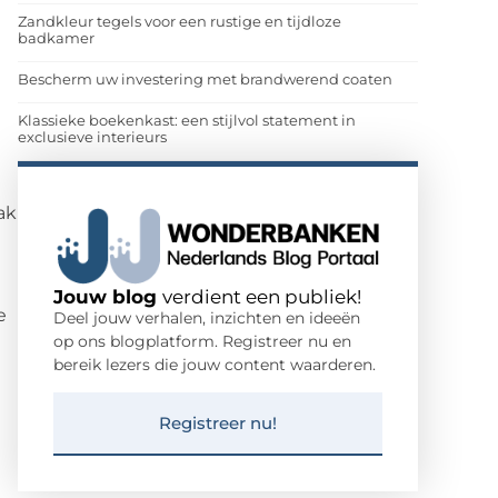
Zandkleur tegels voor een rustige en tijdloze
badkamer
Bescherm uw investering met brandwerend coaten
Klassieke boekenkast: een stijlvol statement in
exclusieve interieurs
ak
Jouw blog
verdient een publiek!
e
Deel jouw verhalen, inzichten en ideeën
op ons blogplatform. Registreer nu en
bereik lezers die jouw content waarderen.
Registreer nu!