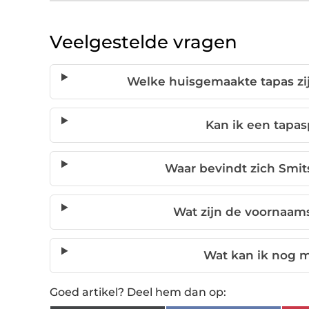
Veelgestelde vragen
Welke huisgemaakte tapas zijn
Kan ik een tapas
Waar bevindt zich Smits
Wat zijn de voornaam
Wat kan ik nog 
Goed artikel? Deel hem dan op: