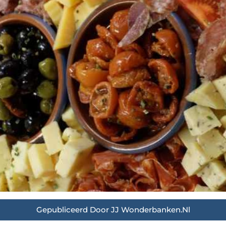
Gepubliceerd Door JJ Wonderbanken.nl