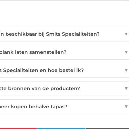
 beschikbaar bij Smits Specialiteiten?
▼
plank laten samenstellen?
▼
 Specialiteiten en hoe bestel ik?
▼
ste bronnen van de producten?
▼
meer kopen behalve tapas?
▼