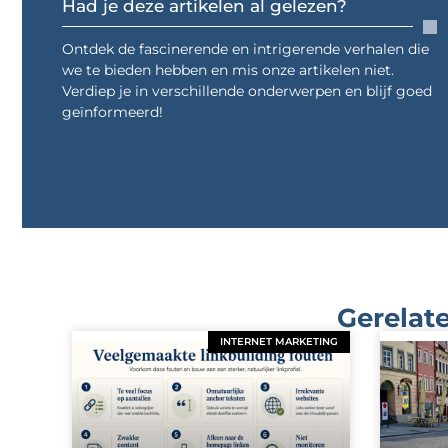
Had je deze artikelen al gelezen?
Ontdek de fascinerende en intrigerende verhalen die
we te bieden hebben en mis onze artikelen niet.
Verdiep je in verschillende onderwerpen en blijf goed
geïnformeerd!
Gerelate
INTERNET MARKETING