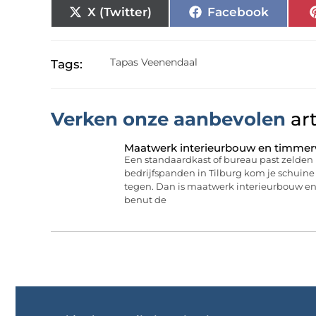
X (Twitter)
Facebook
Tapas Veenendaal
Tags:
Verken onze aanbevolen
art
Maatwerk interieurbouw en timmerw
Een standaardkast of bureau past zelden 
bedrijfspanden in Tilburg kom je schuine
tegen. Dan is maatwerk interieurbouw e
benut de