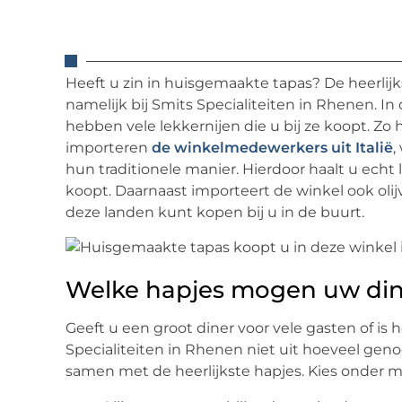
Heeft u zin in huisgemaakte tapas? De heerlij
namelijk bij Smits Specialiteiten in Rhenen. In
hebben vele lekkernijen die u bij ze koopt. Z
importeren
de winkelmedewerkers uit Italië
,
hun traditionele manier. Hierdoor haalt u echt 
koopt. Daarnaast importeert de winkel ook olij
deze landen kunt kopen bij u in de buurt.
Welke hapjes mogen uw dine
Geeft u een groot diner voor vele gasten of is
Specialiteiten in Rhenen niet uit hoeveel geno
samen met de heerlijkste hapjes. Kies onder me