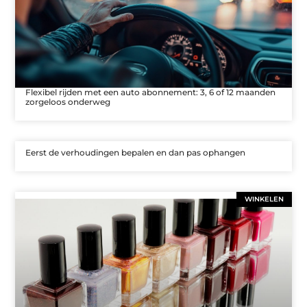
Flexibel rijden met een auto abonnement: 3, 6 of 12 maanden
zorgeloos onderweg
Eerst de verhoudingen bepalen en dan pas ophangen
WINKELEN