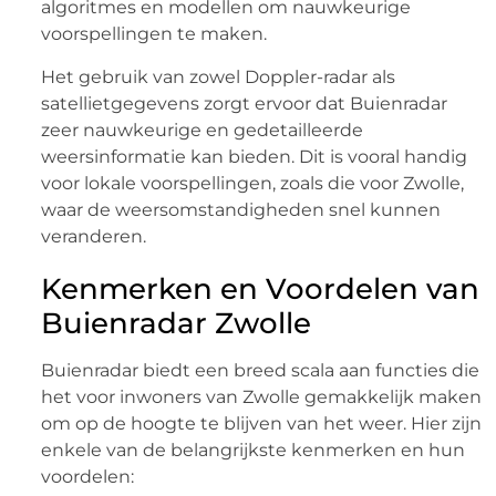
algoritmes en modellen om nauwkeurige
voorspellingen te maken.
Het gebruik van zowel Doppler-radar als
satellietgegevens zorgt ervoor dat Buienradar
zeer nauwkeurige en gedetailleerde
weersinformatie kan bieden. Dit is vooral handig
voor lokale voorspellingen, zoals die voor Zwolle,
waar de weersomstandigheden snel kunnen
veranderen.
Kenmerken en Voordelen van
Buienradar Zwolle
Buienradar biedt een breed scala aan functies die
het voor inwoners van Zwolle gemakkelijk maken
om op de hoogte te blijven van het weer. Hier zijn
enkele van de belangrijkste kenmerken en hun
voordelen: