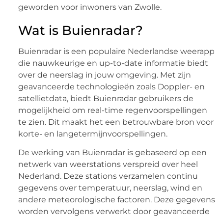
geworden voor inwoners van Zwolle.
Wat is Buienradar?
Buienradar is een populaire Nederlandse weerapp
die nauwkeurige en up-to-date informatie biedt
over de neerslag in jouw omgeving. Met zijn
geavanceerde technologieën zoals Doppler- en
satellietdata, biedt Buienradar gebruikers de
mogelijkheid om real-time regenvoorspellingen
te zien. Dit maakt het een betrouwbare bron voor
korte- en langetermijnvoorspellingen.
De werking van Buienradar is gebaseerd op een
netwerk van weerstations verspreid over heel
Nederland. Deze stations verzamelen continu
gegevens over temperatuur, neerslag, wind en
andere meteorologische factoren. Deze gegevens
worden vervolgens verwerkt door geavanceerde