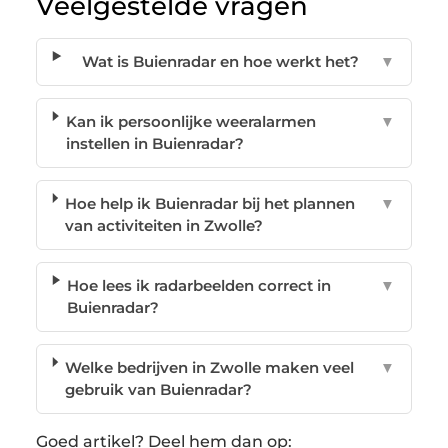
Veelgestelde vragen
Wat is Buienradar en hoe werkt het?
▼
Kan ik persoonlijke weeralarmen
▼
instellen in Buienradar?
Hoe help ik Buienradar bij het plannen
▼
van activiteiten in Zwolle?
Hoe lees ik radarbeelden correct in
▼
Buienradar?
Welke bedrijven in Zwolle maken veel
▼
gebruik van Buienradar?
Goed artikel? Deel hem dan op: