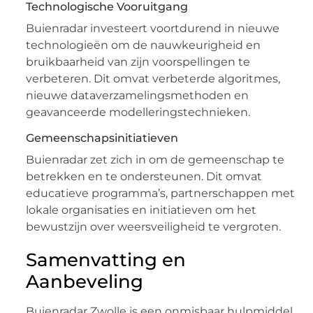
Technologische Vooruitgang
Buienradar investeert voortdurend in nieuwe
technologieën om de nauwkeurigheid en
bruikbaarheid van zijn voorspellingen te
verbeteren. Dit omvat verbeterde algoritmes,
nieuwe dataverzamelingsmethoden en
geavanceerde modelleringstechnieken.
Gemeenschapsinitiatieven
Buienradar zet zich in om de gemeenschap te
betrekken en te ondersteunen. Dit omvat
educatieve programma’s, partnerschappen met
lokale organisaties en initiatieven om het
bewustzijn over weersveiligheid te vergroten.
Samenvatting en
Aanbeveling
Buienradar Zwolle is een onmisbaar hulpmiddel