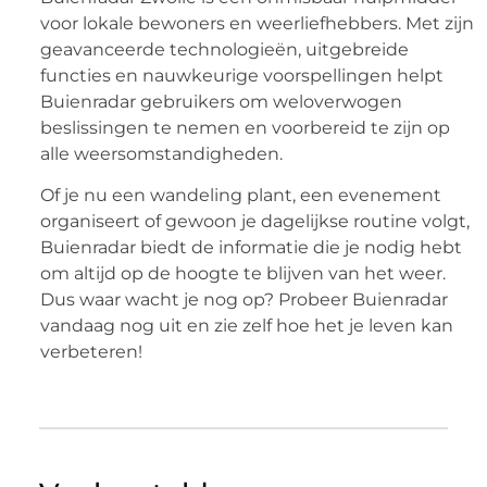
voor lokale bewoners en weerliefhebbers. Met zijn
geavanceerde technologieën, uitgebreide
functies en nauwkeurige voorspellingen helpt
Buienradar gebruikers om weloverwogen
beslissingen te nemen en voorbereid te zijn op
alle weersomstandigheden.
Of je nu een wandeling plant, een evenement
organiseert of gewoon je dagelijkse routine volgt,
Buienradar biedt de informatie die je nodig hebt
om altijd op de hoogte te blijven van het weer.
Dus waar wacht je nog op? Probeer Buienradar
vandaag nog uit en zie zelf hoe het je leven kan
verbeteren!