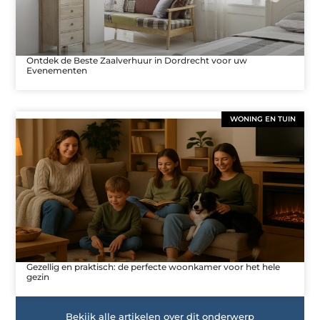
Ontdek de Beste Zaalverhuur in Dordrecht voor uw
Evenementen
WONING EN TUIN
Gezellig en praktisch: de perfecte woonkamer voor het hele
gezin
Bekijk alle artikelen over dit onderwerp