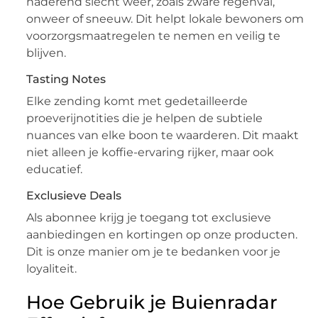
naderend slecht weer, zoals zware regenval,
onweer of sneeuw. Dit helpt lokale bewoners om
voorzorgsmaatregelen te nemen en veilig te
blijven.
Tasting Notes
Elke zending komt met gedetailleerde
proeverijnotities die je helpen de subtiele
nuances van elke boon te waarderen. Dit maakt
niet alleen je koffie-ervaring rijker, maar ook
educatief.
Exclusieve Deals
Als abonnee krijg je toegang tot exclusieve
aanbiedingen en kortingen op onze producten.
Dit is onze manier om je te bedanken voor je
loyaliteit.
Hoe Gebruik je Buienradar