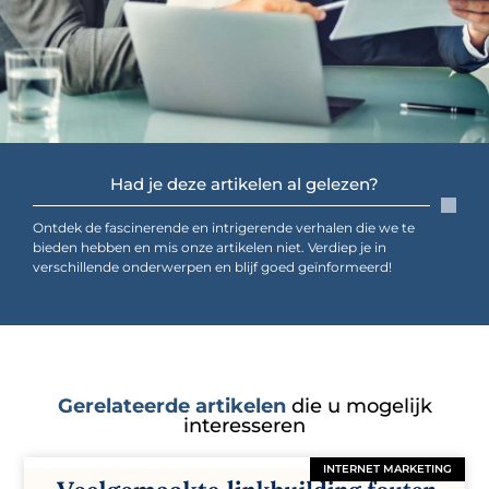
Had je deze artikelen al gelezen?
Ontdek de fascinerende en intrigerende verhalen die we te
bieden hebben en mis onze artikelen niet. Verdiep je in
verschillende onderwerpen en blijf goed geïnformeerd!
Gerelateerde artikelen
die u mogelijk
interesseren
INTERNET MARKETING