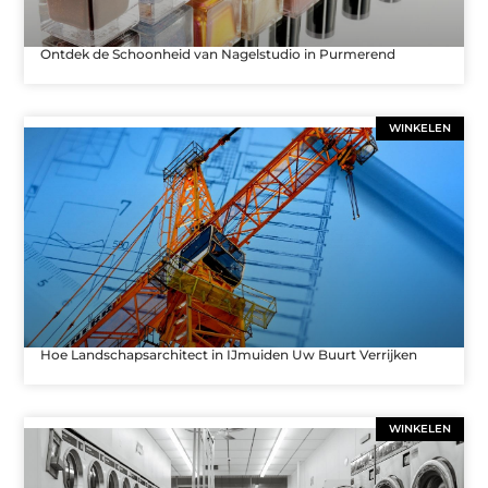
Ontdek de Schoonheid van Nagelstudio in Purmerend
WINKELEN
Hoe Landschapsarchitect in IJmuiden Uw Buurt Verrijken
WINKELEN