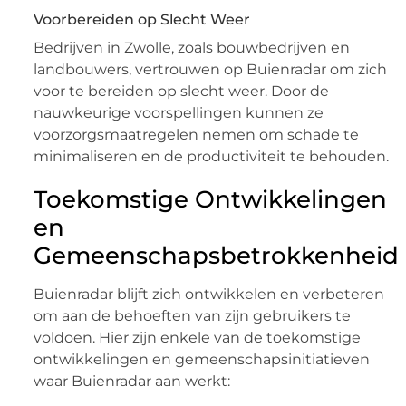
Voorbereiden op Slecht Weer
Bedrijven in Zwolle, zoals bouwbedrijven en
landbouwers, vertrouwen op Buienradar om zich
voor te bereiden op slecht weer. Door de
nauwkeurige voorspellingen kunnen ze
voorzorgsmaatregelen nemen om schade te
minimaliseren en de productiviteit te behouden.
Toekomstige Ontwikkelingen
en
Gemeenschapsbetrokkenheid
Buienradar blijft zich ontwikkelen en verbeteren
om aan de behoeften van zijn gebruikers te
voldoen. Hier zijn enkele van de toekomstige
ontwikkelingen en gemeenschapsinitiatieven
waar Buienradar aan werkt: