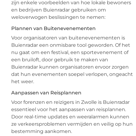
zijn enkele voorbeelden van hoe lokale bewoners
en bedrijven Buienradar gebruiken om
weloverwogen beslissingen te nemen:
Plannen van Buitenevenementen
Voor organisatoren van buitenevenementen is
Buienradar een onmisbare tool geworden. Of het
nu gaat om een festival, een sportevenement of
een bruiloft, door gebruik te maken van
Buienradar kunnen organisatoren ervoor zorgen
dat hun evenementen soepel verlopen, ongeacht
het weer.
Aanpassen van Reisplannen
Voor forenzen en reizigers in Zwolle is Buienradar
essentieel voor het aanpassen van reisplannen.
Door real-time updates en weeralarmen kunnen
ze verkeersproblemen vermijden en veilig op hun
bestemming aankomen.