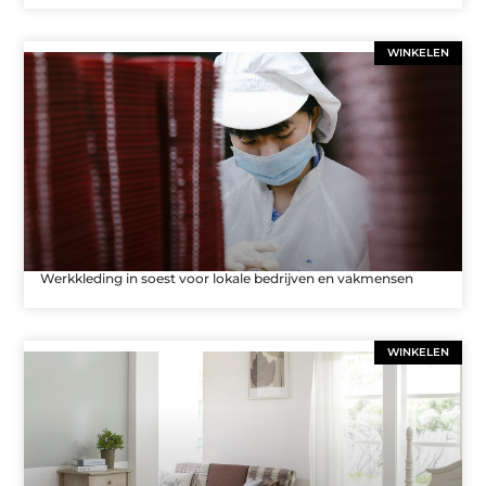
WINKELEN
Werkkleding in soest voor lokale bedrijven en vakmensen
WINKELEN