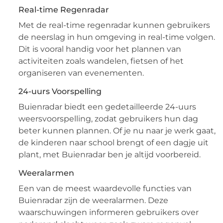
Real-time Regenradar
Met de real-time regenradar kunnen gebruikers
de neerslag in hun omgeving in real-time volgen.
Dit is vooral handig voor het plannen van
activiteiten zoals wandelen, fietsen of het
organiseren van evenementen.
24-uurs Voorspelling
Buienradar biedt een gedetailleerde 24-uurs
weersvoorspelling, zodat gebruikers hun dag
beter kunnen plannen. Of je nu naar je werk gaat,
de kinderen naar school brengt of een dagje uit
plant, met Buienradar ben je altijd voorbereid.
Weeralarmen
Een van de meest waardevolle functies van
Buienradar zijn de weeralarmen. Deze
waarschuwingen informeren gebruikers over