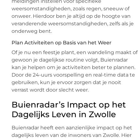
meldingen instellen voor specifieke
weersomstandigheden, zoals regen, sneeuw of
onweer. Hierdoor ben je altijd op de hoogte van
veranderende weersomstandigheden, zelfs als je
onderweg bent.
Plan Activiteiten op Basis van het Weer
Of je nu een feestje plant, een wandeling maakt of
gewoon je dagelijkse routine volgt, Buienradar
kan je helpen om je activiteiten beter te plannen.
Door de 24-uurs voorspelling en real-time data te
gebruiken, kun je ervoor zorgen dat je nooit
verrast wordt door slecht weer.
Buienradar’s Impact op het
Dagelijks Leven in Zwolle
Buienradar heeft een aanzienlijke impact op het
dagelijks leven van de inwoners van Zwolle. Hier