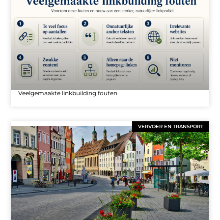
Veelgemaakte linkbuilding fouten
VERVOER EN TRANSPORT