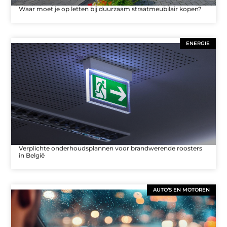
Waar moet je op letten bij duurzaam straatmeubilair kopen?
ENERGIE
Verplichte onderhoudsplannen voor brandwerende roosters
in België
AUTO’S EN MOTOREN