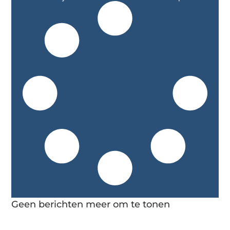
Geen berichten meer om te tonen