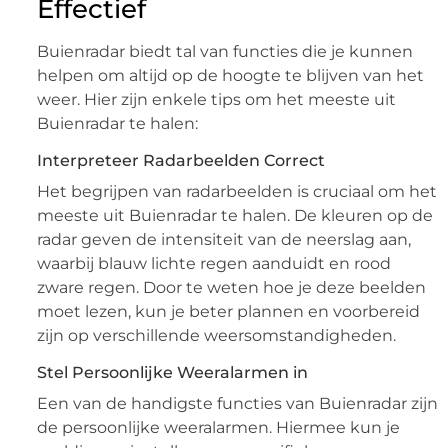
Effectief
Buienradar biedt tal van functies die je kunnen
helpen om altijd op de hoogte te blijven van het
weer. Hier zijn enkele tips om het meeste uit
Buienradar te halen:
Interpreteer Radarbeelden Correct
Het begrijpen van radarbeelden is cruciaal om het
meeste uit Buienradar te halen. De kleuren op de
radar geven de intensiteit van de neerslag aan,
waarbij blauw lichte regen aanduidt en rood
zware regen. Door te weten hoe je deze beelden
moet lezen, kun je beter plannen en voorbereid
zijn op verschillende weersomstandigheden.
Stel Persoonlijke Weeralarmen in
Een van de handigste functies van Buienradar zijn
de persoonlijke weeralarmen. Hiermee kun je