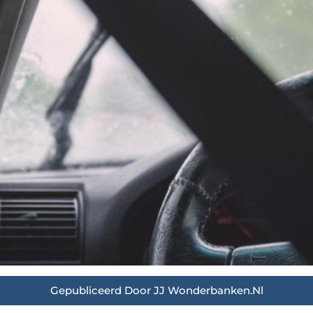
Gepubliceerd Door JJ Wonderbanken.nl