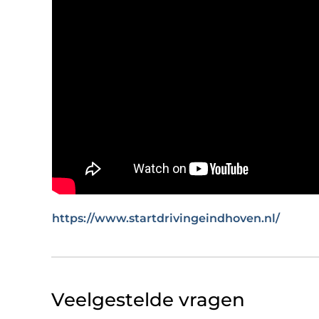
https://www.startdrivingeindhoven.nl/
Veelgestelde vragen