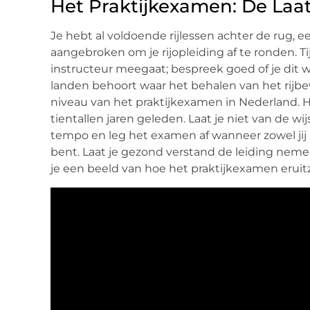
Het Praktijkexamen: De Laa
Je hebt al voldoende rijlessen achter de rug, 
aangebroken om je rijopleiding af te ronden. Ti
instructeur meegaat; bespreek goed of je dit w
landen behoort waar het behalen van het rijbe
niveau van het praktijkexamen in Nederland. H
tientallen jaren geleden. Laat je niet van de wi
tempo en leg het examen af wanneer zowel jij als
bent. Laat je gezond verstand de leiding neme
je een beeld van hoe het praktijkexamen eruitz