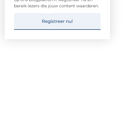
bereik lezers die jouw content waarderen.
Registreer nu!