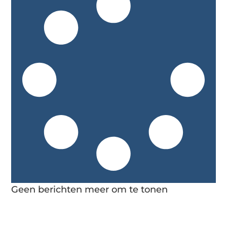
Geen berichten meer om te tonen