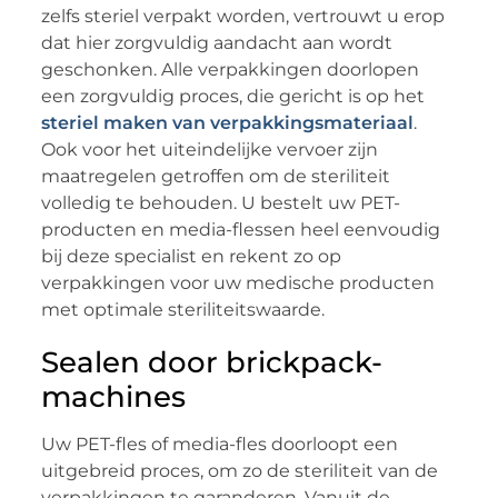
zelfs steriel verpakt worden, vertrouwt u erop
dat hier zorgvuldig aandacht aan wordt
geschonken. Alle verpakkingen doorlopen
een zorgvuldig proces, die gericht is op het
steriel maken van verpakkingsmateriaal
.
Ook voor het uiteindelijke vervoer zijn
maatregelen getroffen om de steriliteit
volledig te behouden. U bestelt uw PET-
producten en media-flessen heel eenvoudig
bij deze specialist en rekent zo op
verpakkingen voor uw medische producten
met optimale steriliteitswaarde.
Sealen door brickpack-
machines
Uw PET-fles of media-fles doorloopt een
uitgebreid proces, om zo de steriliteit van de
verpakkingen te garanderen. Vanuit de