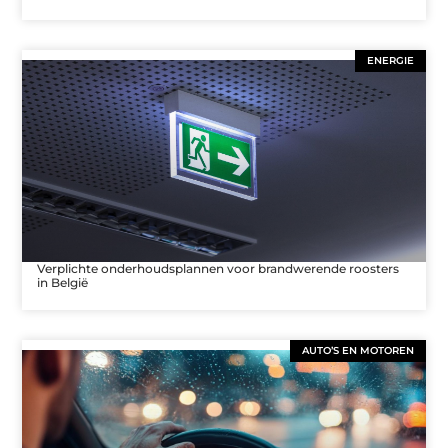
ENERGIE
Verplichte onderhoudsplannen voor brandwerende roosters
in België
AUTO’S EN MOTOREN