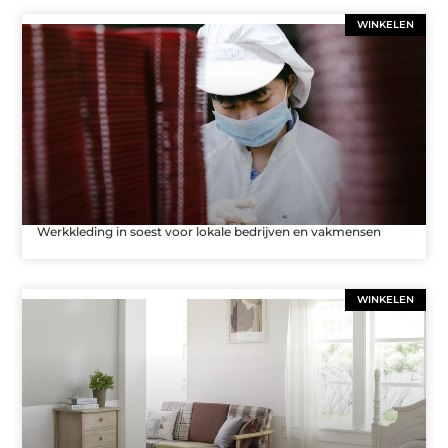
WINKELEN
Werkkleding in soest voor lokale bedrijven en vakmensen
WINKELEN