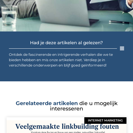
Had je deze artikelen al gelezen?
Ontdek de fascinerende en intrigerende verhalen die we te
bieden hebben en mis onze artikelen niet. Verdiep je in
verschillende onderwerpen en blijf goed geïnformeerd!
Gerelateerde artikelen
die u mogelijk
interesseren
INTERNET MARKETING