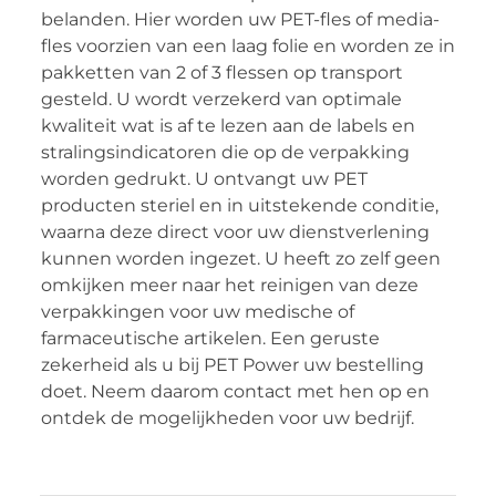
belanden. Hier worden uw PET-fles of media-
fles voorzien van een laag folie en worden ze in
pakketten van 2 of 3 flessen op transport
gesteld. U wordt verzekerd van optimale
kwaliteit wat is af te lezen aan de labels en
stralingsindicatoren die op de verpakking
worden gedrukt. U ontvangt uw PET
producten steriel en in uitstekende conditie,
waarna deze direct voor uw dienstverlening
kunnen worden ingezet. U heeft zo zelf geen
omkijken meer naar het reinigen van deze
verpakkingen voor uw medische of
farmaceutische artikelen. Een geruste
zekerheid als u bij PET Power uw bestelling
doet. Neem daarom contact met hen op en
ontdek de mogelijkheden voor uw bedrijf.