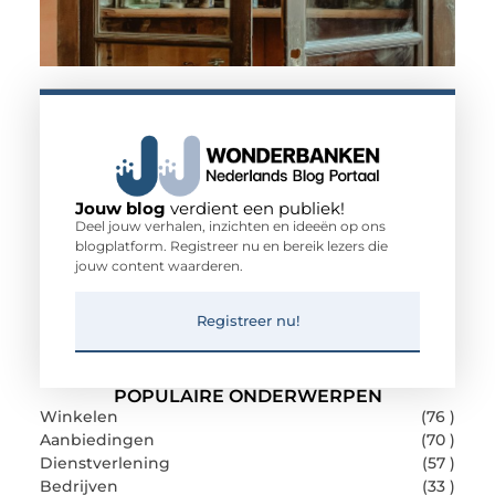
Jouw blog
verdient een publiek!
Deel jouw verhalen, inzichten en ideeën op ons
blogplatform. Registreer nu en bereik lezers die
jouw content waarderen.
Registreer nu!
POPULAIRE ONDERWERPEN
Winkelen
(76 )
Aanbiedingen
(70 )
Dienstverlening
(57 )
Bedrijven
(33 )