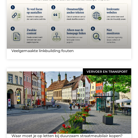
Veelgemaakte linkbuilding fouten
VERVOER EN TRANSPORT
Waar moet je op letten bij duurzaam straatmeubilair kopen?