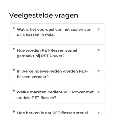
Veelgestelde vragen
Wat is het voordeel van het sealen van
▼
PET-flessen in folie?
Hoe worden PET-flessen steriel
▼
gemaakt bij PET Power?
In welke hoeveelheden worden PET-
▼
flessen verpakt?
Welke markten bedient PET Power met
▼
steriele PET-flessen?
Hoe herken je dat PET-flessen steriel
▼