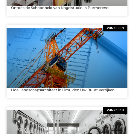
Ontdek de Schoonheid van Nagelstudio in Purmerend
WINKELEN
Hoe Landschapsarchitect in IJmuiden Uw Buurt Verrijken
WINKELEN