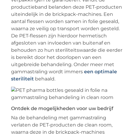
productieband belanden deze PET-producten
uiteindelijk in de brickpack-machines. Een
aantal flessen worden samen in folie geseald,
waarna ze veilig op transport worden gesteld.
De PET-flessen zijn hierdoor hermetisch
afgesloten van invloeden van buitenaf en
behouden zo hun steriliteitswaarde die eerder
is bereikt door het doorlopen van een
uitgebreide behandeling. Onder meer met
gammastraling wordt immers
een optimale
steriliteit
behaald.
Ontdek de mogelijkheden voor uw bedrijf
Na de behandeling met gammastraling
verlaten de PET-producten de clean room,
waarna deze in de brickpack-machines