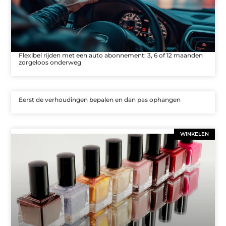
Flexibel rijden met een auto abonnement: 3, 6 of 12 maanden
zorgeloos onderweg
Eerst de verhoudingen bepalen en dan pas ophangen
WINKELEN