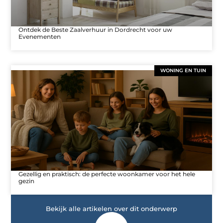
Ontdek de Beste Zaalverhuur in Dordrecht voor uw
Evenementen
WONING EN TUIN
Gezellig en praktisch: de perfecte woonkamer voor het hele
gezin
Bekijk alle artikelen over dit onderwerp