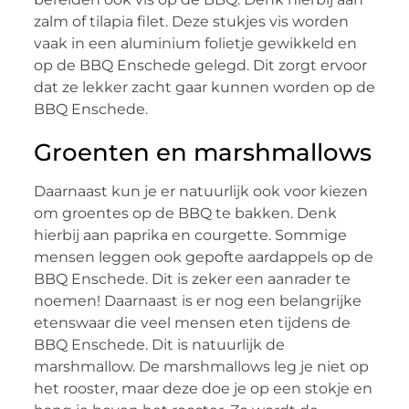
zalm of tilapia filet. Deze stukjes vis worden
vaak in een aluminium folietje gewikkeld en
op de BBQ Enschede gelegd. Dit zorgt ervoor
dat ze lekker zacht gaar kunnen worden op de
BBQ Enschede.
Groenten en marshmallows
Daarnaast kun je er natuurlijk ook voor kiezen
om groentes op de BBQ te bakken. Denk
hierbij aan paprika en courgette. Sommige
mensen leggen ook gepofte aardappels op de
BBQ Enschede. Dit is zeker een aanrader te
noemen! Daarnaast is er nog een belangrijke
etenswaar die veel mensen eten tijdens de
BBQ Enschede. Dit is natuurlijk de
marshmallow. De marshmallows leg je niet op
het rooster, maar deze doe je op een stokje en