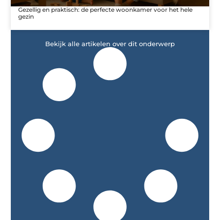
Gezellig en praktisch: de perfecte woonkamer voor het hele
gezin
Bekijk alle artikelen over dit onderwerp