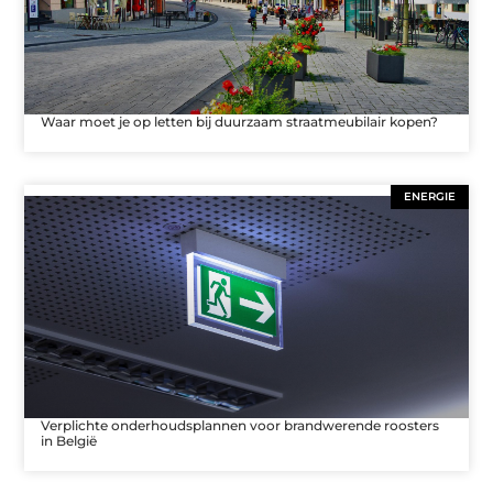
Waar moet je op letten bij duurzaam straatmeubilair kopen?
ENERGIE
Verplichte onderhoudsplannen voor brandwerende roosters
in België