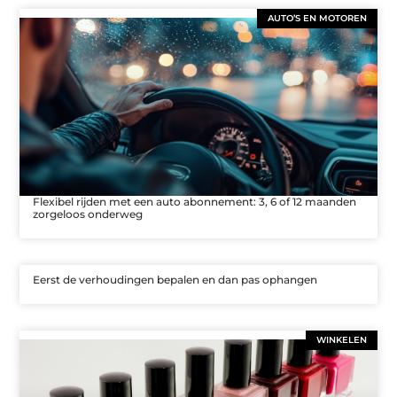
AUTO’S EN MOTOREN
Flexibel rijden met een auto abonnement: 3, 6 of 12 maanden
zorgeloos onderweg
Eerst de verhoudingen bepalen en dan pas ophangen
WINKELEN