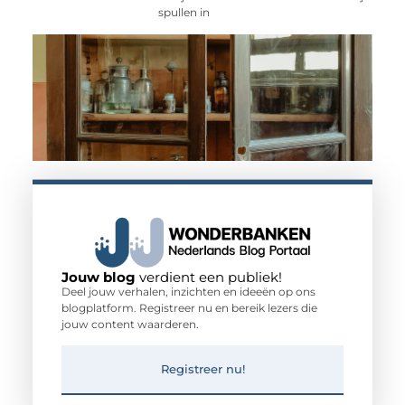
spullen in
Jouw blog
verdient een publiek!
Deel jouw verhalen, inzichten en ideeën op ons
blogplatform. Registreer nu en bereik lezers die
jouw content waarderen.
Registreer nu!