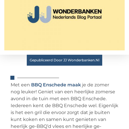
Gepubliceerd Door JJ Wonderbanken.nl
Met een
BBQ Enschede maak
je de zomer
nog leuker! Geniet van een heerlijke zomerse
avond in de tuin met een BBQ Enschede.
Iedereen kent de BBQ Enschede wel. Eigenlijk
is het een gril die ervoor zorgt dat je buiten
kunt koken en samen kunt genieten van
heerlijk ge-BBQ’d vlees en heerlijke ge-