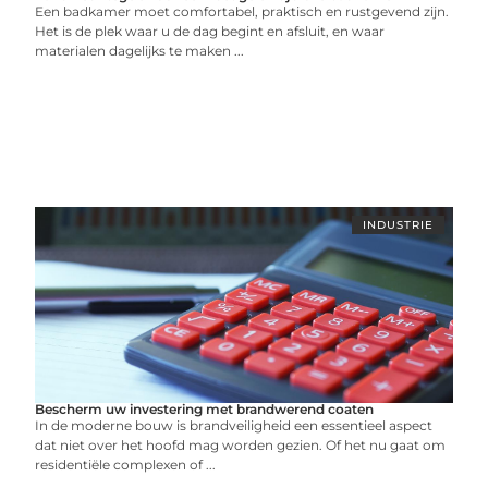
Een badkamer moet comfortabel, praktisch en rustgevend zijn.
Het is de plek waar u de dag begint en afsluit, en waar
materialen dagelijks te maken ...
INDUSTRIE
Bescherm uw investering met brandwerend coaten
In de moderne bouw is brandveiligheid een essentieel aspect
dat niet over het hoofd mag worden gezien. Of het nu gaat om
residentiële complexen of ...