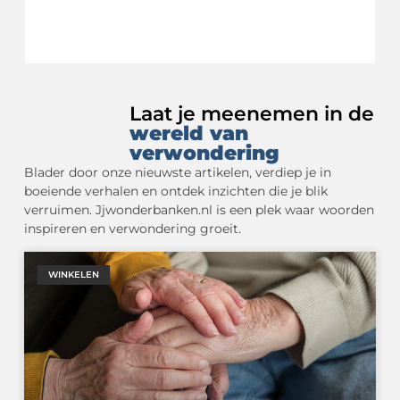
Laat je meenemen in de
wereld van
verwondering
Blader door onze nieuwste artikelen, verdiep je in
boeiende verhalen en ontdek inzichten die je blik
verruimen. Jjwonderbanken.nl is een plek waar woorden
inspireren en verwondering groeit.
WINKELEN