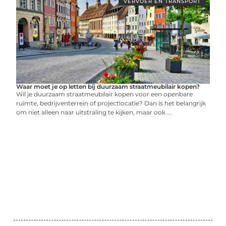
VERVOER EN TRANSPORT
Waar moet je op letten bij duurzaam straatmeubilair kopen?
Wil je duurzaam straatmeubilair kopen voor een openbare
ruimte, bedrijventerrein of projectlocatie? Dan is het belangrijk
om niet alleen naar uitstraling te kijken, maar ook ...