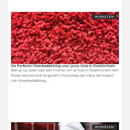
WINKELEN
De Perfecte Vloerbedekking voor jouw Huis in Doetinchem
Ben je op zoek naar een manier om je huis in Doetinchem een
frisse nieuwe look te geven? Overweeg dan eens de impact
van Vloerbedekking ...
WINKELEN