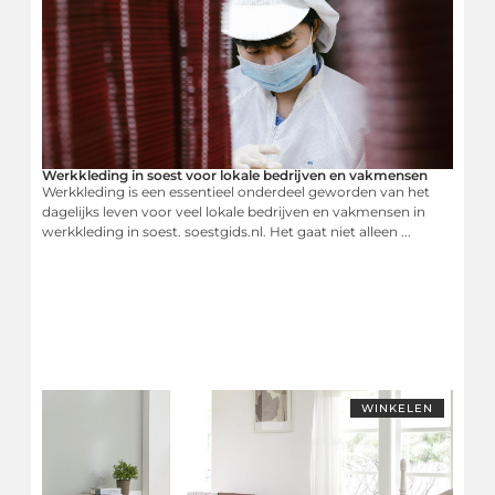
Werkkleding in soest voor lokale bedrijven en vakmensen
Werkkleding is een essentieel onderdeel geworden van het
dagelijks leven voor veel lokale bedrijven en vakmensen in
werkkleding in soest. soestgids.nl. Het gaat niet alleen ...
WINKELEN