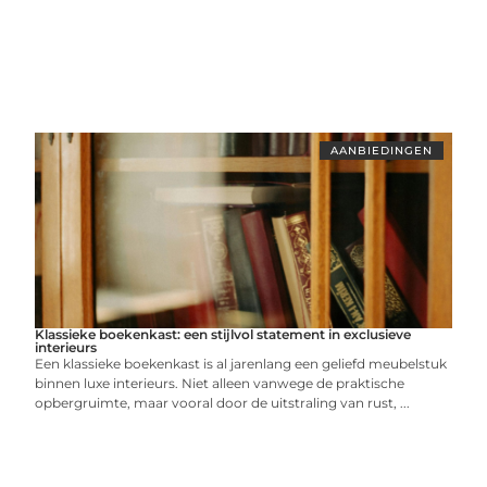
AANBIEDINGEN
Klassieke boekenkast: een stijlvol statement in exclusieve
interieurs
Een klassieke boekenkast is al jarenlang een geliefd meubelstuk
binnen luxe interieurs. Niet alleen vanwege de praktische
opbergruimte, maar vooral door de uitstraling van rust, ...