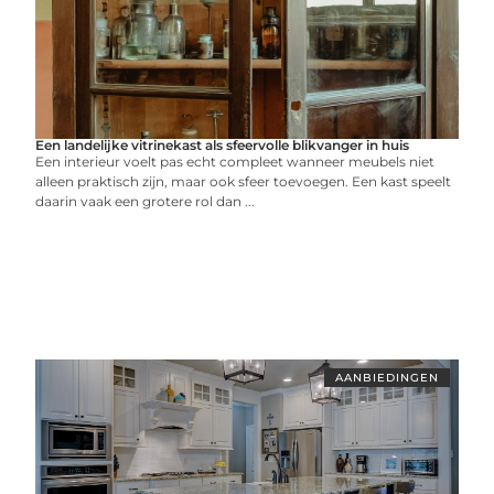
Een landelijke vitrinekast als sfeervolle blikvanger in huis
Een interieur voelt pas echt compleet wanneer meubels niet
alleen praktisch zijn, maar ook sfeer toevoegen. Een kast speelt
daarin vaak een grotere rol dan ...
AANBIEDINGEN