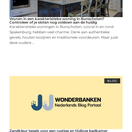
Wonen in een karakteristieke woning in Bunschoten?
Controleer of je sloten nog voldoen aan de huidig
Karakteristieke woningen in Bunschoten, vooral in en rond
Spakenburg, hebben veel charme. Denk aan authentieke
gevels, houten kozijnen en traditionele voordeuren. Maar juist
deze oudere ...
BLOG
Zandkleur tegels voor een rustige en tijdloze badkamer