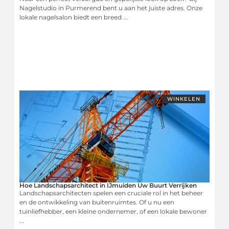
Nagelstudio in Purmerend bent u aan het juiste adres. Onze
lokale nagelsalon biedt een breed ...
WINKELEN
Hoe Landschapsarchitect in IJmuiden Uw Buurt Verrijken
Landschapsarchitecten spelen een cruciale rol in het beheer
en de ontwikkeling van buitenruimtes. Of u nu een
tuinliefhebber, een kleine ondernemer, of een lokale bewoner
...