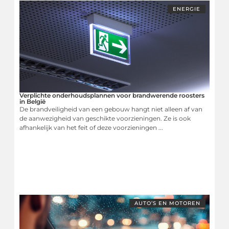
ENERGIE
Verplichte onderhoudsplannen voor brandwerende roosters
in België
De brandveiligheid van een gebouw hangt niet alleen af van
de aanwezigheid van geschikte voorzieningen. Ze is ook
afhankelijk van het feit of deze voorzieningen ...
AUTO’S EN MOTOREN