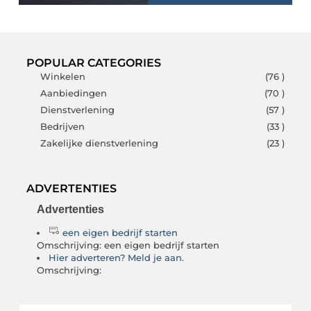
POPULAR CATEGORIES
Winkelen
(76 )
Aanbiedingen
(70 )
Dienstverlening
(57 )
Bedrijven
(33 )
Zakelijke dienstverlening
(23 )
ADVERTENTIES
Advertenties
een eigen bedrijf starten
Omschrijving: een eigen bedrijf starten
Hier adverteren? Meld je aan.
Omschrijving: