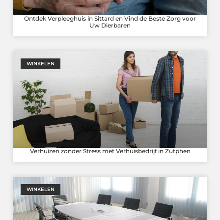
Ontdek Verpleeghuis in Sittard en Vind de Beste Zorg voor
Uw Dierbaren
WINKELEN
Verhuizen zonder Stress met Verhuisbedrijf in Zutphen
WINKELEN