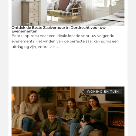
Ontdek de Beste Zaalverhuur in Dordrecht voor uw
Evenementen
Bent u op zoek naar een ideale locatie voor uw volgende
evenement? Het vinden van de perfecte zaal kan soms een
uitdaging zijn, vooral als ...
WONING EN TUIN