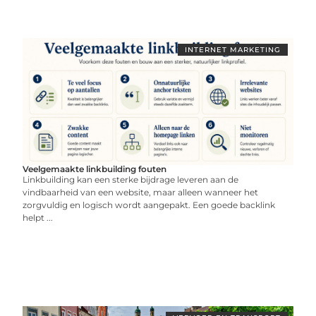
INTERNET MARKETING
Veelgemaakte linkbuilding fouten
Linkbuilding kan een sterke bijdrage leveren aan de
vindbaarheid van een website, maar alleen wanneer het
zorgvuldig en logisch wordt aangepakt. Een goede backlink
helpt ...