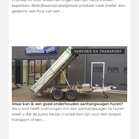
beperken. Bedrijfsaansprakelijkheid ontstaat vaak sneller dan
gedacht: een fout van een ...
VERVOER EN TRANSPORT
Waar kan ik een goed onderhouden aanhangwagen huren?
Als u ooit heeft overwogen om een aanhangwagen te huren,
weet u dat de juiste keuze cruciaal kan zijn voor een soepel
transport of een ...