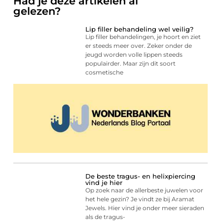
Had je deze artikelen al
gelezen?
Lip filler behandeling wel veilig?
Lip filler behandelingen, je hoort en ziet
er steeds meer over. Zeker onder de
jeugd worden volle lippen steeds
populairder. Maar zijn dit soort
cosmetische
De beste tragus- en helixpiercing
vind je hier
Op zoek naar de allerbeste juwelen voor
het hele gezin? Je vindt ze bij Aramat
Jewels. Hier vind je onder meer sieraden
als de tragus-