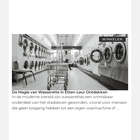
WINKELEN
De Magie van Wasserette in Etten-Leur Ontdekken
In de moderne wereld zijn wasserettes een onmisbaar
onderdeel van het stadsleven geworden, vooral voor mensen
die geen toegang hebben tot een eigen wasmachine of ...