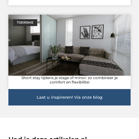
TOERISME
Short stay tijdens je stage of minor: zo combineer je
comfort en flexibilitei
Laat u inspireren! Via onze blog